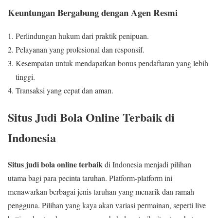
Keuntungan Bergabung dengan Agen Resmi
Perlindungan hukum dari praktik penipuan.
Pelayanan yang profesional dan responsif.
Kesempatan untuk mendapatkan bonus pendaftaran yang lebih
tinggi.
Transaksi yang cepat dan aman.
Situs Judi Bola Online Terbaik di
Indonesia
Situs judi bola online terbaik
di Indonesia menjadi pilihan
utama bagi para pecinta taruhan. Platform-platform ini
menawarkan berbagai jenis taruhan yang menarik dan ramah
pengguna. Pilihan yang kaya akan variasi permainan, seperti live