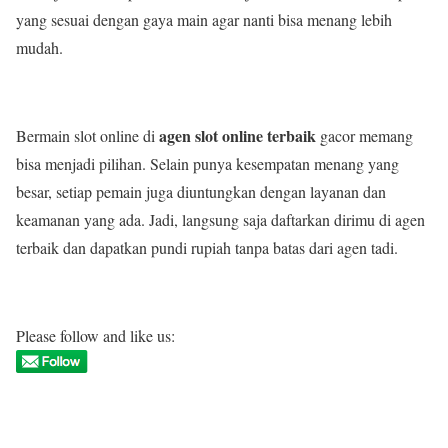
yang sesuai dengan gaya main agar nanti bisa menang lebih
mudah.
agen slot online terbaik
Bermain slot online di
gacor memang
bisa menjadi pilihan. Selain punya kesempatan menang yang
besar, setiap pemain juga diuntungkan dengan layanan dan
keamanan yang ada. Jadi, langsung saja daftarkan dirimu di agen
terbaik dan dapatkan pundi rupiah tanpa batas dari agen tadi.
Please follow and like us: