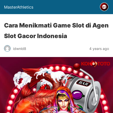
MasterAthletics
Cara Menikmati Game Slot di Agen
Slot Gacor Indonesia
idwnld8
4 years ago