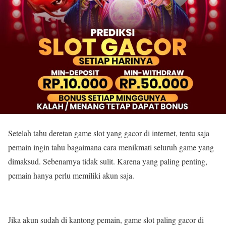
Setelah tahu deretan game slot yang gacor di internet, tentu saja
pemain ingin tahu bagaimana cara menikmati seluruh game yang
dimaksud. Sebenarnya tidak sulit. Karena yang paling penting,
pemain hanya perlu memiliki akun saja.
Jika akun sudah di kantong pemain, game slot paling gacor di