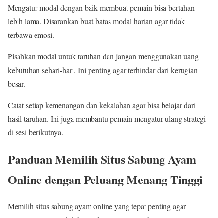
Mengatur modal dengan baik membuat pemain bisa bertahan
lebih lama. Disarankan buat batas modal harian agar tidak
terbawa emosi.
Pisahkan modal untuk taruhan dan jangan menggunakan uang
kebutuhan sehari-hari. Ini penting agar terhindar dari kerugian
besar.
Catat setiap kemenangan dan kekalahan agar bisa belajar dari
hasil taruhan. Ini juga membantu pemain mengatur ulang strategi
di sesi berikutnya.
Panduan Memilih Situs Sabung Ayam
Online dengan Peluang Menang Tinggi
Memilih situs sabung ayam online yang tepat penting agar