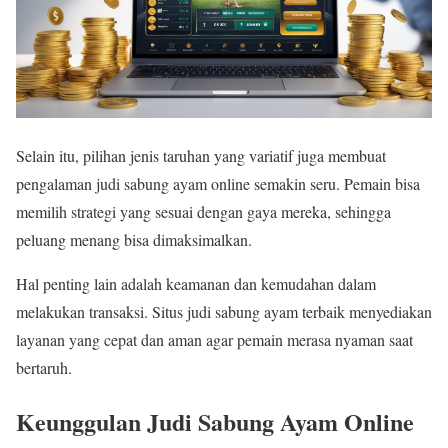
Selain itu, pilihan jenis taruhan yang variatif juga membuat
pengalaman judi sabung ayam online semakin seru. Pemain bisa
memilih strategi yang sesuai dengan gaya mereka, sehingga
peluang menang bisa dimaksimalkan.
Hal penting lain adalah keamanan dan kemudahan dalam
melakukan transaksi. Situs judi sabung ayam terbaik menyediakan
layanan yang cepat dan aman agar pemain merasa nyaman saat
bertaruh.
Keunggulan Judi Sabung Ayam Online