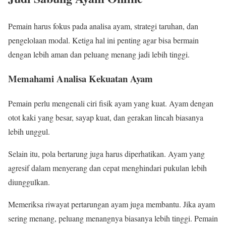
Pemain harus fokus pada analisa ayam, strategi taruhan, dan
pengelolaan modal. Ketiga hal ini penting agar bisa bermain
dengan lebih aman dan peluang menang jadi lebih tinggi.
Memahami Analisa Kekuatan Ayam
Pemain perlu mengenali ciri fisik ayam yang kuat. Ayam dengan
otot kaki yang besar, sayap kuat, dan gerakan lincah biasanya
lebih unggul.
Selain itu, pola bertarung juga harus diperhatikan. Ayam yang
agresif dalam menyerang dan cepat menghindari pukulan lebih
diunggulkan.
Memeriksa riwayat pertarungan ayam juga membantu. Jika ayam
sering menang, peluang menangnya biasanya lebih tinggi. Pemain