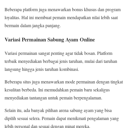
Beberapa platform juga menawarkan bonus khusus dan program
loyalitas. Hal ini membuat pemain mendapatkan nilai lebih saat
bermain dalam jangka panjang.
Variasi Permainan Sabung Ayam Online
Variasi permainan sangat penting agar tidak bosan. Platform
terbaik menyediakan berbagai jenis taruhan, mulai dari taruhan
langsung hingga jenis taruhan kombinasi.
Beberapa situs juga menawarkan mode permainan dengan tingkat
kesulitan berbeda. Ini memudahkan pemain baru sekaligus
menyediakan tantangan untuk pemain berpengalaman.
Selain itu, ada banyak pilihan arena sabung ayam yang bisa
dipilih sesuai selera. Pemain dapat menikmati pengalaman yang
lebih personal dan sesuai dengan minat mereka.