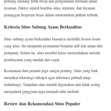
peluang menang lebih besar dan pengalaman bermain aman
nyaman. Faktor seperti kualitas situs, reputasi, dan layanan
pelanggan berperan besar dalam menentukan pilihan terbaik.
Kriteria Situs Sabung Ayam Berkualitas
Situs sabung ayam berkualitas biasanya memiliki lisensi resmi
yang jelas. Ini menjamin permainan berjalan adil dan aman dari
penipuan. Selain itu, situs tersebut harus menyediakan metode
pembayaran yang mudah dan cepat.
Keamanan data pemain juga sangat penting. Situs yang baik
memakai teknologi enkripsi agar informasi pribadi tetap
terlindungi. Tampilan situs mudah digunakan dan tidak sering
mengalami gangguan juga menjadi nilai tambah.
Review dan Rekomendasi Situs Populer