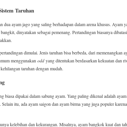
Sistem Taruhan
n dua ayam jago yang saling berhadapan dalam arena khusus. Ayam y
bangkit, dinyatakan sebagai pemenang. Pertandingan biasanya dibatas
gakkan.
ertandingan dimulai. Jenis taruhan bisa berbeda, dari memenangkan ay
an umum menggunakan
odd
yang ditentukan berdasarkan kekuatan dan r
 kehilangan taruhan dengan mudah.
ng
ng biasa dipakai dalam sabung ayam. Yang paling dikenal adalah aya
. Selain itu, ada ayam saigon dan ayam birma yang juga populer karena
unya kelebihan dan kekurangan. Misalnya, ayam bangkok kuat dan tah