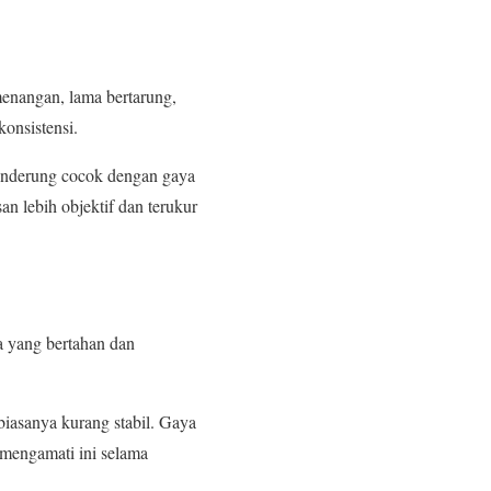
enangan, lama bertarung,
onsistensi.
cenderung cocok dengan gaya
n lebih objektif dan terukur
a yang bertahan dan
iasanya kurang stabil. Gaya
mengamati ini selama