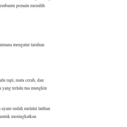
 membantu pemain memilih
aimana mengatur taruhan
lu rapi, mata cerah, dan
a yang terlalu tua mungkin
n ayam sudah melalui latihan
 untuk meningkatkan