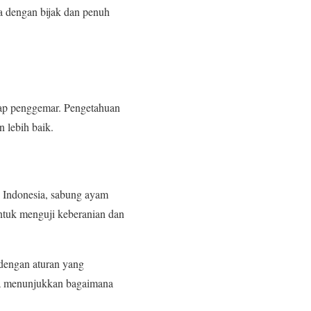
a dengan bijak dan penuh
iap penggemar. Pengetahuan
 lebih baik.
i Indonesia, sabung ayam
untuk menguji keberanian dan
 dengan aturan yang
nya menunjukkan bagaimana