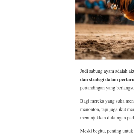
Judi sabung ayam adalah akt
dan strategi dalam perta
pertandingan yang berlangs
Bagi mereka yang suka meng
menonton, tapi juga ikut me
menunjukkan dukungan pada 
Meski begitu, penting untuk 