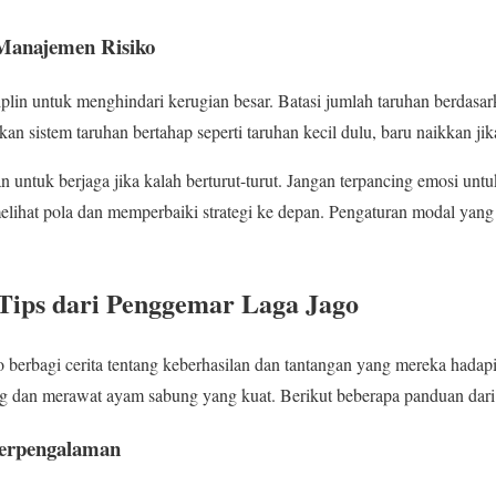
Manajemen Risiko
lin untuk menghindari kerugian besar. Batasi jumlah taruhan berdasar
kan sistem taruhan bertahap seperti taruhan kecil dulu, baru naikkan jik
 untuk berjaga jika kalah berturut-turut. Jangan terpancing emosi unt
elihat pola dan memperbaiki strategi ke depan. Pengaturan modal yang
Tips dari Penggemar Laga Jago
 berbagi cerita tentang keberhasilan dan tantangan yang mereka hada
ang dan merawat ayam sabung yang kuat. Berikut beberapa panduan dari
Berpengalaman