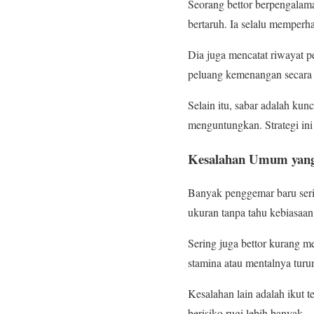
Seorang bettor berpengalam
bertaruh. Ia selalu memperh
Dia juga mencatat riwayat p
peluang kemenangan secara l
Selain itu, sabar adalah ku
menguntungkan. Strategi ini
Kesalahan Umum yang 
Banyak penggemar baru seri
ukuran tanpa tahu kebiasaan
Sering juga bettor kurang m
stamina atau mentalnya turu
Kesalahan lain adalah ikut t
berisiko rugi lebih banyak.