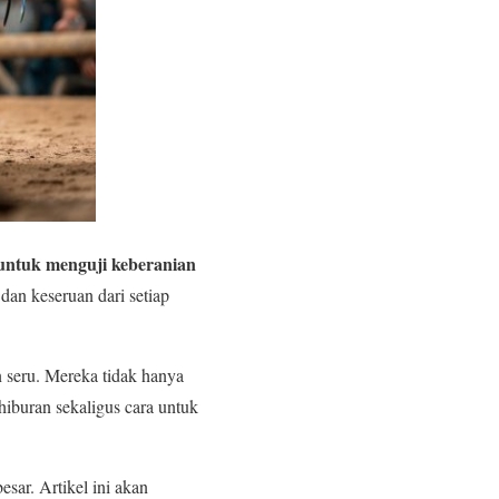
 untuk menguji keberanian
an keseruan dari setiap
 seru. Mereka tidak hanya
hiburan sekaligus cara untuk
sar. Artikel ini akan