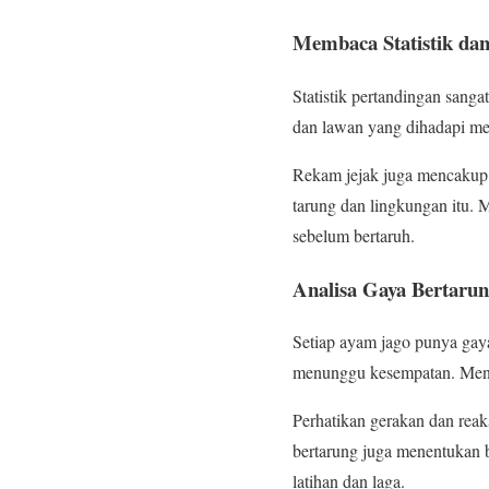
Membaca Statistik da
Statistik pertandingan san
dan lawan yang dihadapi me
Rekam jejak juga mencakup 
tarung dan lingkungan itu. 
sebelum bertaruh.
Analisa Gaya Bertarun
Setiap ayam jago punya gay
menunggu kesempatan. Menge
Perhatikan gerakan dan rea
bertarung juga menentukan 
latihan dan laga.