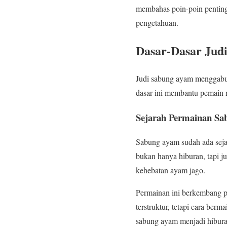
membahas poin-poin penting 
pengetahuan.
Dasar-Dasar Jud
Judi sabung ayam menggabun
dasar ini membantu pemain 
Sejarah Permainan S
Sabung ayam sudah ada sejak
bukan hanya hiburan, tapi j
kehebatan ayam jago.
Permainan ini berkembang pe
terstruktur, tetapi cara be
sabung ayam menjadi hiburan 