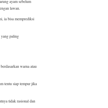
tarung ayam sebelum
dengan lawan.
i, ia bisa memprediksi
 yang paling
 berdasarkan warna atau
m tentu siap tempur jika
utnya tidak rasional dan