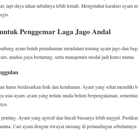
pat, tapi daya tahan tubuhnya lebih lemah. Mengetahui karakter ayam
egis.
 untuk Penggemar Laga Jago Andal
n sabung ayam butuh pemahaman mendalam tentang ayam jago dan bag
am, analisa gaya bertarung, serta manajemen modal jadi kunci utama.
nggulan
n harus berdasarkan fisik dan ketahanan. Ayam yang sehat memiliki bu
juga usia ayam; ayam yang terlalu muda belum berpengalaman, sementar
nya.
 penting. Ayam yang agresif dan lincah biasanya lebih unggul. Pastika
tamina. Cari ayam dengan riwayat menang di pertandingan sebelumnya