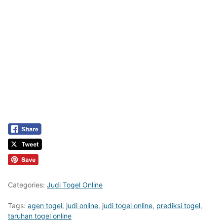
Categories:
Judi Togel Online
Tags:
agen togel
,
judi online
,
judi togel online
,
prediksi togel
,
taruhan togel online