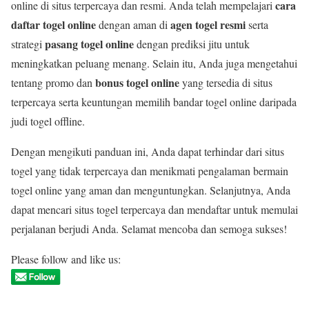
cara
online di situs terpercaya dan resmi. Anda telah mempelajari
daftar togel online
agen togel resmi
dengan aman di
serta
pasang togel online
strategi
dengan prediksi jitu untuk
meningkatkan peluang menang. Selain itu, Anda juga mengetahui
bonus togel online
tentang promo dan
yang tersedia di situs
terpercaya serta keuntungan memilih bandar togel online daripada
judi togel offline.
Dengan mengikuti panduan ini, Anda dapat terhindar dari situs
togel yang tidak terpercaya dan menikmati pengalaman bermain
togel online yang aman dan menguntungkan. Selanjutnya, Anda
dapat mencari situs togel terpercaya dan mendaftar untuk memulai
perjalanan berjudi Anda. Selamat mencoba dan semoga sukses!
Please follow and like us: