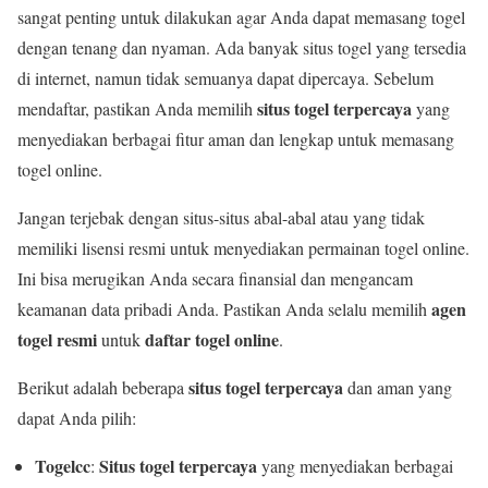
sangat penting untuk dilakukan agar Anda dapat memasang togel
dengan tenang dan nyaman. Ada banyak situs togel yang tersedia
di internet, namun tidak semuanya dapat dipercaya. Sebelum
situs togel terpercaya
mendaftar, pastikan Anda memilih
yang
menyediakan berbagai fitur aman dan lengkap untuk memasang
togel online.
Jangan terjebak dengan situs-situs abal-abal atau yang tidak
memiliki lisensi resmi untuk menyediakan permainan togel online.
Ini bisa merugikan Anda secara finansial dan mengancam
agen
keamanan data pribadi Anda. Pastikan Anda selalu memilih
togel resmi
daftar togel online
untuk
.
situs togel terpercaya
Berikut adalah beberapa
dan aman yang
dapat Anda pilih:
Togelcc
Situs togel terpercaya
:
yang menyediakan berbagai