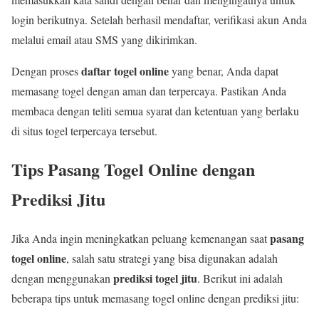
login berikutnya. Setelah berhasil mendaftar, verifikasi akun Anda
melalui email atau SMS yang dikirimkan.
daftar togel online
Dengan proses
yang benar, Anda dapat
memasang togel dengan aman dan terpercaya. Pastikan Anda
membaca dengan teliti semua syarat dan ketentuan yang berlaku
di situs togel terpercaya tersebut.
Tips Pasang Togel Online dengan
Prediksi Jitu
pasang
Jika Anda ingin meningkatkan peluang kemenangan saat
togel online
, salah satu strategi yang bisa digunakan adalah
prediksi togel jitu
dengan menggunakan
. Berikut ini adalah
beberapa tips untuk memasang togel online dengan prediksi jitu: