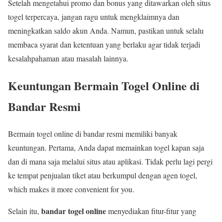
Setelah mengetahui promo dan bonus yang ditawarkan oleh situs
togel terpercaya, jangan ragu untuk mengklaimnya dan
meningkatkan saldo akun Anda. Namun, pastikan untuk selalu
membaca syarat dan ketentuan yang berlaku agar tidak terjadi
kesalahpahaman atau masalah lainnya.
Keuntungan Bermain Togel Online di
Bandar Resmi
Bermain togel online di bandar resmi memiliki banyak
keuntungan. Pertama, Anda dapat memainkan togel kapan saja
dan di mana saja melalui situs atau aplikasi. Tidak perlu lagi pergi
ke tempat penjualan tiket atau berkumpul dengan agen togel,
which makes it more convenient for you.
bandar togel online
Selain itu,
menyediakan fitur-fitur yang