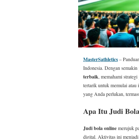
MasterSathletics
– Panduan
Indonesia. Dengan semakin
terbaik
, memahami strategi
tertarik untuk memulai ata
yang Anda perlukan, terma
Apa Itu Judi Bol
Judi bola online
merujuk pad
digital. Aktivitas ini menj