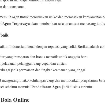
n dan transparan.
 memilih agen untuk menurunkan risiko dan memastikan kenyamanan b
ri Agen Terpercaya
akan memberikan rasa aman saat memasang taruh
baik
baik di Indonesia dikenal dengan reputasi yang solid. Berikut adalah c
ur yang transparan dan bonus menarik untuk anggota baru.
pelayanan pelanggan yang cepat dan efisien.
agai jenis permainan dan tingkat keamanan yang tinggi.
ed mengurangi risiko kehilangan uang dan memberikan pengalaman berm
Pendaftaran Agen Judi
iset sebelum memulai
di situs tertentu.
 Bola Online