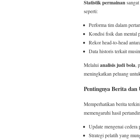
Statistik permainan
sangat 
seperti:
Performa tim dalam pertan
Kondisi fisik dan mental
Rekor head-to-head antar
Data historis terkait mus
analisis judi bola
Melalui
, 
meningkatkan peluang untu
Pentingnya Berita dan
Memperhatikan berita terkini
memengaruhi hasil pertandin
Update mengenai cedera 
Strategi pelatih yang mu