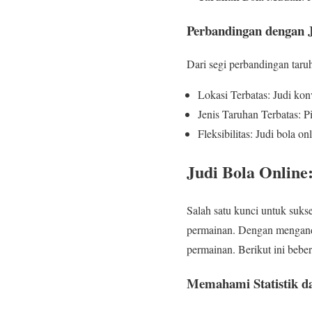
Perbandingan dengan J
Dari segi perbandingan taru
Lokasi Terbatas: Judi kon
Jenis Taruhan Terbatas: Pi
Fleksibilitas: Judi bola o
Judi Bola Online
Salah satu kunci untuk suks
permainan. Dengan menganda
permainan. Berikut ini beb
Memahami Statistik da