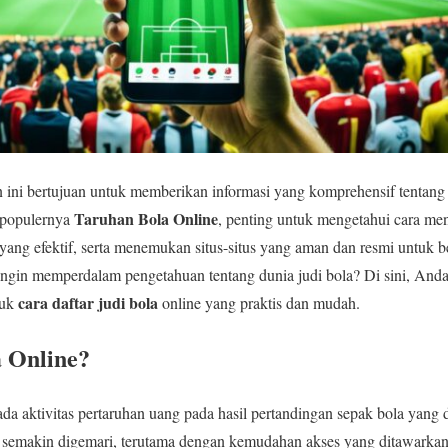
 ini bertujuan untuk memberikan informasi yang komprehensif tentan
Taruhan Bola Online
 populernya
, penting untuk mengetahui cara men
 yang efektif, serta menemukan situs-situs yang aman dan resmi untuk
u ingin memperdalam pengetahuan tentang dunia judi bola? Di sini, A
cara daftar judi bola
suk
online yang praktis dan mudah.
a Online?
a aktivitas pertaruhan uang pada hasil pertandingan sepak bola yang 
adi semakin digemari, terutama dengan kemudahan akses yang ditawarkan