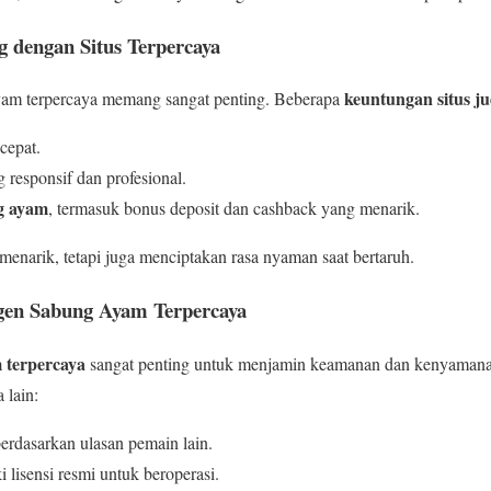
 dengan Situs Terpercaya
keuntungan situs j
ayam terpercaya memang sangat penting. Beberapa
cepat.
responsif dan profesional.
g ayam
, termasuk bonus deposit dan cashback yang menarik.
menarik, tetapi juga menciptakan rasa nyaman saat bertaruh.
gen Sabung Ayam Terpercaya
 terpercaya
sangat penting untuk menjamin keamanan dan kenyamana
 lain:
erdasarkan ulasan pemain lain.
lisensi resmi untuk beroperasi.