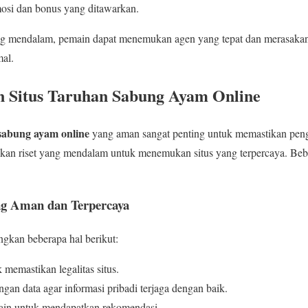
osi dan bonus yang ditawarkan.
ng mendalam, pemain dapat menemukan agen yang tepat dan merasaka
al.
Situs Taruhan Sabung Ayam Online
 sabung ayam online
yang aman sangat penting untuk memastikan pen
kukan riset yang mendalam untuk menemukan situs yang terpercaya. Be
ng Aman dan Terpercaya
ngkan beberapa hal berikut:
k memastikan legalitas situs.
ngan data agar informasi pribadi terjaga dengan baik.
lain untuk mendapatkan rekomendasi.