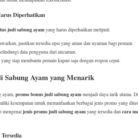
Harus Diperhatikan
itus judi sabung ayam
yang harus diperhatikan meliputi:
tawarkan, pastikan tersedia opsi yang aman dan nyaman bagi pemain.
elindungi data pengguna dari ancaman.
 yang siap membantu pemain kapan saja dengan respon cepat.
i Sabung Ayam yang Menarik
promo bonus judi sabung ayam
g ayam,
menjadi daya tarik utama. D
iliki kesempatan untuk memanfaatkan berbagai jenis promo yang ditaw
jenis promo judi sabung ayam
cara m
jut mengenai
yang tersedia dan
 Tersedia