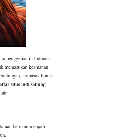
ra penggemar di Indonesia.
tuk memastikan keamanan
keuntungan, termasuk bonus
aftar situs judi sabung
air.
alaman bermain menjadi
in.