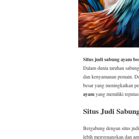
Situs judi sabung ayam bo
Dalam dunia taruhan sabu
dan kenyamanan pemain. Den
besar yang meningkatkan pe
ayam
yang memiliki reputas
Situs Judi Sabun
Bergabung dengan situs jud
lebih menyenangkan dan ama