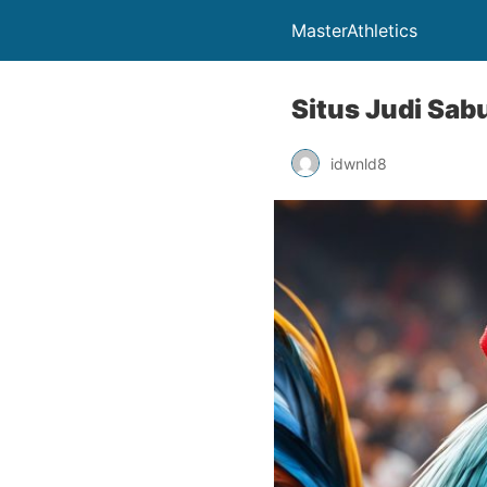
MasterAthletics
Situs Judi Sa
idwnld8