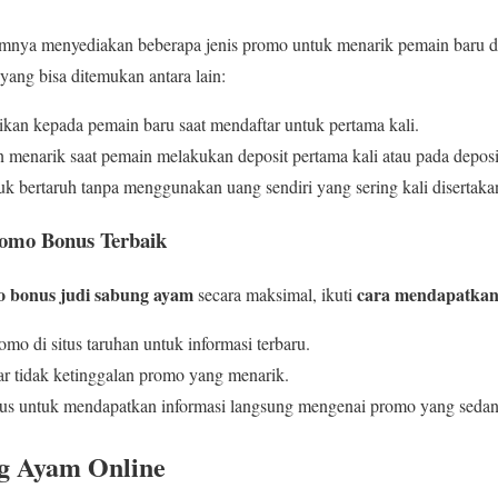
umnya menyediakan beberapa jenis promo untuk menarik pemain baru
yang bisa ditemukan antara lain:
ikan kepada pemain baru saat mendaftar untuk pertama kali.
 menarik saat pemain melakukan deposit pertama kali atau pada deposit
uk bertaruh tanpa menggunakan uang sendiri yang sering kali disertak
omo Bonus Terbaik
 bonus judi sabung ayam
cara mendapatkan
secara maksimal, ikuti
omo di situs taruhan untuk informasi terbaru.
ar tidak ketinggalan promo yang menarik.
situs untuk mendapatkan informasi langsung mengenai promo yang seda
g Ayam Online