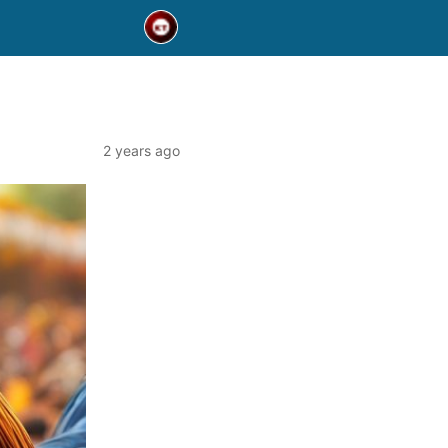
2 years ago