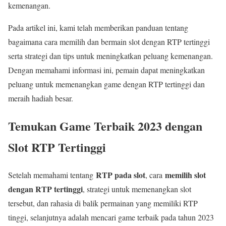
kemenangan.
Pada artikel ini, kami telah memberikan panduan tentang
bagaimana cara memilih dan bermain slot dengan RTP tertinggi
serta strategi dan tips untuk meningkatkan peluang kemenangan.
Dengan memahami informasi ini, pemain dapat meningkatkan
peluang untuk memenangkan game dengan RTP tertinggi dan
meraih hadiah besar.
Temukan Game Terbaik 2023 dengan
Slot RTP Tertinggi
RTP pada slot
memilih slot
Setelah memahami tentang
, cara
dengan RTP tertinggi
, strategi untuk memenangkan slot
tersebut, dan rahasia di balik permainan yang memiliki RTP
tinggi, selanjutnya adalah mencari game terbaik pada tahun 2023