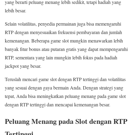
yang berarti peluang menang lebih sedikit, tetapi hadiah yang
lebih besar.
Selain volatilitas, penyedia permainan juga bisa memengaruhi
RTP dengan menyesuaikan frekuensi pembayaran dan jumlah
kemenangan. Beberapa game slot mungkin menawarkan lebih
banyak fitur bonus atau putaran gratis yang dapat mempengaruhi
RTP, sementara yang lain mungkin lebih fokus pada hadiah
jackpot yang besar.
Teruslah mencari game slot dengan RTP tertinggi dan volatilitas
yang sesuai dengan gaya bermain Anda. Dengan strategi yang
tepat, Anda bisa meningkatkan peluang menang pada game slot
dengan RTP tertinggi dan mencapai kemenangan besar.
Peluang Menang pada Slot dengan RTP
Tertinggi