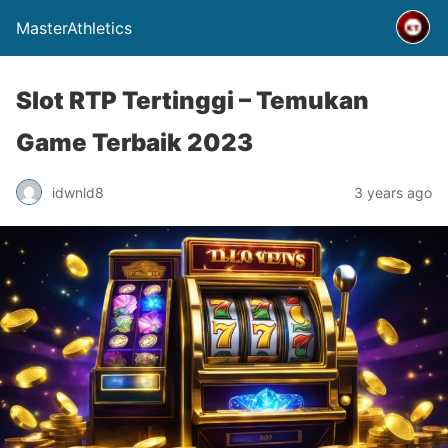
MasterAthletics
Slot RTP Tertinggi – Temukan
Game Terbaik 2023
idwnld8
3 years ago