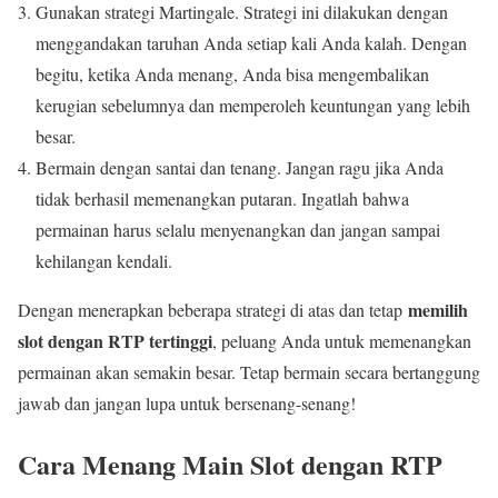
Gunakan strategi Martingale. Strategi ini dilakukan dengan
menggandakan taruhan Anda setiap kali Anda kalah. Dengan
begitu, ketika Anda menang, Anda bisa mengembalikan
kerugian sebelumnya dan memperoleh keuntungan yang lebih
besar.
Bermain dengan santai dan tenang. Jangan ragu jika Anda
tidak berhasil memenangkan putaran. Ingatlah bahwa
permainan harus selalu menyenangkan dan jangan sampai
kehilangan kendali.
memilih
Dengan menerapkan beberapa strategi di atas dan tetap
slot dengan RTP tertinggi
, peluang Anda untuk memenangkan
permainan akan semakin besar. Tetap bermain secara bertanggung
jawab dan jangan lupa untuk bersenang-senang!
Cara Menang Main Slot dengan RTP