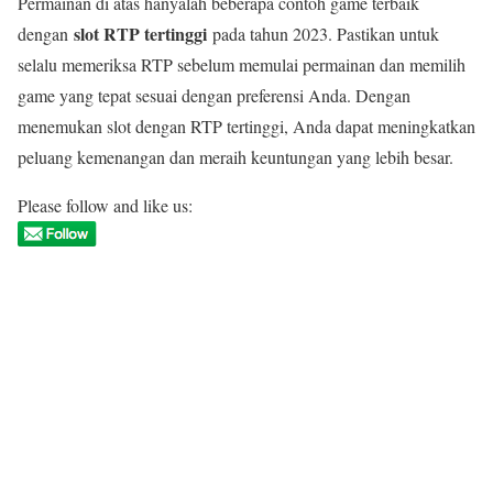
Permainan di atas hanyalah beberapa contoh game terbaik
slot RTP tertinggi
dengan
pada tahun 2023. Pastikan untuk
selalu memeriksa RTP sebelum memulai permainan dan memilih
game yang tepat sesuai dengan preferensi Anda. Dengan
menemukan slot dengan RTP tertinggi, Anda dapat meningkatkan
peluang kemenangan dan meraih keuntungan yang lebih besar.
Please follow and like us: