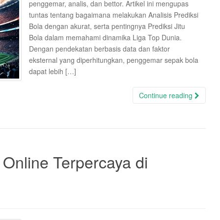
penggemar, analis, dan bettor. Artikel ini mengupas
tuntas tentang bagaimana melakukan Analisis Prediksi
Bola dengan akurat, serta pentingnya Prediksi Jitu
Bola dalam memahami dinamika Liga Top Dunia.
Dengan pendekatan berbasis data dan faktor
eksternal yang diperhitungkan, penggemar sepak bola
dapat lebih […]
Continue reading
Online Terpercaya di