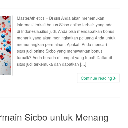
MasterAthletics – Di sini Anda akan menemukan
informasi terkait bonus Sicbo online terbaik yang ada
di Indonesia.situs judi, Anda bisa mendapatkan bonus
menarik yang akan meningkatkan peluang Anda untuk
memenangkan permainan. Apakah Anda mencari
situs judi online Sicbo yang menawarkan bonus
terbaik? Anda berada di tempat yang tepat! Daftar di
situs judi terkemuka dan dapatkan […]
Continue reading
Bermain Sicbo untuk Menang