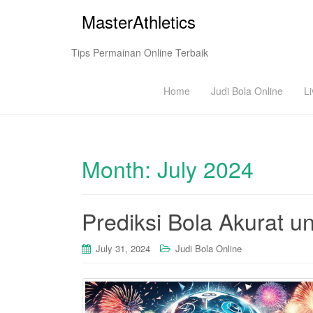
MasterAthletics
Tips Permainan Online Terbaik
Home
Judi Bola Online
L
Month:
July 2024
Prediksi Bola Akurat u
July 31, 2024
Judi Bola Online