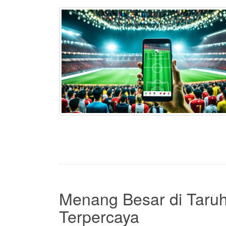
Menang Besar di Taruh
Terpercaya