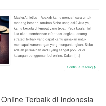
MasterAthletics – Apakah kamu mencari cara untuk
menang besar di taruhan Sicbo uang asli? Jika ya,
kamu berada di tempat yang tepat! Pada bagian ini,
kita akan memberikan informasi lengkap tentang
strategi terbaik yang dapat kamu gunakan untuk
mencapai kemenangan yang menguntungkan. Sicbo
adalah permainan dadu yang sangat populer di
kalangan penggemar judi online. Dalam […]
Continue reading
Online Terbaik di Indonesia