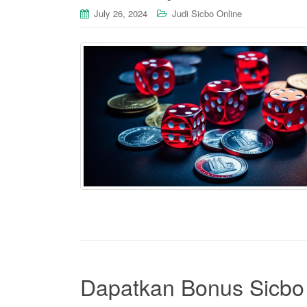
July 26, 2024
Judi Sicbo Online
Dapatkan Bonus Sicbo 