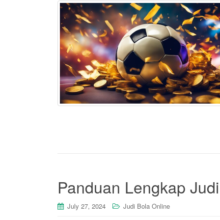
Panduan Lengkap Judi 
July 27, 2024
Judi Bola Online