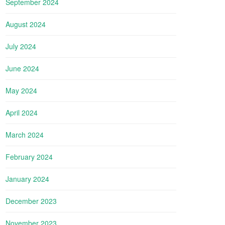
September 2024
August 2024
July 2024
June 2024
May 2024
April 2024
March 2024
February 2024
January 2024
December 2023
November 2023