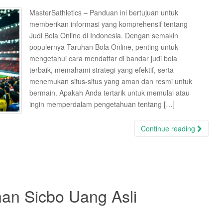
MasterSathletics – Panduan ini bertujuan untuk
memberikan informasi yang komprehensif tentang
Judi Bola Online di Indonesia. Dengan semakin
populernya Taruhan Bola Online, penting untuk
mengetahui cara mendaftar di bandar judi bola
terbaik, memahami strategi yang efektif, serta
menemukan situs-situs yang aman dan resmi untuk
bermain. Apakah Anda tertarik untuk memulai atau
ingin memperdalam pengetahuan tentang […]
Continue reading
an Sicbo Uang Asli