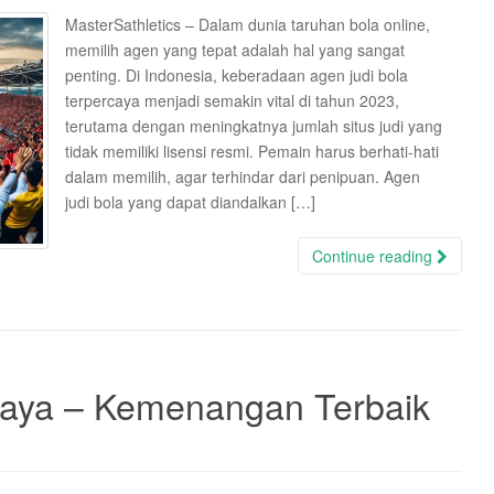
MasterSathletics – Dalam dunia taruhan bola online,
memilih agen yang tepat adalah hal yang sangat
penting. Di Indonesia, keberadaan agen judi bola
terpercaya menjadi semakin vital di tahun 2023,
terutama dengan meningkatnya jumlah situs judi yang
tidak memiliki lisensi resmi. Pemain harus berhati-hati
dalam memilih, agar terhindar dari penipuan. Agen
judi bola yang dapat diandalkan […]
Continue reading
rcaya – Kemenangan Terbaik