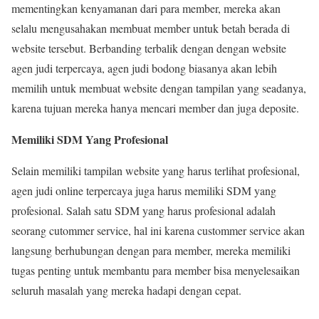
mementingkan kenyamanan dari para member, mereka akan
selalu mengusahakan membuat member untuk betah berada di
website tersebut. Berbanding terbalik dengan dengan website
agen judi terpercaya, agen judi bodong biasanya akan lebih
memilih untuk membuat website dengan tampilan yang seadanya,
karena tujuan mereka hanya mencari member dan juga deposite.
Memiliki SDM Yang Profesional
Selain memiliki tampilan website yang harus terlihat profesional,
agen judi online terpercaya juga harus memiliki SDM yang
profesional. Salah satu SDM yang harus profesional adalah
seorang cutommer service, hal ini karena custommer service akan
langsung berhubungan dengan para member, mereka memiliki
tugas penting untuk membantu para member bisa menyelesaikan
seluruh masalah yang mereka hadapi dengan cepat.