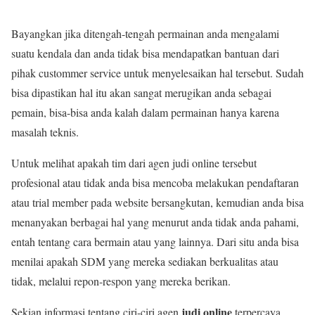
Bayangkan jika ditengah-tengah permainan anda mengalami
suatu kendala dan anda tidak bisa mendapatkan bantuan dari
pihak custommer service untuk menyelesaikan hal tersebut. Sudah
bisa dipastikan hal itu akan sangat merugikan anda sebagai
pemain, bisa-bisa anda kalah dalam permainan hanya karena
masalah teknis.
Untuk melihat apakah tim dari agen judi online tersebut
profesional atau tidak anda bisa mencoba melakukan pendaftaran
atau trial member pada website bersangkutan, kemudian anda bisa
menanyakan berbagai hal yang menurut anda tidak anda pahami,
entah tentang cara bermain atau yang lainnya. Dari situ anda bisa
menilai apakah SDM yang mereka sediakan berkualitas atau
tidak, melalui repon-respon yang mereka berikan.
judi online
Sekian informasi tentang ciri-ciri agen
terpercaya,