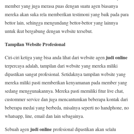
member yang juga merasa puas dengan suatu agen biasanya
mereka akan suka rela memberikan testimoni yang baik pada para
bettor lain, sehingga mengundang bettor-bettor yang lainnya
untuk ikut bergabung dengan website tersebut.
Tampilan Website Profesional
judi online
Ciri-ciri ketiga yang bisa anda lihat dari website agen
terpercaya adalah, tampilan dari website yang mereka miliki
dipastikan sangat profesional. Setidaknya tampilan website yang
mereka miliki pasti memberikan kenyamanan pada member yang
sedang menggunakannya. Mereka pasti memiliki fitur live chat,
custommer service dan juga mencantumkan beberapa kontak dari
beberapa medai yang berbeda, misalnya seperti no handphone, no
whatsapp, line, email dan lain sebagainya.
judi online
Sebuah agen
profesional dipastikan akan selalu