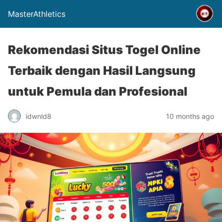
MasterAthletics
Rekomendasi Situs Togel Online
Terbaik dengan Hasil Langsung
untuk Pemula dan Profesional
idwnld8
10 months ago