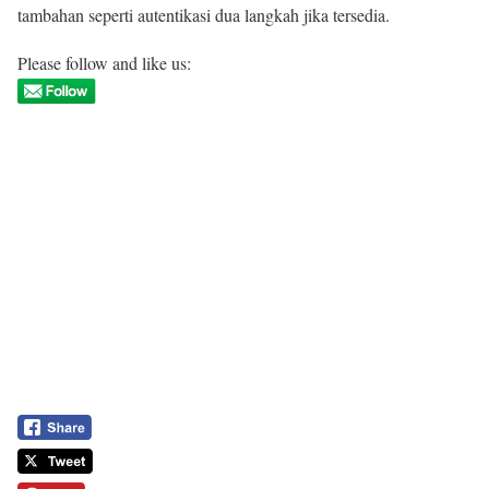
tambahan seperti autentikasi dua langkah jika tersedia.
Please follow and like us: