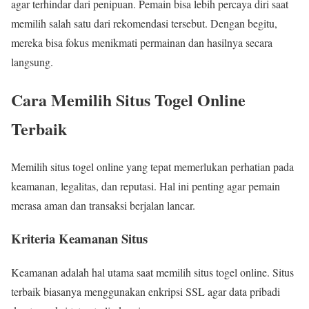
agar terhindar dari penipuan. Pemain bisa lebih percaya diri saat
memilih salah satu dari rekomendasi tersebut. Dengan begitu,
mereka bisa fokus menikmati permainan dan hasilnya secara
langsung.
Cara Memilih Situs Togel Online
Terbaik
Memilih situs togel online yang tepat memerlukan perhatian pada
keamanan, legalitas, dan reputasi. Hal ini penting agar pemain
merasa aman dan transaksi berjalan lancar.
Kriteria Keamanan Situs
Keamanan adalah hal utama saat memilih situs togel online. Situs
terbaik biasanya menggunakan enkripsi SSL agar data pribadi