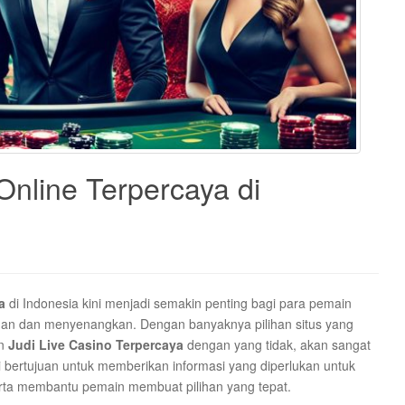
 Online Terpercaya di
a
di Indonesia kini menjadi semakin penting bagi para pemain
an dan menyenangkan. Dengan banyaknya pilihan situs yang
an
Judi Live Casino Terpercaya
dengan yang tidak, akan sangat
 bertujuan untuk memberikan informasi yang diperlukan untuk
erta membantu pemain membuat pilihan yang tepat.