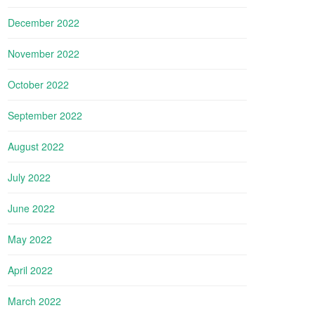
December 2022
November 2022
October 2022
September 2022
August 2022
July 2022
June 2022
May 2022
April 2022
March 2022