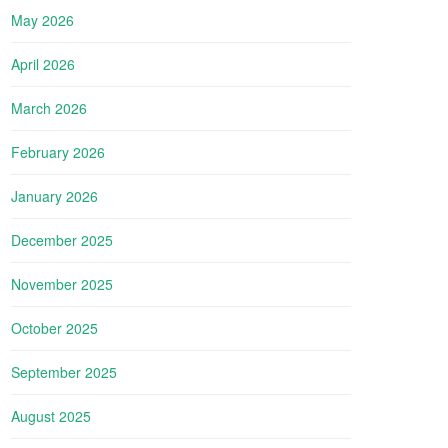
May 2026
April 2026
March 2026
February 2026
January 2026
December 2025
November 2025
October 2025
September 2025
August 2025