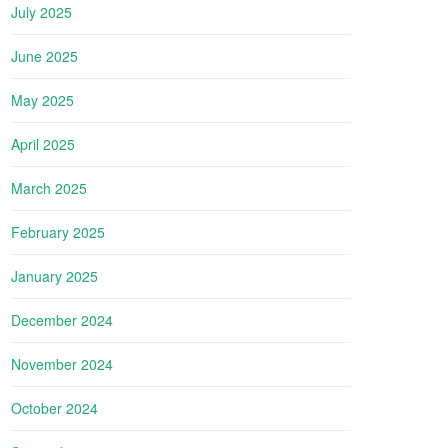
July 2025
June 2025
May 2025
April 2025
March 2025
February 2025
January 2025
December 2024
November 2024
October 2024