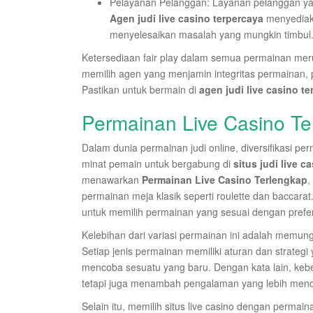
Pelayanan Pelanggan: Layanan pelanggan ya
Agen judi live casino terpercaya
menyediak
menyelesaikan masalah yang mungkin timbul
Ketersediaan fair play dalam semua permainan meru
memilih agen yang menjamin integritas permainan,
Pastikan untuk bermain di
agen judi live casino te
Permainan Live Casino Te
Dalam dunia permainan judi online, diversifikasi pe
minat pemain untuk bergabung di
situs judi live c
menawarkan
Permainan Live Casino Terlengkap
,
permainan meja klasik seperti roulette dan baccara
untuk memilih permainan yang sesuai dengan prefe
Kelebihan dari variasi permainan ini adalah memung
Setiap jenis permainan memiliki aturan dan strateg
mencoba sesuatu yang baru. Dengan kata lain, ke
tetapi juga menambah pengalaman yang lebih menda
Selain itu, memilih situs live casino dengan perm