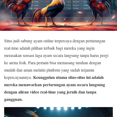
Situs judi sabung ayam online terpercaya dengan pertarungan
real-time adalah pilihan terbaik bagi mereka yang ingin
merasakan sensasi laga ayam secara langsung tanpa harus pergi
ke arena fisik. Para pemain bisa memasang taruhan dengan
mudah dan aman melalui platform yang sudah terjamin
Keunggulan utama situs-situs ini adalah
kepercayaannya.
mereka menawarkan pertarungan ayam secara langsung
dengan aliran video real-time yang jernih dan tanpa
gangguan.