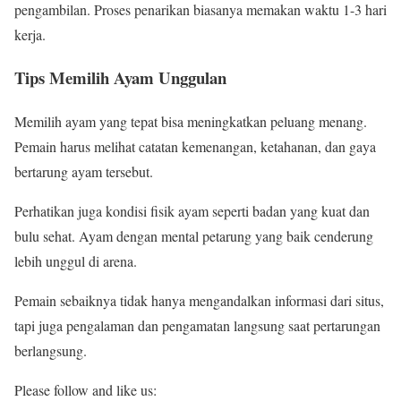
pengambilan. Proses penarikan biasanya memakan waktu 1-3 hari
kerja.
Tips Memilih Ayam Unggulan
Memilih ayam yang tepat bisa meningkatkan peluang menang.
Pemain harus melihat catatan kemenangan, ketahanan, dan gaya
bertarung ayam tersebut.
Perhatikan juga kondisi fisik ayam seperti badan yang kuat dan
bulu sehat. Ayam dengan mental petarung yang baik cenderung
lebih unggul di arena.
Pemain sebaiknya tidak hanya mengandalkan informasi dari situs,
tapi juga pengalaman dan pengamatan langsung saat pertarungan
berlangsung.
Please follow and like us: