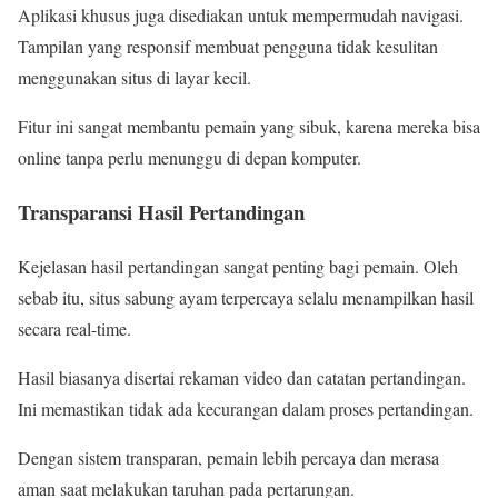
Aplikasi khusus juga disediakan untuk mempermudah navigasi.
Tampilan yang responsif membuat pengguna tidak kesulitan
menggunakan situs di layar kecil.
Fitur ini sangat membantu pemain yang sibuk, karena mereka bisa
online tanpa perlu menunggu di depan komputer.
Transparansi Hasil Pertandingan
Kejelasan hasil pertandingan sangat penting bagi pemain. Oleh
sebab itu, situs sabung ayam terpercaya selalu menampilkan hasil
secara real-time.
Hasil biasanya disertai rekaman video dan catatan pertandingan.
Ini memastikan tidak ada kecurangan dalam proses pertandingan.
Dengan sistem transparan, pemain lebih percaya dan merasa
aman saat melakukan taruhan pada pertarungan.