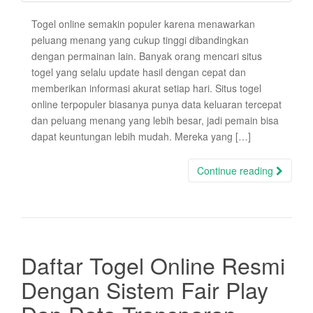
Togel online semakin populer karena menawarkan
peluang menang yang cukup tinggi dibandingkan
dengan permainan lain. Banyak orang mencari situs
togel yang selalu update hasil dengan cepat dan
memberikan informasi akurat setiap hari. Situs togel
online terpopuler biasanya punya data keluaran tercepat
dan peluang menang yang lebih besar, jadi pemain bisa
dapat keuntungan lebih mudah. Mereka yang […]
Continue reading
Daftar Togel Online Resmi
Dengan Sistem Fair Play