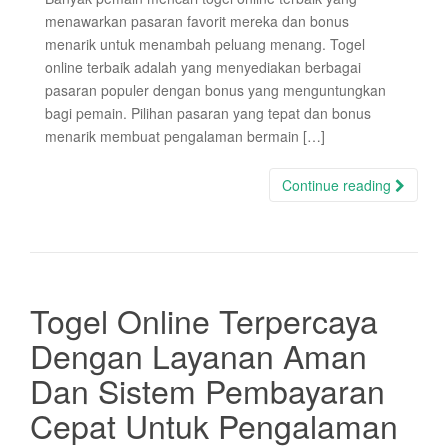
menawarkan pasaran favorit mereka dan bonus
menarik untuk menambah peluang menang. Togel
online terbaik adalah yang menyediakan berbagai
pasaran populer dengan bonus yang menguntungkan
bagi pemain. Pilihan pasaran yang tepat dan bonus
menarik membuat pengalaman bermain […]
Continue reading
Togel Online Terpercaya
Dengan Layanan Aman
Dan Sistem Pembayaran
Cepat Untuk Pengalaman