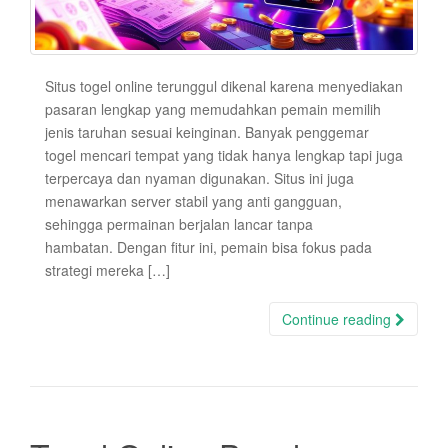
Situs togel online terunggul dikenal karena menyediakan
pasaran lengkap yang memudahkan pemain memilih
jenis taruhan sesuai keinginan. Banyak penggemar
togel mencari tempat yang tidak hanya lengkap tapi juga
terpercaya dan nyaman digunakan. Situs ini juga
menawarkan server stabil yang anti gangguan,
sehingga permainan berjalan lancar tanpa
hambatan. Dengan fitur ini, pemain bisa fokus pada
strategi mereka […]
Continue reading