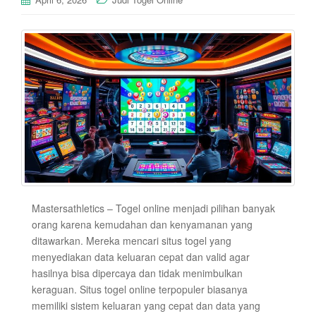
Mastersathletics – Togel online menjadi pilihan banyak
orang karena kemudahan dan kenyamanan yang
ditawarkan. Mereka mencari situs togel yang
menyediakan data keluaran cepat dan valid agar
hasilnya bisa dipercaya dan tidak menimbulkan
keraguan. Situs togel online terpopuler biasanya
memiliki sistem keluaran yang cepat dan data yang