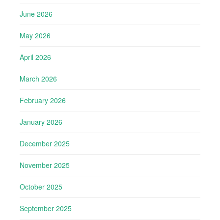
June 2026
May 2026
April 2026
March 2026
February 2026
January 2026
December 2025
November 2025
October 2025
September 2025