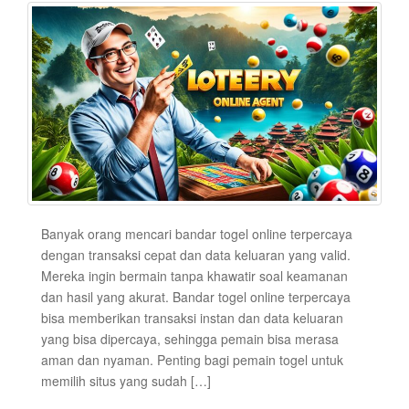
Banyak orang mencari bandar togel online terpercaya
dengan transaksi cepat dan data keluaran yang valid.
Mereka ingin bermain tanpa khawatir soal keamanan
dan hasil yang akurat. Bandar togel online terpercaya
bisa memberikan transaksi instan dan data keluaran
yang bisa dipercaya, sehingga pemain bisa merasa
aman dan nyaman. Penting bagi pemain togel untuk
memilih situs yang sudah […]