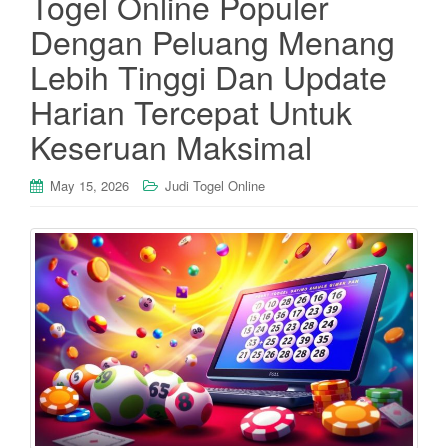
Togel Online Populer
Dengan Peluang Menang
Lebih Tinggi Dan Update
Harian Tercepat Untuk
Keseruan Maksimal
May 15, 2026
Judi Togel Online