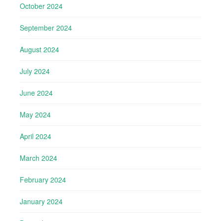
October 2024
September 2024
August 2024
July 2024
June 2024
May 2024
April 2024
March 2024
February 2024
January 2024