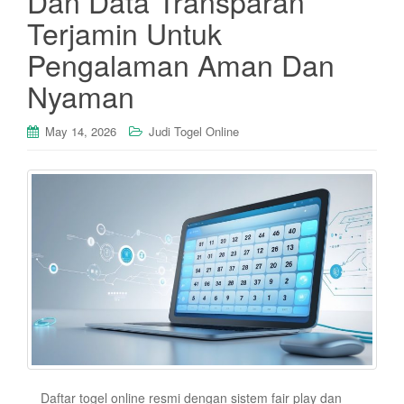
Dan Data Transparan
Terjamin Untuk
Pengalaman Aman Dan
Nyaman
May 14, 2026
Judi Togel Online
Daftar togel online resmi dengan sistem fair play dan