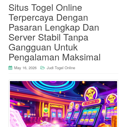
Situs Togel Online
Terpercaya Dengan
Pasaran Lengkap Dan
Server Stabil Tanpa
Gangguan Untuk
Pengalaman Maksimal
May 16, 2026
Judi Togel Online