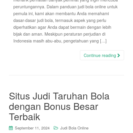
peruntungannya. Dalam panduan judi bola online untuk
pemula ini, kami akan membantu Anda memahami
dasar-dasar judi bola, termasuk aspek yang perlu
diperhatikan agar Anda dapat bermain dengan lebih
bijak dan aman. Meskipun peraturan perjudian di
Indonesia masih abu-abu, pengetahuan yang […]
Continue reading
Situs Judi Taruhan Bola
dengan Bonus Besar
Terbaik
September 11, 2024
Judi Bola Online