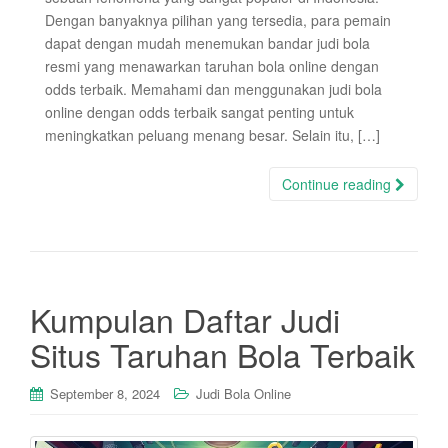
Dengan banyaknya pilihan yang tersedia, para pemain
dapat dengan mudah menemukan bandar judi bola
resmi yang menawarkan taruhan bola online dengan
odds terbaik. Memahami dan menggunakan judi bola
online dengan odds terbaik sangat penting untuk
meningkatkan peluang menang besar. Selain itu, […]
Continue reading
Kumpulan Daftar Judi
Situs Taruhan Bola Terbaik
September 8, 2024
Judi Bola Online