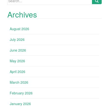
for:
Archives
August 2026
July 2026
June 2026
May 2026
April 2026
March 2026
February 2026
January 2026