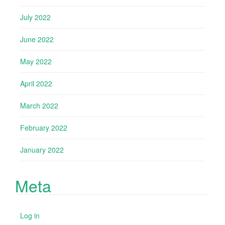
July 2022
June 2022
May 2022
April 2022
March 2022
February 2022
January 2022
Meta
Log in