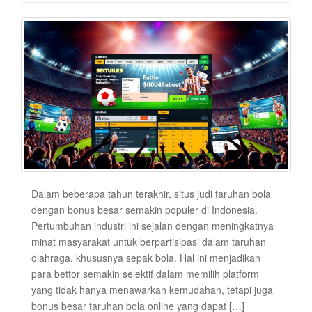
Dalam beberapa tahun terakhir, situs judi taruhan bola
dengan bonus besar semakin populer di Indonesia.
Pertumbuhan industri ini sejalan dengan meningkatnya
minat masyarakat untuk berpartisipasi dalam taruhan
olahraga, khususnya sepak bola. Hal ini menjadikan
para bettor semakin selektif dalam memilih platform
yang tidak hanya menawarkan kemudahan, tetapi juga
bonus besar taruhan bola online yang dapat […]