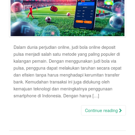
Dalam dunia perjudian online, judi bola online deposit
pulsa menjadi salah satu metode yang paling populer di
kalangan pemain. Dengan menggunakan judi bola via
pulsa, pengguna dapat melakukan taruhan secara cepat
dan efisien tanpa harus menghadapi kerumitan transfer
bank. Kemudahan transaksi ini juga didukung oleh
kemajuan teknologi dan meningkatnya penggunaan
smartphone di Indonesia. Dengan hanya […]
Continue reading