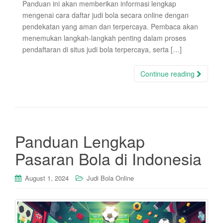
Panduan ini akan memberikan informasi lengkap
mengenai cara daftar judi bola secara online dengan
pendekatan yang aman dan terpercaya. Pembaca akan
menemukan langkah-langkah penting dalam proses
pendaftaran di situs judi bola terpercaya, serta […]
Continue reading
Panduan Lengkap
Pasaran Bola di Indonesia
August 1, 2024
Judi Bola Online