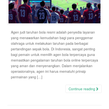
Agen judi taruhan bola resmi adalah penyedia layanan
yang menawarkan kemudahan bagi para penggemar
olahraga untuk melakukan taruhan pada berbagai
pertandingan sepak bola. Di Indonesia, sangat penting
bagi pemain untuk memilih agen bola terpercaya guna
memastikan pengalaman taruhan bola online terpercaya
yang aman dan menyenangkan. Dalam menjalankan
operasionalnya, agen ini harus mematuhi prinsip
permainan yang […]
Continue reading