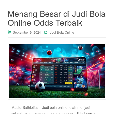
Menang Besar di Judi Bola
Online Odds Terbaik
September 9, 2024
Judi Bola Online
MasterSathletics – Judi bola online telah menjadi
sebuah fenomena yang sangat populer di Indonesia.