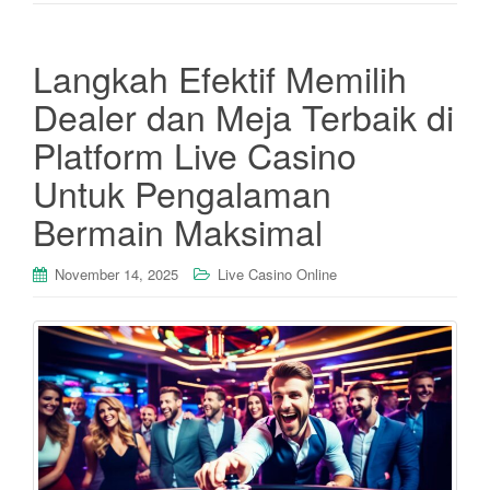
Langkah Efektif Memilih
Dealer dan Meja Terbaik di
Platform Live Casino
Untuk Pengalaman
Bermain Maksimal
November 14, 2025
Live Casino Online