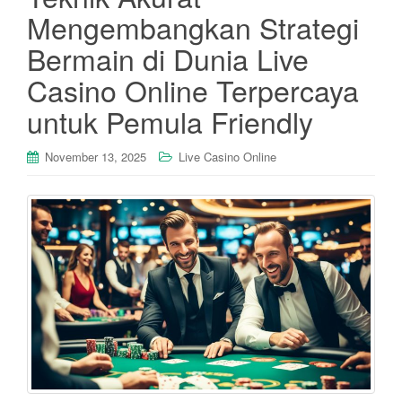
Mengembangkan Strategi
Bermain di Dunia Live
Casino Online Terpercaya
untuk Pemula Friendly
November 13, 2025
Live Casino Online