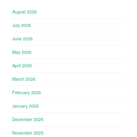
August 2026
July 2026
June 2026
May 2026
April 2026
March 2026
February 2026
January 2026
December 2025
November 2025