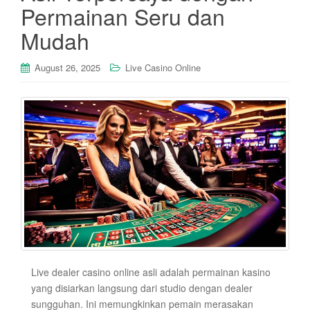
Permainan Seru dan
Mudah
August 26, 2025
Live Casino Online
Live dealer casino online asli adalah permainan kasino
yang disiarkan langsung dari studio dengan dealer
sungguhan. Ini memungkinkan pemain merasakan