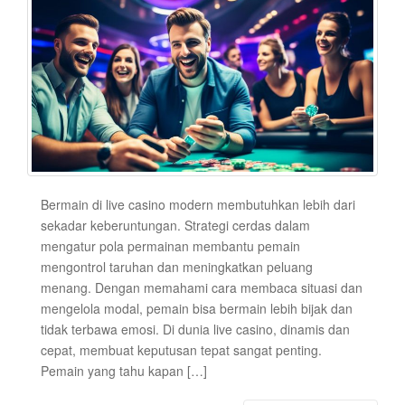
Bermain di live casino modern membutuhkan lebih dari
sekadar keberuntungan. Strategi cerdas dalam
mengatur pola permainan membantu pemain
mengontrol taruhan dan meningkatkan peluang
menang. Dengan memahami cara membaca situasi dan
mengelola modal, pemain bisa bermain lebih bijak dan
tidak terbawa emosi. Di dunia live casino, dinamis dan
cepat, membuat keputusan tepat sangat penting.
Pemain yang tahu kapan […]