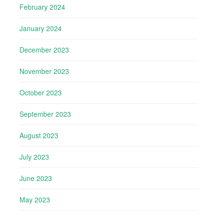
February 2024
January 2024
December 2023
November 2023
October 2023
September 2023
August 2023
July 2023
June 2023
May 2023