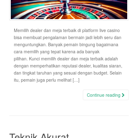
Memilih dealer dan meja terbaik di platform live casino
bisa membuat pengalaman bermain jadi lebih seru dan
menguntungkan. Banyak pemain bingung bagaimana
cara memilih yang tepat karena ada banyak
pilihan. Kunci memilih dealer dan meja terbaik adalah
dengan memperhatikan reputasi dealer, kualitas siaran,
dan tingkat taruhan yang sesuai dengan budget. Selain
itu, pemain juga perlu melihat […]
Continue reading
Teknik Akurat