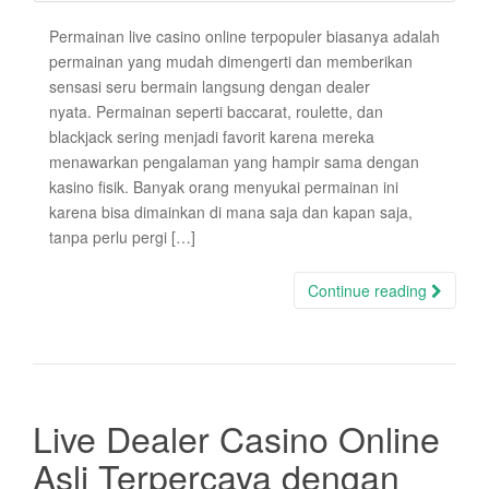
Permainan live casino online terpopuler biasanya adalah
permainan yang mudah dimengerti dan memberikan
sensasi seru bermain langsung dengan dealer
nyata. Permainan seperti baccarat, roulette, dan
blackjack sering menjadi favorit karena mereka
menawarkan pengalaman yang hampir sama dengan
kasino fisik. Banyak orang menyukai permainan ini
karena bisa dimainkan di mana saja dan kapan saja,
tanpa perlu pergi […]
Continue reading
Live Dealer Casino Online
Asli Terpercaya dengan