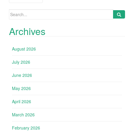
navigation
Search
for:
Archives
August 2026
July 2026
June 2026
May 2026
April 2026
March 2026
February 2026