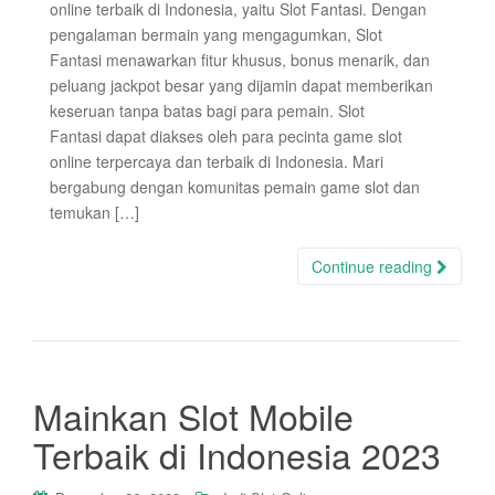
online terbaik di Indonesia, yaitu Slot Fantasi. Dengan
pengalaman bermain yang mengagumkan, Slot
Fantasi menawarkan fitur khusus, bonus menarik, dan
peluang jackpot besar yang dijamin dapat memberikan
keseruan tanpa batas bagi para pemain. Slot
Fantasi dapat diakses oleh para pecinta game slot
online terpercaya dan terbaik di Indonesia. Mari
bergabung dengan komunitas pemain game slot dan
temukan […]
Continue reading
Mainkan Slot Mobile
Terbaik di Indonesia 2023