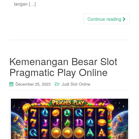
tangan […]
Continue reading
Kemenangan Besar Slot
Pragmatic Play Online
December 25, 2023
Judi Slot Online