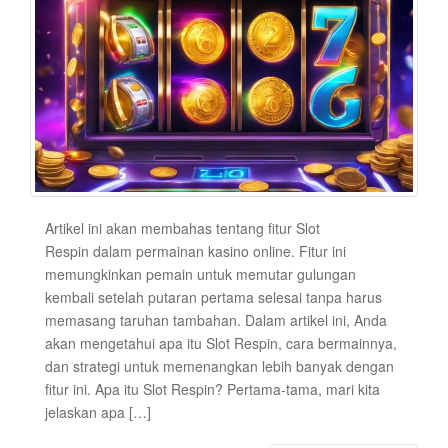
Artikel ini akan membahas tentang fitur Slot
Respin dalam permainan kasino online. Fitur ini
memungkinkan pemain untuk memutar gulungan
kembali setelah putaran pertama selesai tanpa harus
memasang taruhan tambahan. Dalam artikel ini, Anda
akan mengetahui apa itu Slot Respin, cara bermainnya,
dan strategi untuk memenangkan lebih banyak dengan
fitur ini. Apa itu Slot Respin? Pertama-tama, mari kita
jelaskan apa […]