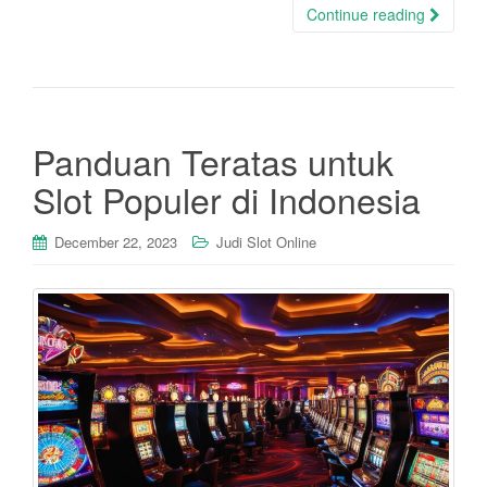
Continue reading
Panduan Teratas untuk
Slot Populer di Indonesia
December 22, 2023
Judi Slot Online