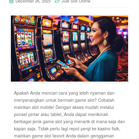
December 26, 2023
Judi Slot Online
Apakah Anda mencari cara yang lebih nyaman dan
menyenangkan untuk bermain game slot? Cobalah
mainkan slot mobile! Dengan akses mudah melalui
ponsel pintar atau tablet, Anda dapat menikmati
berbagai jenis game slot yang menarik di mana saja dan
kapan saja. Tidak perlu lagi repot pergi ke kasino fisik,
mainkan game slot favorit Anda dalam genggaman