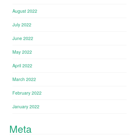
August 2022
July 2022
June 2022
May 2022
April 2022
March 2022
February 2022
January 2022
Meta