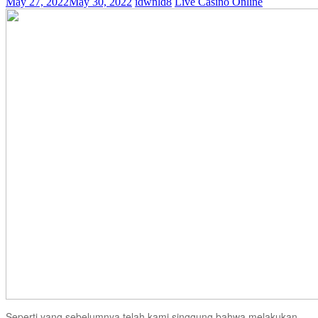
May 27, 2022
May 30, 2022
idwnld8
Live Casino Online
Seperti yang sebelumnya telah kami singgung bahwa melakukan