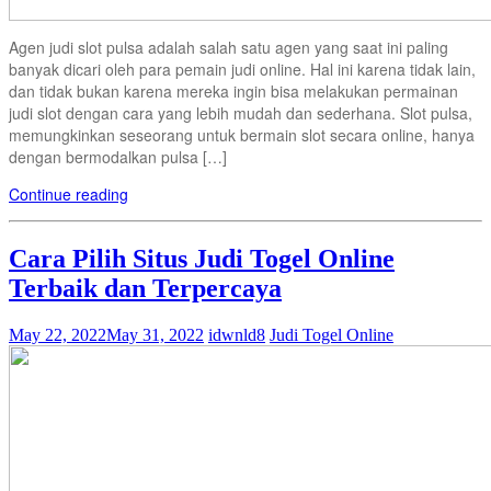
Agen judi slot pulsa adalah salah satu agen yang saat ini paling
banyak dicari oleh para pemain judi online. Hal ini karena tidak lain,
dan tidak bukan karena mereka ingin bisa melakukan permainan
judi slot dengan cara yang lebih mudah dan sederhana. Slot pulsa,
memungkinkan seseorang untuk bermain slot secara online, hanya
dengan bermodalkan pulsa […]
Continue reading
Cara Pilih Situs Judi Togel Online
Terbaik dan Terpercaya
May 22, 2022
May 31, 2022
idwnld8
Judi Togel Online