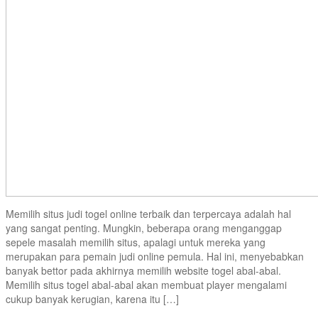
Memilih situs judi togel online terbaik dan terpercaya adalah hal
yang sangat penting. Mungkin, beberapa orang menganggap
sepele masalah memilih situs, apalagi untuk mereka yang
merupakan para pemain judi online pemula. Hal ini, menyebabkan
banyak bettor pada akhirnya memilih website togel abal-abal.
Memilih situs togel abal-abal akan membuat player mengalami
cukup banyak kerugian, karena itu […]