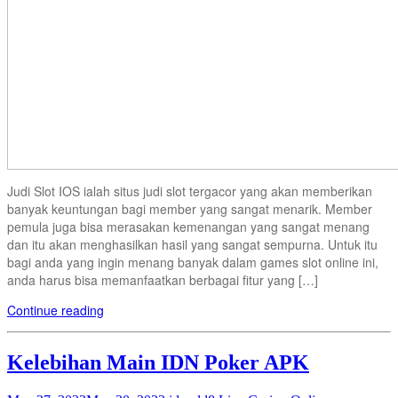
Judi Slot IOS ialah situs judi slot tergacor yang akan memberikan
banyak keuntungan bagi member yang sangat menarik. Member
pemula juga bisa merasakan kemenangan yang sangat menang
dan itu akan menghasilkan hasil yang sangat sempurna. Untuk itu
bagi anda yang ingin menang banyak dalam games slot online ini,
anda harus bisa memanfaatkan berbagai fitur yang […]
Continue reading
Kelebihan Main IDN Poker APK