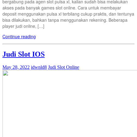
bergabung pada agen slot pulsa xl, kalian sudah bisa melakukan
akses pada banyak games slot online. Cara untuk membayar
deposit menggunakan pulsa xl terbilang cukup praktis, dan tentunya
bisa dilakukan, bahkan tanpa menggunakan rekening. Beberapa
player judi online, […]
Continue reading
Judi Slot IOS
May 28, 2022
idwnld8
Judi Slot Online