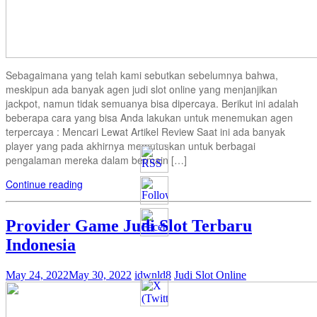
Sebagaimana yang telah kami sebutkan sebelumnya bahwa,
meskipun ada banyak agen judi slot online yang menjanjikan
jackpot, namun tidak semuanya bisa dipercaya. Berikut ini adalah
beberapa cara yang bisa Anda lakukan untuk menemukan agen
terpercaya : Mencari Lewat Artikel Review Saat ini ada banyak
player yang pada akhirnya memutuskan untuk berbagai
pengalaman mereka dalam bermain […]
Continue reading
Provider Game Judi Slot Terbaru
Indonesia
May 24, 2022
May 30, 2022
idwnld8
Judi Slot Online