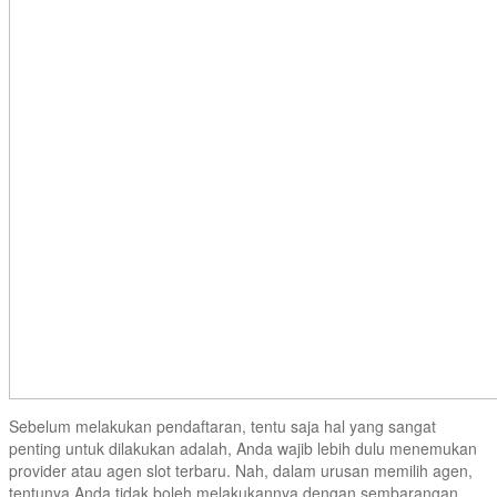
Sebelum melakukan pendaftaran, tentu saja hal yang sangat
penting untuk dilakukan adalah, Anda wajib lebih dulu menemukan
provider atau agen slot terbaru. Nah, dalam urusan memilih agen,
tentunya Anda tidak boleh melakukannya dengan sembarangan,