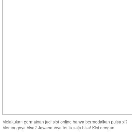
Melakukan permainan judi slot online hanya bermodalkan pulsa xl?
Memangnya bisa? Jawabannya tentu saja bisa! Kini dengan