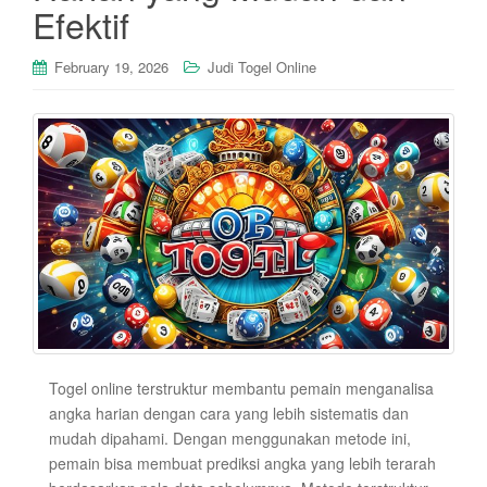
Efektif
February 19, 2026
Judi Togel Online
Togel online terstruktur membantu pemain menganalisa
angka harian dengan cara yang lebih sistematis dan
mudah dipahami. Dengan menggunakan metode ini,
pemain bisa membuat prediksi angka yang lebih terarah