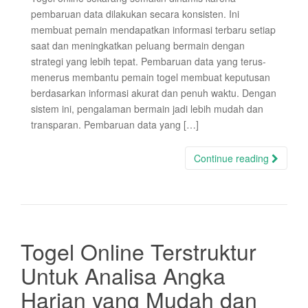
pembaruan data dilakukan secara konsisten. Ini
membuat pemain mendapatkan informasi terbaru setiap
saat dan meningkatkan peluang bermain dengan
strategi yang lebih tepat. Pembaruan data yang terus-
menerus membantu pemain togel membuat keputusan
berdasarkan informasi akurat dan penuh waktu. Dengan
sistem ini, pengalaman bermain jadi lebih mudah dan
transparan. Pembaruan data yang […]
Continue reading
Togel Online Terstruktur
Untuk Analisa Angka
Harian yang Mudah dan