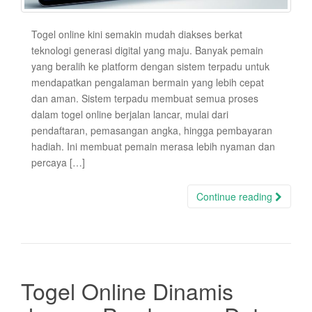
Togel online kini semakin mudah diakses berkat
teknologi generasi digital yang maju. Banyak pemain
yang beralih ke platform dengan sistem terpadu untuk
mendapatkan pengalaman bermain yang lebih cepat
dan aman. Sistem terpadu membuat semua proses
dalam togel online berjalan lancar, mulai dari
pendaftaran, pemasangan angka, hingga pembayaran
hadiah. Ini membuat pemain merasa lebih nyaman dan
percaya […]
Continue reading
Togel Online Dinamis