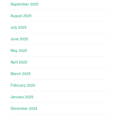
September 2025
August 2025
July 2025
June 2025
May 2025
April 2025
March 2025
February 2025
January 2025
December 2024