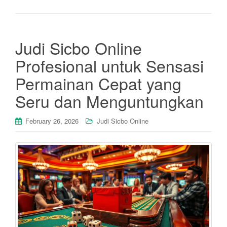
Judi Sicbo Online
Profesional untuk Sensasi
Permainan Cepat yang
Seru dan Menguntungkan
February 26, 2026
Judi Sicbo Online