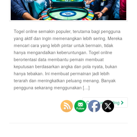
Togel online semakin populer, terutama bagi pengguna
yang aktif dan ingin memenangkan lebih sering. Mereka
mencari cara yang lebih pintar untuk bermain, tidak
hanya mengandalkan keberuntungan. Togel online
berorientasi data membantu pemain membuat
keputusan berdasarkan angka dan pola nyata, bukan
hanya tebakan. Ini membuat permainan jadi lebih
terarah dan meningkatkan peluang menang. Banyak
pengguna sekarang menggunakan […]
Continue reading