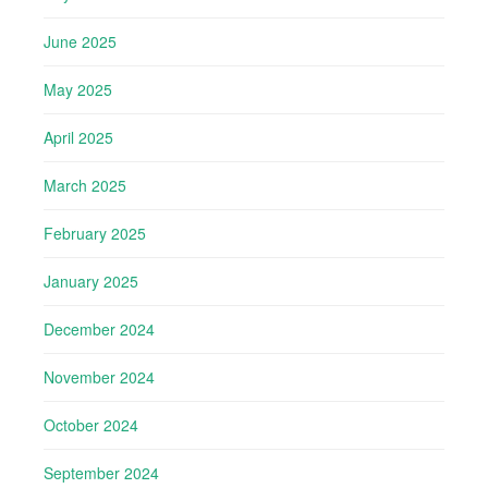
June 2025
May 2025
April 2025
March 2025
February 2025
January 2025
December 2024
November 2024
October 2024
September 2024