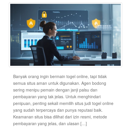
Banyak orang ingin bermain togel online, tapi tidak
semua situs aman untuk digunakan. Agen bodong
sering menipu pemain dengan janji palsu dan
pembayaran yang tak jelas. Untuk menghindari
penipuan, penting sekali memilih situs judi togel online
yang sudah terpercaya dan punya reputasi baik.
Keamanan situs bisa dilihat dari izin resmi, metode
pembayaran yang jelas, dan ulasan […]