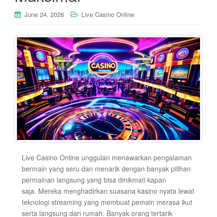
June 24, 2026
Live Casino Online
Live Casino Online unggulan menawarkan pengalaman
bermain yang seru dan menarik dengan banyak pilihan
permainan langsung yang bisa dinikmati kapan
saja. Mereka menghadirkan suasana kasino nyata lewat
teknologi streaming yang membuat pemain merasa ikut
serta langsung dari rumah. Banyak orang tertarik