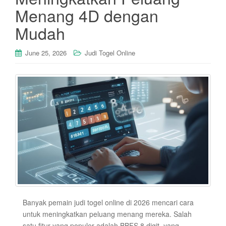
Menang 4D dengan
Mudah
June 25, 2026
Judi Togel Online
Banyak pemain judi togel online di 2026 mencari cara
untuk meningkatkan peluang menang mereka. Salah
satu fitur yang populer adalah BBFS 8 digit, yang