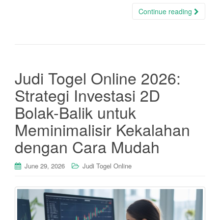
Continue reading
Judi Togel Online 2026:
Strategi Investasi 2D
Bolak-Balik untuk
Meminimalisir Kekalahan
dengan Cara Mudah
June 29, 2026
Judi Togel Online