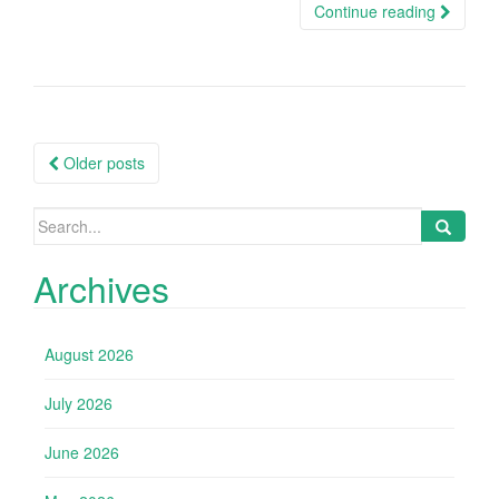
Continue reading
Posts
Older posts
navigation
Search
for:
Archives
August 2026
July 2026
June 2026