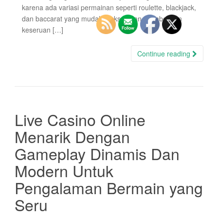
karena ada variasi permainan seperti roulette, blackjack,
dan baccarat yang mudah diakses dan memberikan
keseruan […]
Continue reading
Live Casino Online
Menarik Dengan
Gameplay Dinamis Dan
Modern Untuk
Pengalaman Bermain yang
Seru