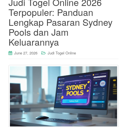
Judi Togel Online 2026
Terpopuler: Panduan
Lengkap Pasaran Sydney
Pools dan Jam
Keluarannya
June 27, 2026
Judi Togel Online