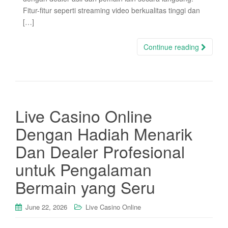
Fitur-fitur seperti streaming video berkualitas tinggi dan
[…]
Continue reading
Live Casino Online
Dengan Hadiah Menarik
Dan Dealer Profesional
untuk Pengalaman
Bermain yang Seru
June 22, 2026
Live Casino Online