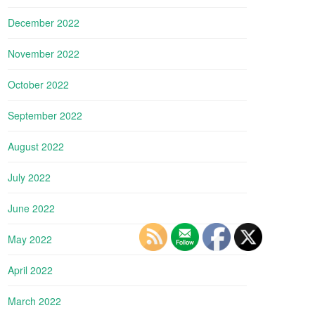
December 2022
November 2022
October 2022
September 2022
August 2022
July 2022
June 2022
May 2022
April 2022
March 2022