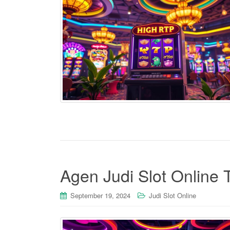
Agen Judi Slot Online 
September 19, 2024
Judi Slot Online