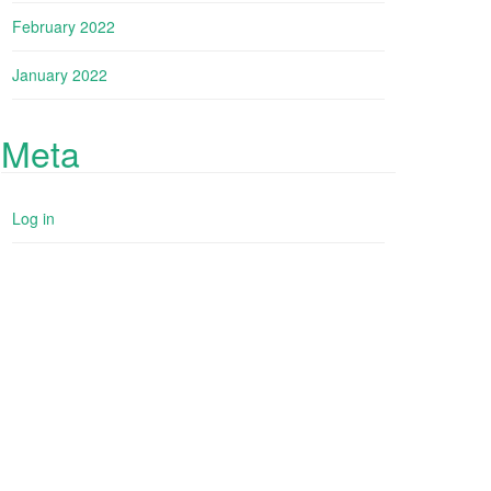
February 2022
January 2022
Meta
Log in