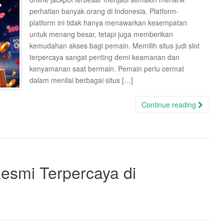
perhatian banyak orang di Indonesia. Platform-
platform ini tidak hanya menawarkan kesempatan
untuk menang besar, tetapi juga memberikan
kemudahan akses bagi pemain. Memilih situs judi slot
terpercaya sangat penting demi keamanan dan
kenyamanan saat bermain. Pemain perlu cermat
dalam menilai berbagai situs […]
Continue reading
Resmi Terpercaya di