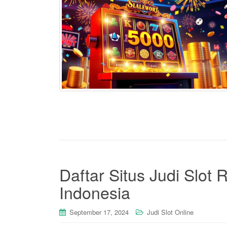
Daftar Situs Judi Slot 
Indonesia
September 17, 2024
Judi Slot Online