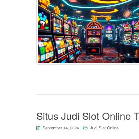
Situs Judi Slot Online 
September 14, 2024
Judi Slot Online