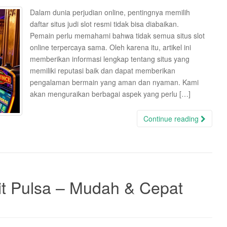
Dalam dunia perjudian online, pentingnya memilih
daftar situs judi slot resmi tidak bisa diabaikan.
Pemain perlu memahami bahwa tidak semua situs slot
online terpercaya sama. Oleh karena itu, artikel ini
memberikan informasi lengkap tentang situs yang
memiliki reputasi baik dan dapat memberikan
pengalaman bermain yang aman dan nyaman. Kami
akan menguraikan berbagai aspek yang perlu […]
Continue reading
it Pulsa – Mudah & Cepat