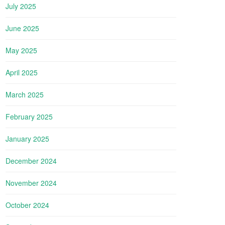
July 2025
June 2025
May 2025
April 2025
March 2025
February 2025
January 2025
December 2024
November 2024
October 2024