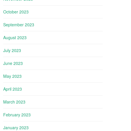
October 2023
September 2023
August 2023
July 2023
June 2023
May 2023
April 2023
March 2023
February 2023
January 2023