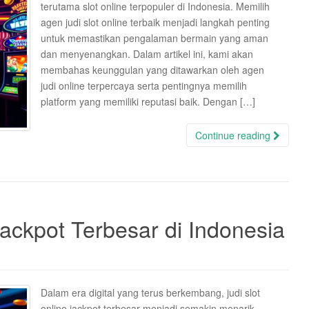
terutama slot online terpopuler di Indonesia. Memilih
agen judi slot online terbaik menjadi langkah penting
untuk memastikan pengalaman bermain yang aman
dan menyenangkan. Dalam artikel ini, kami akan
membahas keunggulan yang ditawarkan oleh agen
judi online terpercaya serta pentingnya memilih
platform yang memiliki reputasi baik. Dengan […]
Continue reading
Jackpot Terbesar di Indonesia
Dalam era digital yang terus berkembang, judi slot
online jackpot terbesar menjadi semakin menarik