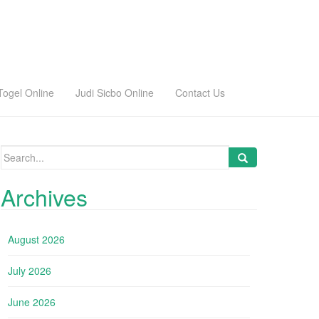
Togel Online
Judi Sicbo Online
Contact Us
Search
for:
Archives
August 2026
July 2026
June 2026