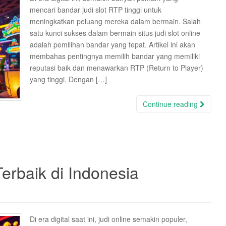
mencari bandar judi slot RTP tinggi untuk
meningkatkan peluang mereka dalam bermain. Salah
satu kunci sukses dalam bermain situs judi slot online
adalah pemilihan bandar yang tepat. Artikel ini akan
membahas pentingnya memilih bandar yang memiliki
reputasi baik dan menawarkan RTP (Return to Player)
yang tinggi. Dengan […]
Continue reading
Terbaik di Indonesia
Di era digital saat ini, judi online semakin populer,