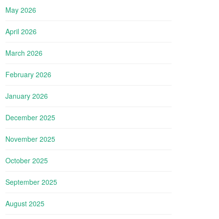
May 2026
April 2026
March 2026
February 2026
January 2026
December 2025
November 2025
October 2025
September 2025
August 2025