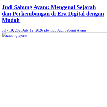
Judi Sabung Ayam: Mengenal Sejarah
dan Perkembangan di Era Digital dengan
Mudah
July 19, 2026
July 12, 2026
idwnld8
Judi Sabung Ayam