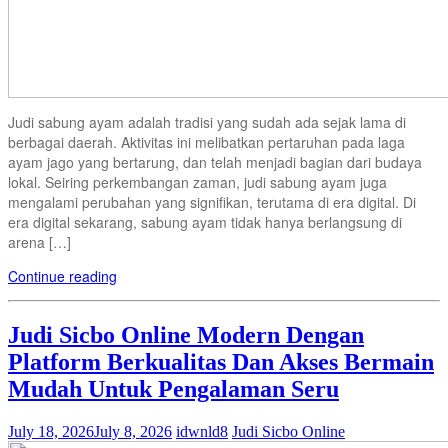
Judi sabung ayam adalah tradisi yang sudah ada sejak lama di
berbagai daerah. Aktivitas ini melibatkan pertaruhan pada laga
ayam jago yang bertarung, dan telah menjadi bagian dari budaya
lokal. Seiring perkembangan zaman, judi sabung ayam juga
mengalami perubahan yang signifikan, terutama di era digital. Di
era digital sekarang, sabung ayam tidak hanya berlangsung di
arena […]
Continue reading
Judi Sicbo Online Modern Dengan
Platform Berkualitas Dan Akses Bermain
Mudah Untuk Pengalaman Seru
July 18, 2026
July 8, 2026
idwnld8
Judi Sicbo Online