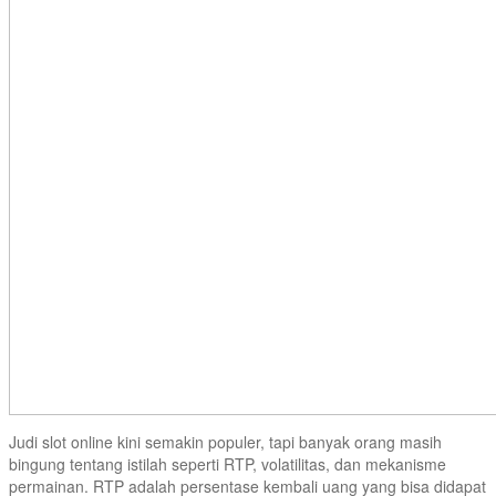
Judi slot online kini semakin populer, tapi banyak orang masih
bingung tentang istilah seperti RTP, volatilitas, dan mekanisme
permainan. RTP adalah persentase kembali uang yang bisa didapat