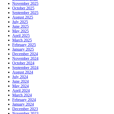
November 2025
October 2025
September 2025
August 2025
July 2025
June 2025
May 2025
April 2025
March 2025
February 2025
January 2025
December 2024
November 2024
October 2024
September 2024
August 2024
July 2024
June 2024
May 2024
April 2024
March 2024
February 2024
January 2024
December 2023
November 2023