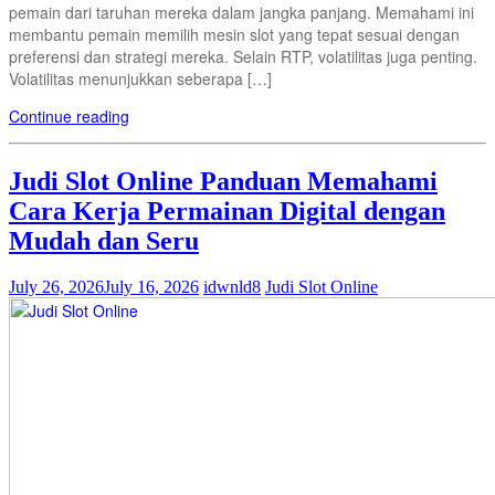
pemain dari taruhan mereka dalam jangka panjang. Memahami ini
membantu pemain memilih mesin slot yang tepat sesuai dengan
preferensi dan strategi mereka. Selain RTP, volatilitas juga penting.
Volatilitas menunjukkan seberapa […]
Continue reading
Judi Slot Online Panduan Memahami
Cara Kerja Permainan Digital dengan
Mudah dan Seru
July 26, 2026
July 16, 2026
idwnld8
Judi Slot Online