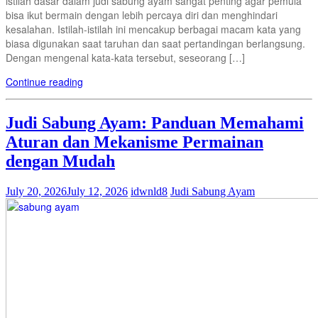
istilah dasar dalam judi sabung ayam sangat penting agar pemula
bisa ikut bermain dengan lebih percaya diri dan menghindari
kesalahan. Istilah-istilah ini mencakup berbagai macam kata yang
biasa digunakan saat taruhan dan saat pertandingan berlangsung.
Dengan mengenal kata-kata tersebut, seseorang […]
Continue reading
Judi Sabung Ayam: Panduan Memahami
Aturan dan Mekanisme Permainan
dengan Mudah
July 20, 2026
July 12, 2026
idwnld8
Judi Sabung Ayam