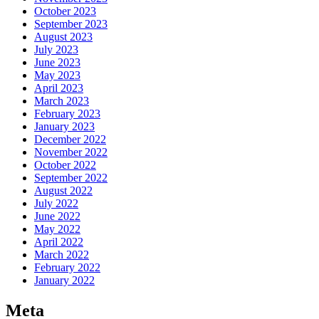
October 2023
September 2023
August 2023
July 2023
June 2023
May 2023
April 2023
March 2023
February 2023
January 2023
December 2022
November 2022
October 2022
September 2022
August 2022
July 2022
June 2022
May 2022
April 2022
March 2022
February 2022
January 2022
Meta