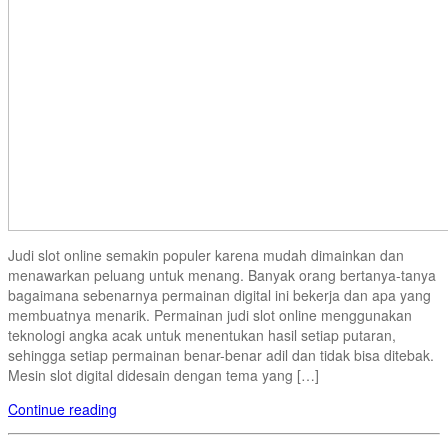
Judi slot online semakin populer karena mudah dimainkan dan
menawarkan peluang untuk menang. Banyak orang bertanya-tanya
bagaimana sebenarnya permainan digital ini bekerja dan apa yang
membuatnya menarik. Permainan judi slot online menggunakan
teknologi angka acak untuk menentukan hasil setiap putaran,
sehingga setiap permainan benar-benar adil dan tidak bisa ditebak.
Mesin slot digital didesain dengan tema yang […]
Continue reading