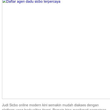
Judi Sicbo online modern kini semakin mudah diakses dengan
platform yang berkualitas tinggi. Pemain bisa menikmati permainan