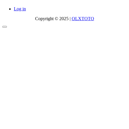
Log in
Copyright © 2025 |
OLXTOTO