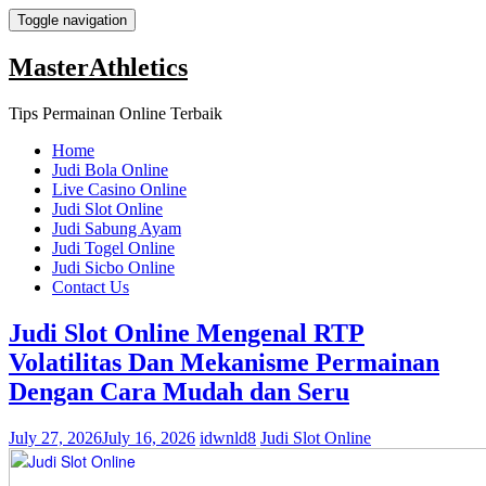
Toggle navigation
MasterAthletics
Tips Permainan Online Terbaik
Home
Judi Bola Online
Live Casino Online
Judi Slot Online
Judi Sabung Ayam
Judi Togel Online
Judi Sicbo Online
Contact Us
Judi Slot Online Mengenal RTP
Volatilitas Dan Mekanisme Permainan
Dengan Cara Mudah dan Seru
July 27, 2026
July 16, 2026
idwnld8
Judi Slot Online