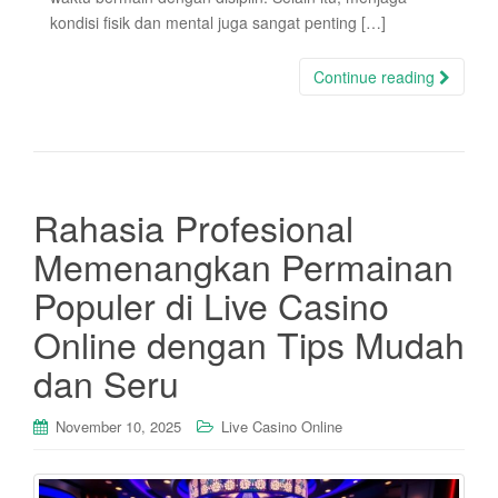
kondisi fisik dan mental juga sangat penting […]
Continue reading
Rahasia Profesional
Memenangkan Permainan
Populer di Live Casino
Online dengan Tips Mudah
dan Seru
November 10, 2025
Live Casino Online