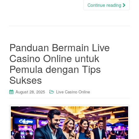
Continue reading
Panduan Bermain Live
Casino Online untuk
Pemula dengan Tips
Sukses
August 28, 2025
Live Casino Online