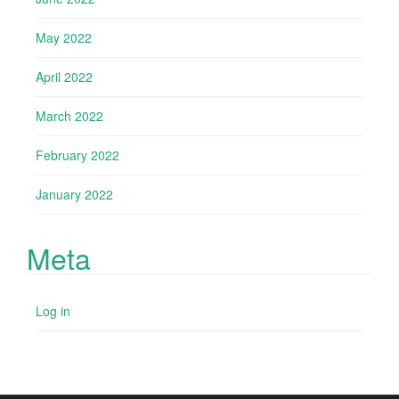
May 2022
April 2022
March 2022
February 2022
January 2022
Meta
Log in