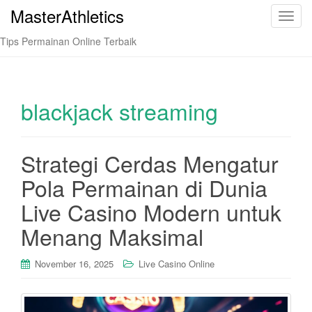
MasterAthletics
T
o
Tips Permainan Online Terbaik
g
g
l
e
blackjack streaming
n
a
v
Strategi Cerdas Mengatur
i
Pola Permainan di Dunia
g
a
Live Casino Modern untuk
t
i
Menang Maksimal
o
n
November 16, 2025
Live Casino Online