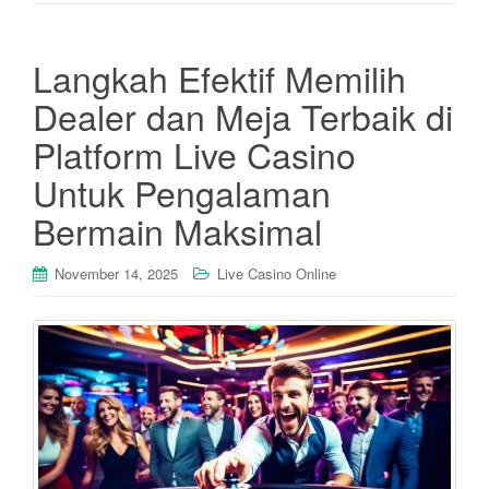
Langkah Efektif Memilih
Dealer dan Meja Terbaik di
Platform Live Casino
Untuk Pengalaman
Bermain Maksimal
November 14, 2025
Live Casino Online