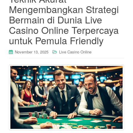
Mengembangkan Strategi
Bermain di Dunia Live
Casino Online Terpercaya
untuk Pemula Friendly
November 13, 2025
Live Casino Online