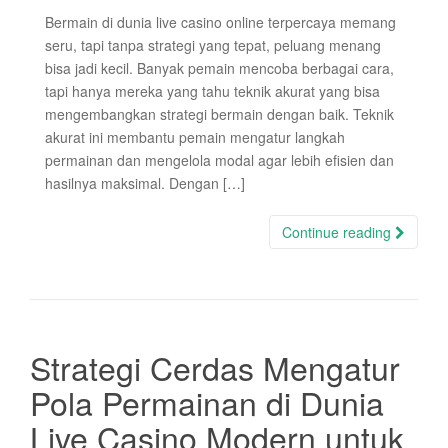
Bermain di dunia live casino online terpercaya memang
seru, tapi tanpa strategi yang tepat, peluang menang
bisa jadi kecil. Banyak pemain mencoba berbagai cara,
tapi hanya mereka yang tahu teknik akurat yang bisa
mengembangkan strategi bermain dengan baik. Teknik
akurat ini membantu pemain mengatur langkah
permainan dan mengelola modal agar lebih efisien dan
hasilnya maksimal. Dengan […]
Continue reading
Strategi Cerdas Mengatur
Pola Permainan di Dunia
Live Casino Modern untuk