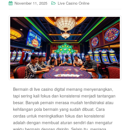
November 11, 2025
Live Casino Online
Bermain di live casino digital memang menyenangkan,
tapi sering kali fokus dan konsistensi menjadi tantangan
besar. Banyak pemain merasa mudah terdistraksi atau
kehilangan pola bermain yang sudah dibuat. Cara
cerdas untuk meningkatkan fokus dan konsistensi
adalah dengan membuat aturan sendiri dan mengatur
waktu bermain dengan disiplin. Selain itu, menjaga