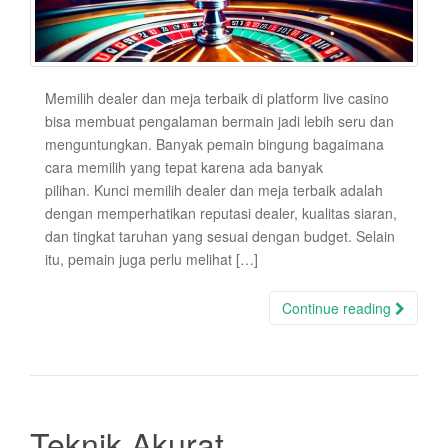
Memilih dealer dan meja terbaik di platform live casino
bisa membuat pengalaman bermain jadi lebih seru dan
menguntungkan. Banyak pemain bingung bagaimana
cara memilih yang tepat karena ada banyak
pilihan. Kunci memilih dealer dan meja terbaik adalah
dengan memperhatikan reputasi dealer, kualitas siaran,
dan tingkat taruhan yang sesuai dengan budget. Selain
itu, pemain juga perlu melihat […]
Continue reading
Teknik Akurat