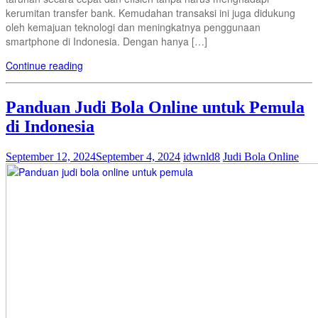
kerumitan transfer bank. Kemudahan transaksi ini juga didukung
oleh kemajuan teknologi dan meningkatnya penggunaan
smartphone di Indonesia. Dengan hanya […]
Continue reading
Panduan Judi Bola Online untuk Pemula
di Indonesia
September 12, 2024
September 4, 2024
idwnld8
Judi Bola Online