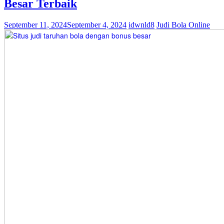
Besar Terbaik
September 11, 2024
September 4, 2024
idwnld8
Judi Bola Online