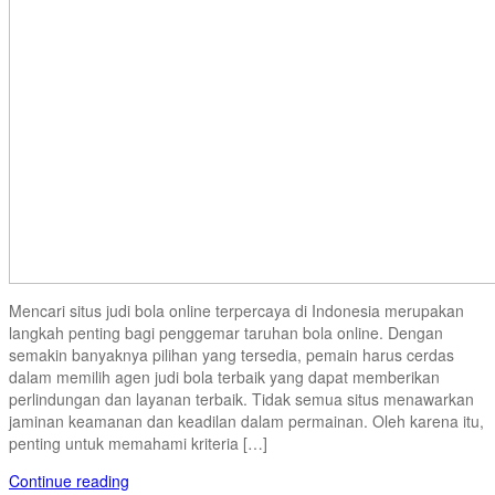
Mencari situs judi bola online terpercaya di Indonesia merupakan
langkah penting bagi penggemar taruhan bola online. Dengan
semakin banyaknya pilihan yang tersedia, pemain harus cerdas
dalam memilih agen judi bola terbaik yang dapat memberikan
perlindungan dan layanan terbaik. Tidak semua situs menawarkan
jaminan keamanan dan keadilan dalam permainan. Oleh karena itu,
penting untuk memahami kriteria […]
Continue reading