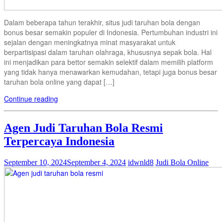
Dalam beberapa tahun terakhir, situs judi taruhan bola dengan
bonus besar semakin populer di Indonesia. Pertumbuhan industri ini
sejalan dengan meningkatnya minat masyarakat untuk
berpartisipasi dalam taruhan olahraga, khususnya sepak bola. Hal
ini menjadikan para bettor semakin selektif dalam memilih platform
yang tidak hanya menawarkan kemudahan, tetapi juga bonus besar
taruhan bola online yang dapat […]
Continue reading
Agen Judi Taruhan Bola Resmi
Terpercaya Indonesia
September 10, 2024
September 4, 2024
idwnld8
Judi Bola Online