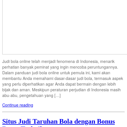
Judi bola online telah menjadi fenomena di Indonesia, menarik
perhatian banyak peminat yang ingin mencoba peruntungannya.
Dalam panduan judi bola online untuk pemula ini, kami akan
membantu Anda memahami dasar-dasar judi bola, termasuk aspek
yang perlu diperhatikan agar Anda dapat bermain dengan lebih
bijak dan aman. Meskipun peraturan perjudian di Indonesia masih
abu-abu, pengetahuan yang […]
Continue reading
Situs Judi Taruhan Bola dengan Bonus