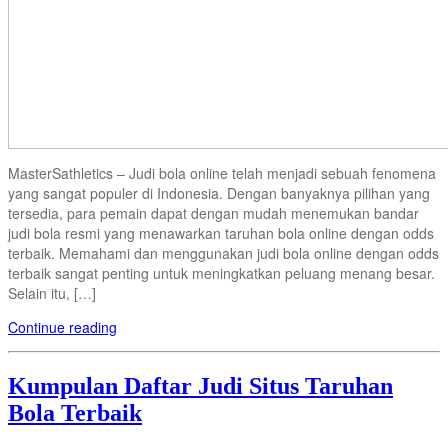
MasterSathletics – Judi bola online telah menjadi sebuah fenomena
yang sangat populer di Indonesia. Dengan banyaknya pilihan yang
tersedia, para pemain dapat dengan mudah menemukan bandar
judi bola resmi yang menawarkan taruhan bola online dengan odds
terbaik. Memahami dan menggunakan judi bola online dengan odds
terbaik sangat penting untuk meningkatkan peluang menang besar.
Selain itu, […]
Continue reading
Kumpulan Daftar Judi Situs Taruhan
Bola Terbaik