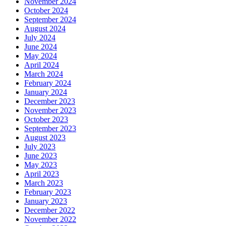
November 2024
October 2024
September 2024
August 2024
July 2024
June 2024
May 2024
April 2024
March 2024
February 2024
January 2024
December 2023
November 2023
October 2023
September 2023
August 2023
July 2023
June 2023
May 2023
April 2023
March 2023
February 2023
January 2023
December 2022
November 2022