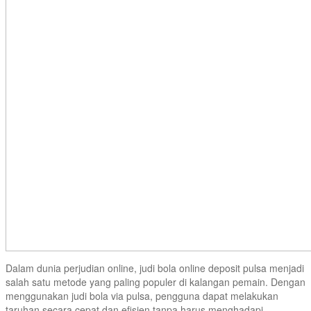
Dalam dunia perjudian online, judi bola online deposit pulsa menjadi
salah satu metode yang paling populer di kalangan pemain. Dengan
menggunakan judi bola via pulsa, pengguna dapat melakukan
taruhan secara cepat dan efisien tanpa harus menghadapi