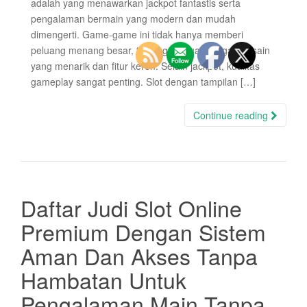
adalah yang menawarkan jackpot fantastis serta
pengalaman bermain yang modern dan mudah
dimengerti. Game-game ini tidak hanya memberi
peluang menang besar, tapi juga dibuat dengan desain
yang menarik dan fitur keren. Selain jackpot, kualitas
gameplay sangat penting. Slot dengan tampilan […]
Continue reading
Daftar Judi Slot Online
Premium Dengan Sistem
Aman Dan Akses Tanpa
Hambatan Untuk
Pengalaman Main Tanpa