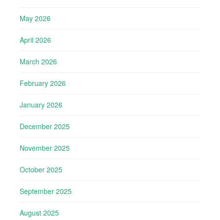
May 2026
April 2026
March 2026
February 2026
January 2026
December 2025
November 2025
October 2025
September 2025
August 2025