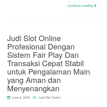
Continue reading
Judi Slot Online
Profesional Dengan
Sistem Fair Play Dan
Transaksi Cepat Stabil
untuk Pengalaman Main
yang Aman dan
Menyenangkan
June 9, 2026
Judi Slot Online