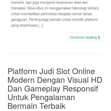
menarik, tapi juga menjamin keamanan data dan
transaksi. Situs-situs ini menggunakan teknologi terbaru
untuk memastikan permainan berjalan lancar tanpa
gangguan. Penting bagi pemain untuk memilih platform
yang terpercaya […]
Continue reading
Platform Judi Slot Online
Modern Dengan Visual HD
Dan Gameplay Responsif
Untuk Pengalaman
Bermain Terbaik