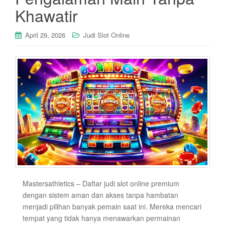
Khawatir
April 29, 2026
Judi Slot Online
Mastersathletics – Daftar judi slot online premium
dengan sistem aman dan akses tanpa hambatan
menjadi pilihan banyak pemain saat ini. Mereka mencari
tempat yang tidak hanya menawarkan permainan