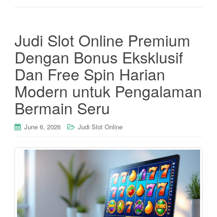
Judi Slot Online Premium
Dengan Bonus Eksklusif
Dan Free Spin Harian
Modern untuk Pengalaman
Bermain Seru
June 6, 2026
Judi Slot Online