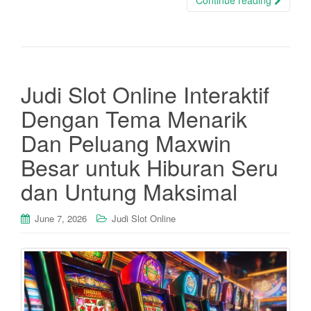
Judi Slot Online Interaktif
Dengan Tema Menarik
Dan Peluang Maxwin
Besar untuk Hiburan Seru
dan Untung Maksimal
June 7, 2026
Judi Slot Online