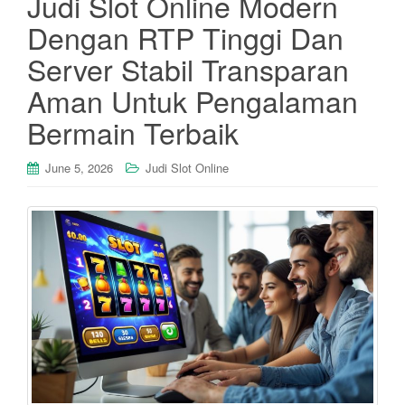
Judi Slot Online Modern
Dengan RTP Tinggi Dan
Server Stabil Transparan
Aman Untuk Pengalaman
Bermain Terbaik
June 5, 2026
Judi Slot Online