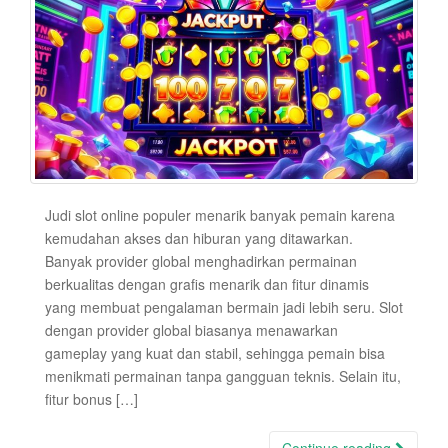
Judi slot online populer menarik banyak pemain karena
kemudahan akses dan hiburan yang ditawarkan.
Banyak provider global menghadirkan permainan
berkualitas dengan grafis menarik dan fitur dinamis
yang membuat pengalaman bermain jadi lebih seru. Slot
dengan provider global biasanya menawarkan
gameplay yang kuat dan stabil, sehingga pemain bisa
menikmati permainan tanpa gangguan teknis. Selain itu,
fitur bonus […]
Continue reading