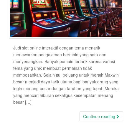
Judi slot online interaktif dengan tema menarik
menawarkan pengalaman bermain yang seru dan
menyenangkan. Banyak pemain tertarik karena variasi
tema yang unik membuat permainan tidak
membosankan. Selain itu, peluang untuk meraih Maxwin
besar menjadi daya tarik utama bagi banyak orang yang
ingin menang besar dengan taruhan yang tepat. Mereka
yang mencari hiburan sekaligus kesempatan menang
besar […]
Continue reading