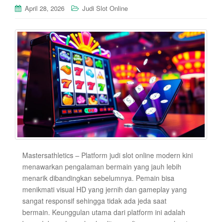
April 28, 2026
Judi Slot Online
Mastersathletics – Platform judi slot online modern kini
menawarkan pengalaman bermain yang jauh lebih
menarik dibandingkan sebelumnya. Pemain bisa
menikmati visual HD yang jernih dan gameplay yang
sangat responsif sehingga tidak ada jeda saat
bermain. Keunggulan utama dari platform ini adalah