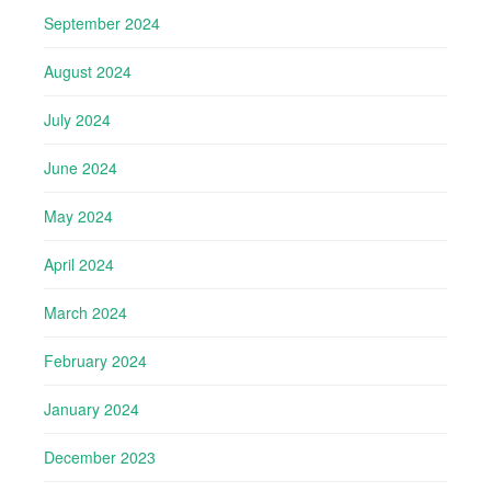
September 2024
August 2024
July 2024
June 2024
May 2024
April 2024
March 2024
February 2024
January 2024
December 2023