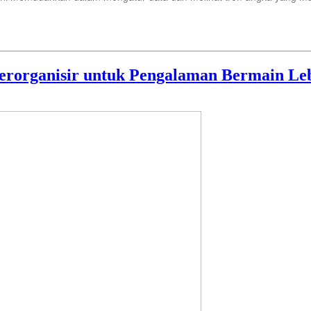
Terorganisir untuk Pengalaman Bermain L