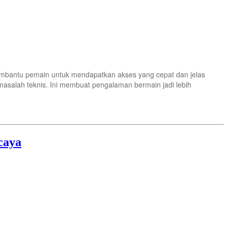
embantu pemain untuk mendapatkan akses yang cepat dan jelas
 masalah teknis. Ini membuat pengalaman bermain jadi lebih
caya