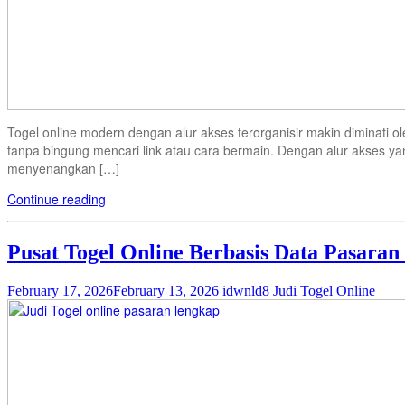
Togel online modern dengan alur akses terorganisir makin diminat
tanpa bingung mencari link atau cara bermain. Dengan alur akses ya
menyenangkan […]
Continue reading
Pusat Togel Online Berbasis Data Pasara
February 17, 2026
February 13, 2026
idwnld8
Judi Togel Online