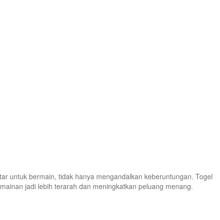
ntar untuk bermain, tidak hanya mengandalkan keberuntungan. Togel
mainan jadi lebih terarah dan meningkatkan peluang menang.