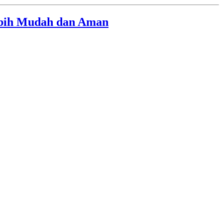
Lebih Mudah dan Aman