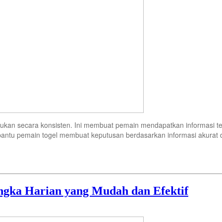
kukan secara konsisten. Ini membuat pemain mendapatkan informasi t
antu pemain togel membuat keputusan berdasarkan informasi akurat d
Angka Harian yang Mudah dan Efektif