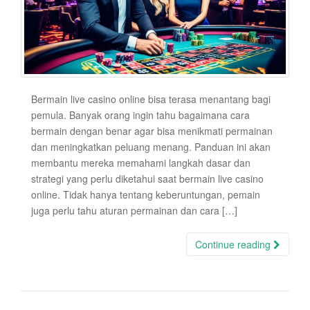
Bermain live casino online bisa terasa menantang bagi
pemula. Banyak orang ingin tahu bagaimana cara
bermain dengan benar agar bisa menikmati permainan
dan meningkatkan peluang menang. Panduan ini akan
membantu mereka memahami langkah dasar dan
strategi yang perlu diketahui saat bermain live casino
online. Tidak hanya tentang keberuntungan, pemain
juga perlu tahu aturan permainan dan cara […]
Continue reading