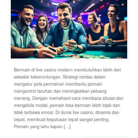
Bermain di live casino modern membutuhkan lebih dari
sekadar keberuntungan. Strategi cerdas dalam
mengatur pola permainan membantu pemain
mengontrol taruhan dan meningkatkan peluang
menang. Dengan memahami cara membaca situasi dan
mengelola modal, pemain bisa bermain lebih bijak dan
tidak terbawa emosi. Di dunia live casino, dinamis dan
cepat, membuat keputusan tepat sangat penting.
Pemain yang tahu kapan […]