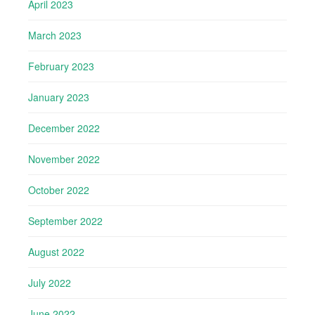
April 2023
March 2023
February 2023
January 2023
December 2022
November 2022
October 2022
September 2022
August 2022
July 2022
June 2022