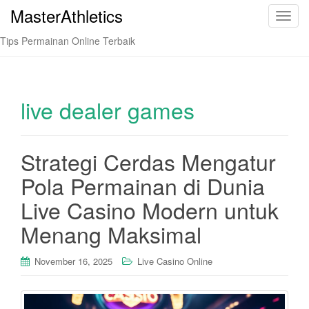
MasterAthletics
T
o
Tips Permainan Online Terbaik
g
g
l
e
live dealer games
n
a
v
Strategi Cerdas Mengatur
i
Pola Permainan di Dunia
g
a
Live Casino Modern untuk
t
i
Menang Maksimal
o
n
November 16, 2025
Live Casino Online