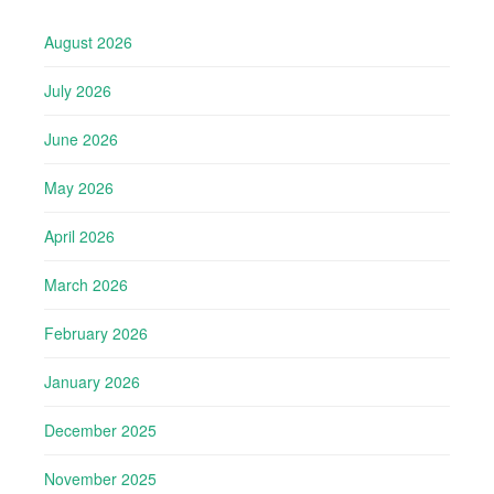
August 2026
July 2026
June 2026
May 2026
April 2026
March 2026
February 2026
January 2026
December 2025
November 2025