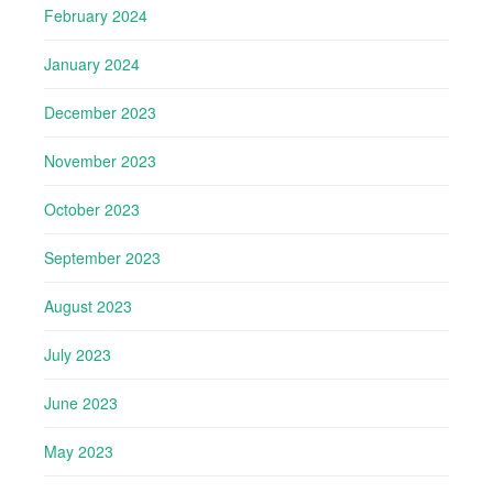
February 2024
January 2024
December 2023
November 2023
October 2023
September 2023
August 2023
July 2023
June 2023
May 2023