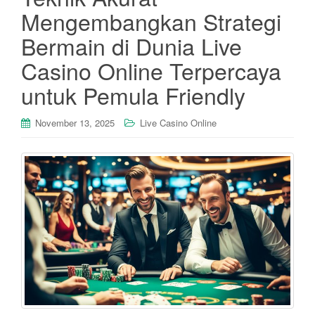
Mengembangkan Strategi
Bermain di Dunia Live
Casino Online Terpercaya
untuk Pemula Friendly
November 13, 2025
Live Casino Online