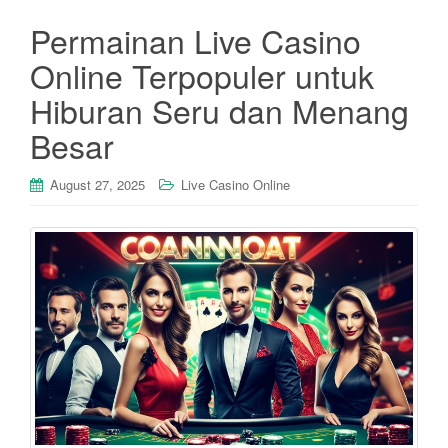
Permainan Live Casino
Online Terpopuler untuk
Hiburan Seru dan Menang
Besar
August 27, 2025
Live Casino Online