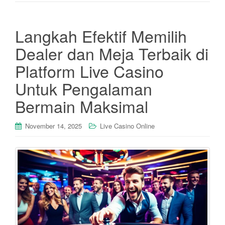
Langkah Efektif Memilih
Dealer dan Meja Terbaik di
Platform Live Casino
Untuk Pengalaman
Bermain Maksimal
November 14, 2025
Live Casino Online