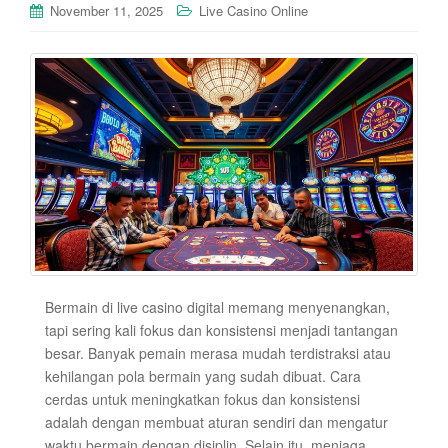
November 11, 2025
Live Casino Online
Bermain di live casino digital memang menyenangkan,
tapi sering kali fokus dan konsistensi menjadi tantangan
besar. Banyak pemain merasa mudah terdistraksi atau
kehilangan pola bermain yang sudah dibuat. Cara
cerdas untuk meningkatkan fokus dan konsistensi
adalah dengan membuat aturan sendiri dan mengatur
waktu bermain dengan disiplin. Selain itu, menjaga