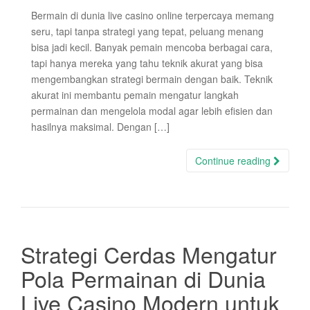
Bermain di dunia live casino online terpercaya memang
seru, tapi tanpa strategi yang tepat, peluang menang
bisa jadi kecil. Banyak pemain mencoba berbagai cara,
tapi hanya mereka yang tahu teknik akurat yang bisa
mengembangkan strategi bermain dengan baik. Teknik
akurat ini membantu pemain mengatur langkah
permainan dan mengelola modal agar lebih efisien dan
hasilnya maksimal. Dengan […]
Continue reading
Strategi Cerdas Mengatur
Pola Permainan di Dunia
Live Casino Modern untuk