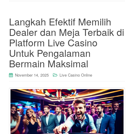
Langkah Efektif Memilih
Dealer dan Meja Terbaik di
Platform Live Casino
Untuk Pengalaman
Bermain Maksimal
November 14, 2025
Live Casino Online