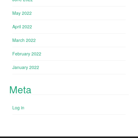
May 2022
April 2022
March 2022
February 2022
January 2022
Meta
Log in