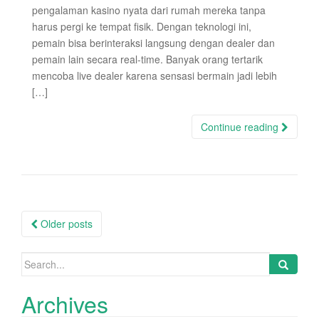
pengalaman kasino nyata dari rumah mereka tanpa
harus pergi ke tempat fisik. Dengan teknologi ini,
pemain bisa berinteraksi langsung dengan dealer dan
pemain lain secara real-time. Banyak orang tertarik
mencoba live dealer karena sensasi bermain jadi lebih
[…]
Continue reading
Posts
Older posts
navigation
Search
for:
Archives