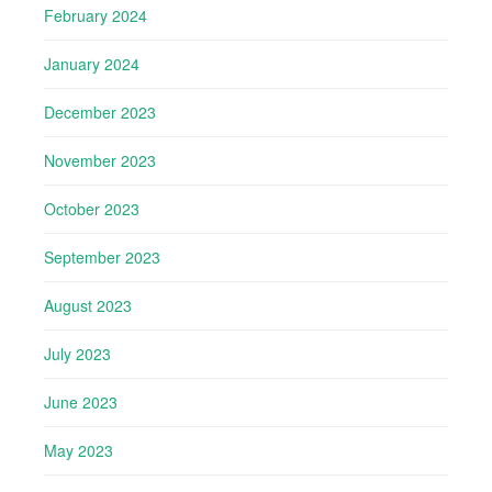
February 2024
January 2024
December 2023
November 2023
October 2023
September 2023
August 2023
July 2023
June 2023
May 2023