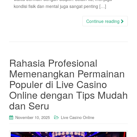
kondisi fisik dan mental juga sangat penting […]
Continue reading
Rahasia Profesional
Memenangkan Permainan
Populer di Live Casino
Online dengan Tips Mudah
dan Seru
November 10, 2025
Live Casino Online