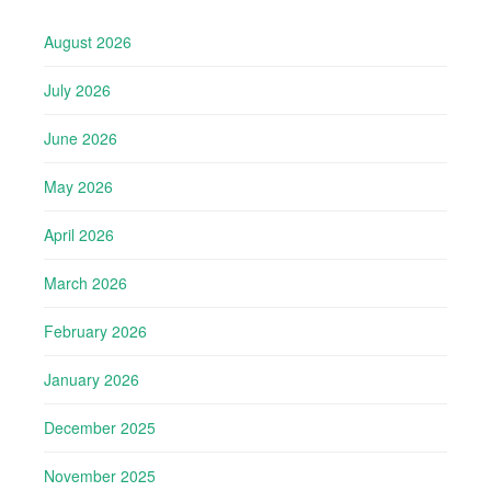
August 2026
July 2026
June 2026
May 2026
April 2026
March 2026
February 2026
January 2026
December 2025
November 2025