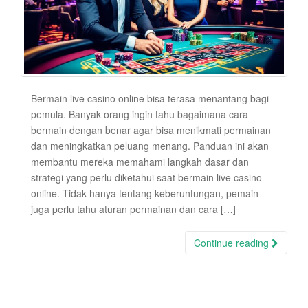
Bermain live casino online bisa terasa menantang bagi
pemula. Banyak orang ingin tahu bagaimana cara
bermain dengan benar agar bisa menikmati permainan
dan meningkatkan peluang menang. Panduan ini akan
membantu mereka memahami langkah dasar dan
strategi yang perlu diketahui saat bermain live casino
online. Tidak hanya tentang keberuntungan, pemain
juga perlu tahu aturan permainan dan cara […]
Continue reading