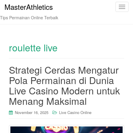
MasterAthletics
T
o
Tips Permainan Online Terbaik
g
g
l
e
roulette live
n
a
v
Strategi Cerdas Mengatur
i
Pola Permainan di Dunia
g
a
Live Casino Modern untuk
t
i
Menang Maksimal
o
n
November 16, 2025
Live Casino Online