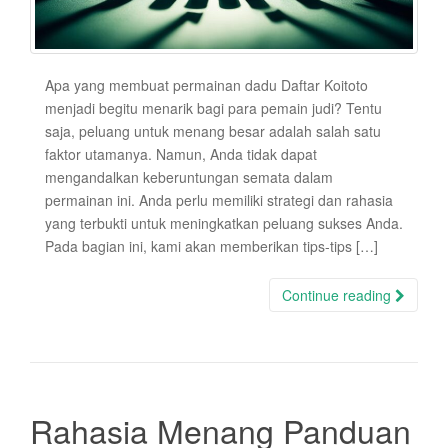
Apa yang membuat permainan dadu Daftar Koitoto
menjadi begitu menarik bagi para pemain judi? Tentu
saja, peluang untuk menang besar adalah salah satu
faktor utamanya. Namun, Anda tidak dapat
mengandalkan keberuntungan semata dalam
permainan ini. Anda perlu memiliki strategi dan rahasia
yang terbukti untuk meningkatkan peluang sukses Anda.
Pada bagian ini, kami akan memberikan tips-tips […]
Continue reading
Rahasia Menang Panduan