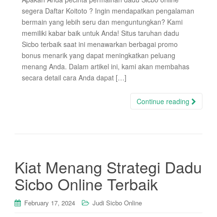
segera Daftar Koitoto ? Ingin mendapatkan pengalaman
bermain yang lebih seru dan menguntungkan? Kami
memiliki kabar baik untuk Anda! Situs taruhan dadu
Sicbo terbaik saat ini menawarkan berbagai promo
bonus menarik yang dapat meningkatkan peluang
menang Anda. Dalam artikel ini, kami akan membahas
secara detail cara Anda dapat […]
Continue reading
Kiat Menang Strategi Dadu
Sicbo Online Terbaik
February 17, 2024
Judi Sicbo Online