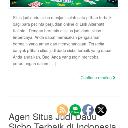
Situs judi dadu sicbo menjadi salah satu pilihan terbaik
bagi para pecinta perjudian online di Link Alternatif
Koitoto . Dengan bermain di situs judi dadu sicbo
terpercaya, Anda dapat merasakan pengalaman
bermain yang aman dan menyenangkan. Tersedia
banyak pilihan situs judi dadu sicbo terbaik yang dapat
Anda andalkan. Bagi Anda yang ingin mencoba
peruntungan dalam […]
Continue reading
Agen Situs Judi Dadu
Sicbo Terbaik di Indonesia