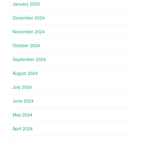
January 2025
December 2024
November 2024
October 2024
September 2024
August 2024
July 2024
June 2024
May 2024
April 2024