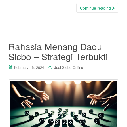
Continue reading
Rahasia Menang Dadu
Sicbo – Strategi Terbukti!
February 16, 2024
Judi Sicbo Online