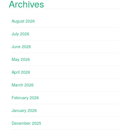
Archives
August 2026
July 2026
June 2026
May 2026
April 2026
March 2026
February 2026
January 2026
December 2025