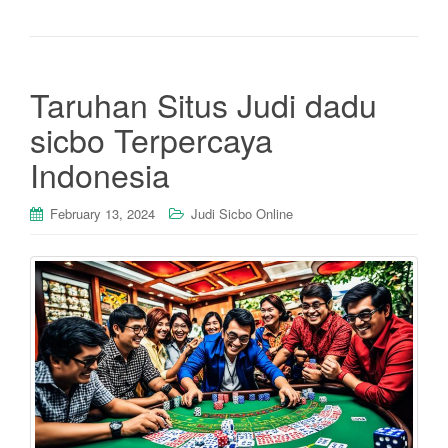
Taruhan Situs Judi dadu
sicbo Terpercaya
Indonesia
February 13, 2024
Judi Sicbo Online