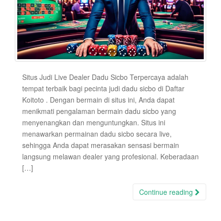
Situs Judi Live Dealer Dadu Sicbo Terpercaya adalah
tempat terbaik bagi pecinta judi dadu sicbo di Daftar
Koitoto . Dengan bermain di situs ini, Anda dapat
menikmati pengalaman bermain dadu sicbo yang
menyenangkan dan menguntungkan. Situs ini
menawarkan permainan dadu sicbo secara live,
sehingga Anda dapat merasakan sensasi bermain
langsung melawan dealer yang profesional. Keberadaan
[…]
Continue reading