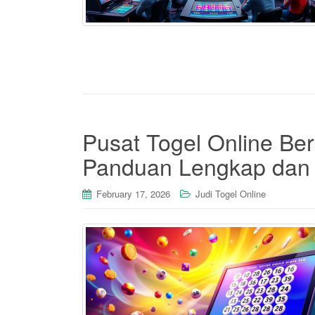
Pusat Togel Online Ber
Panduan Lengkap dan 
February 17, 2026
Judi Togel Online