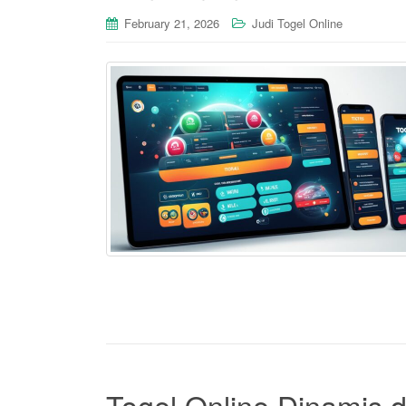
February 21, 2026
Judi Togel Online
Togel Online Dinamis