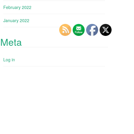
February 2022
January 2022
Meta
Log in