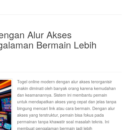
engan Alur Akses
ngalaman Bermain Lebih
Togel online modern dengan alur akses terorganisir
makin diminati oleh banyak orang karena kemudahan
dan keamanannya. Sistem ini membantu pemain
untuk mendapatkan akses yang cepat dan jelas tanpa
bingung mencari link atau cara bermain. Dengan alur
akses yang terstruktur, pemain bisa fokus pada
permainan tanpa khawatir soal masalah teknis. Ini
membuat pengalaman bermain jadi lebih