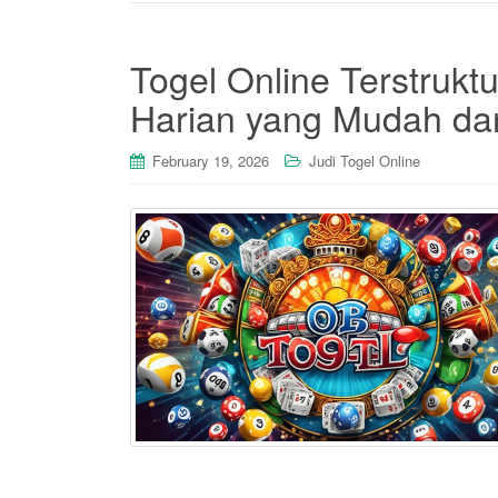
Togel Online Terstrukt
Harian yang Mudah dan
February 19, 2026
Judi Togel Online