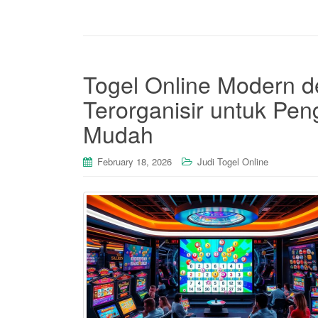
Togel Online Modern d
Terorganisir untuk Pe
Mudah
February 18, 2026
Judi Togel Online