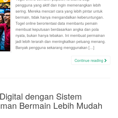
pengguna yang aktif dan ingin memenangkan lebih
sering. Mereka mencari cara yang lebih pintar untuk
bermain, tidak hanya mengandalkan keberuntungan.
Togel online berorientasi data membantu pemain
membuat keputusan berdasarkan angka dan pola
nyata, bukan hanya tebakan. Ini membuat permainan
jadi lebih terarah dan meningkatkan peluang menang.
Banyak pengguna sekarang menggunakan […]
Continue reading
Digital dengan Sistem
aman Bermain Lebih Mudah