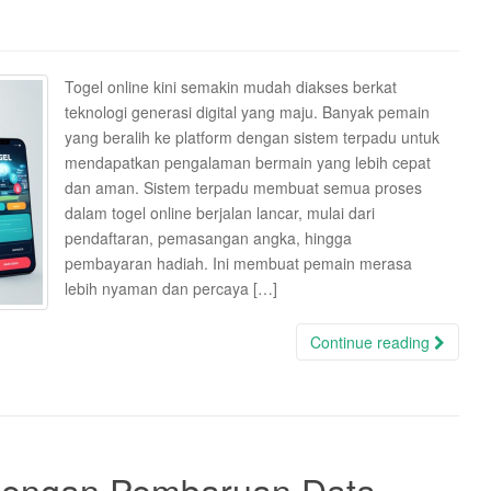
Togel online kini semakin mudah diakses berkat
teknologi generasi digital yang maju. Banyak pemain
yang beralih ke platform dengan sistem terpadu untuk
mendapatkan pengalaman bermain yang lebih cepat
dan aman. Sistem terpadu membuat semua proses
dalam togel online berjalan lancar, mulai dari
pendaftaran, pemasangan angka, hingga
pembayaran hadiah. Ini membuat pemain merasa
lebih nyaman dan percaya […]
Continue reading
 dengan Pembaruan Data