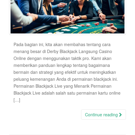
Pada bagian ini, kita akan membahas tentang cara
menang besar di Derby Blackjack Langsung Casino
Online dengan menggunakan taktik pro. Kami akan
memberikan panduan lengkap tentang bagaimana
bermain dan strategi yang efektif untuk meningkatkan
peluang kemenangan Anda di permainan blackjack ini.
Permainan Blackjack Live yang Menarik Permainan
Blackjack Live adalah salah satu permainan kartu online
[…]
Continue reading