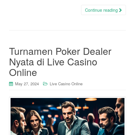
Continue reading
Turnamen Poker Dealer
Nyata di Live Casino
Online
May 27, 2024
Live Casino Online