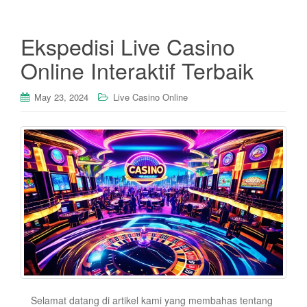
Ekspedisi Live Casino
Online Interaktif Terbaik
May 23, 2024
Live Casino Online
Selamat datang di artikel kami yang membahas tentang