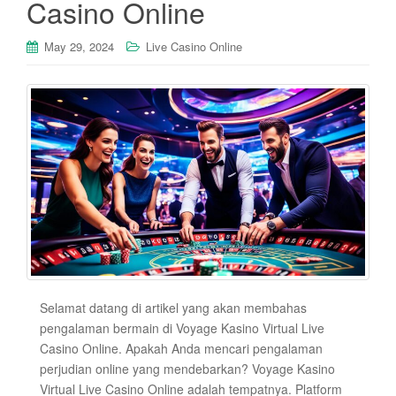
Casino Online
May 29, 2024
Live Casino Online
Selamat datang di artikel yang akan membahas
pengalaman bermain di Voyage Kasino Virtual Live
Casino Online. Apakah Anda mencari pengalaman
perjudian online yang mendebarkan? Voyage Kasino
Virtual Live Casino Online adalah tempatnya. Platform