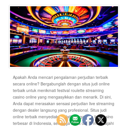
Apakah Anda mencari pengalaman perjudian terbaik
secara online? Bergabunglah dengan situs judi online
terbaik untuk menikmati festival roulette streaming
casino online yang mengasyikkan dan menarik. Di sini,
Anda dapat merasakan sensasi perjudian live streaming
dengan dealer langsung yang profesional. Situs judi
online terbaik menyediakan platform gaming live casino
terbesar di Indonesia, sehingga Anda dapat menjelajahi