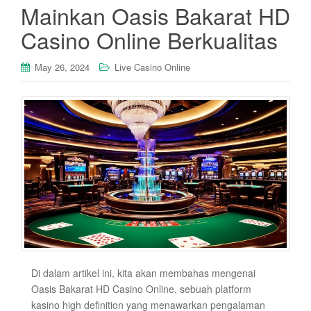
Mainkan Oasis Bakarat HD
Casino Online Berkualitas
May 26, 2024
Live Casino Online
Di dalam artikel ini, kita akan membahas mengenai
Oasis Bakarat HD Casino Online, sebuah platform
kasino high definition yang menawarkan pengalaman