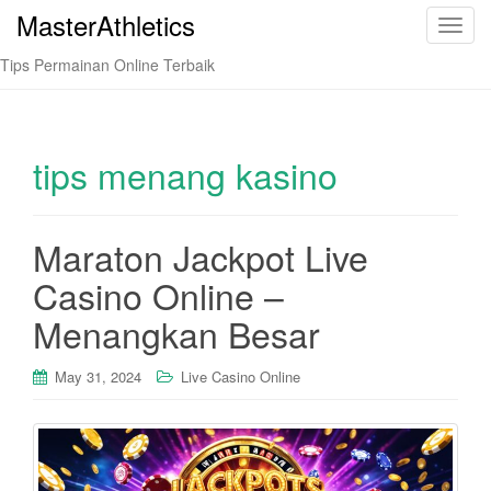
MasterAthletics
T
o
Tips Permainan Online Terbaik
g
g
l
e
tips menang kasino
n
a
v
Maraton Jackpot Live
i
Casino Online –
g
a
Menangkan Besar
t
i
May 31, 2024
Live Casino Online
o
n