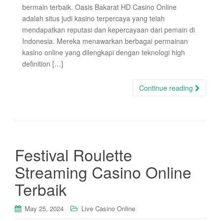
bermain terbaik. Oasis Bakarat HD Casino Online
adalah situs judi kasino terpercaya yang telah
mendapatkan reputasi dan kepercayaan dari pemain di
Indonesia. Mereka menawarkan berbagai permainan
kasino online yang dilengkapi dengan teknologi high
definition […]
Continue reading
Festival Roulette
Streaming Casino Online
Terbaik
May 25, 2024
Live Casino Online