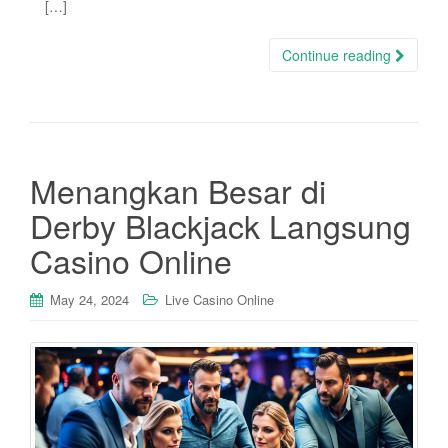
[…]
Continue reading
Menangkan Besar di
Derby Blackjack Langsung
Casino Online
May 24, 2024
Live Casino Online