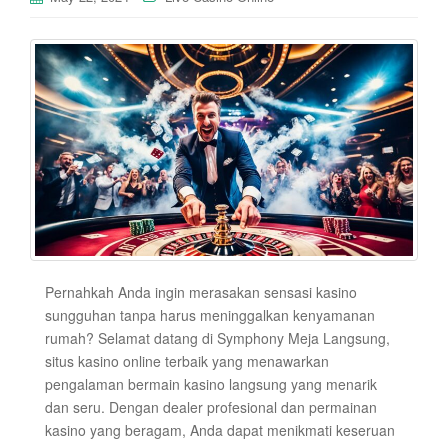
Pernahkah Anda ingin merasakan sensasi kasino
sungguhan tanpa harus meninggalkan kenyamanan
rumah? Selamat datang di Symphony Meja Langsung,
situs kasino online terbaik yang menawarkan
pengalaman bermain kasino langsung yang menarik
dan seru. Dengan dealer profesional dan permainan
kasino yang beragam, Anda dapat menikmati keseruan