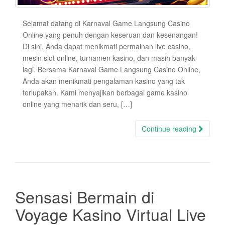
Selamat datang di Karnaval Game Langsung Casino
Online yang penuh dengan keseruan dan kesenangan!
Di sini, Anda dapat menikmati permainan live casino,
mesin slot online, turnamen kasino, dan masih banyak
lagi. Bersama Karnaval Game Langsung Casino Online,
Anda akan menikmati pengalaman kasino yang tak
terlupakan. Kami menyajikan berbagai game kasino
online yang menarik dan seru, […]
Continue reading
Sensasi Bermain di
Voyage Kasino Virtual Live