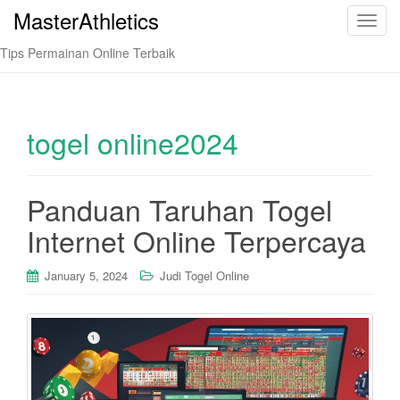
MasterAthletics
T
o
Tips Permainan Online Terbaik
g
g
l
e
togel online2024
n
a
v
Panduan Taruhan Togel
i
Internet Online Terpercaya
g
a
t
January 5, 2024
Judi Togel Online
i
o
n