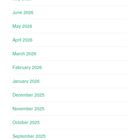
June 2026
May 2026
April 2026
March 2026
February 2026
January 2026
December 2025
November 2025
October 2025
September 2025