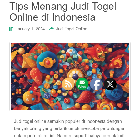
Tips Menang Judi Togel
Online di Indonesia
January 1, 2024
Judi Togel Online
Judi togel online semakin populer di Indonesia dengan
banyak orang yang tertarik untuk mencoba peruntungan
dalam permainan ini. Namun, seperti halnya bentuk judi