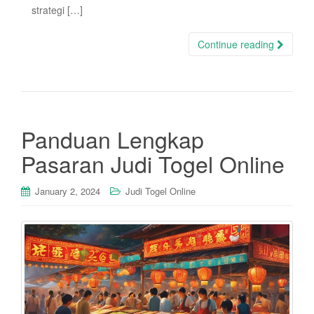
strategi […]
Continue reading
Panduan Lengkap
Pasaran Judi Togel Online
January 2, 2024
Judi Togel Online