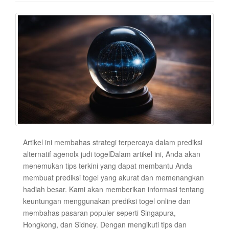
Artikel ini membahas strategi terpercaya dalam prediksi
alternatif agenolx judi togelDalam artikel ini, Anda akan
menemukan tips terkini yang dapat membantu Anda
membuat prediksi togel yang akurat dan memenangkan
hadiah besar. Kami akan memberikan informasi tentang
keuntungan menggunakan prediksi togel online dan
membahas pasaran populer seperti Singapura,
Hongkong, dan Sidney. Dengan mengikuti tips dan