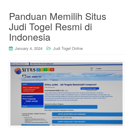
Panduan Memilih Situs
Judi Togel Resmi di
Indonesia
January 4, 2024
Judi Togel Online