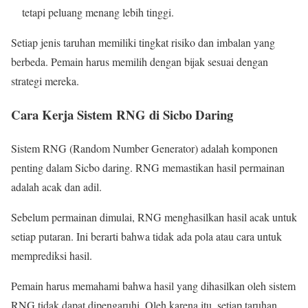
tetapi peluang menang lebih tinggi.
Setiap jenis taruhan memiliki tingkat risiko dan imbalan yang
berbeda. Pemain harus memilih dengan bijak sesuai dengan
strategi mereka.
Cara Kerja Sistem RNG di Sicbo Daring
Sistem RNG (Random Number Generator) adalah komponen
penting dalam Sicbo daring. RNG memastikan hasil permainan
adalah acak dan adil.
Sebelum permainan dimulai, RNG menghasilkan hasil acak untuk
setiap putaran. Ini berarti bahwa tidak ada pola atau cara untuk
memprediksi hasil.
Pemain harus memahami bahwa hasil yang dihasilkan oleh sistem
RNG tidak dapat dipengaruhi. Oleh karena itu, setiap taruhan