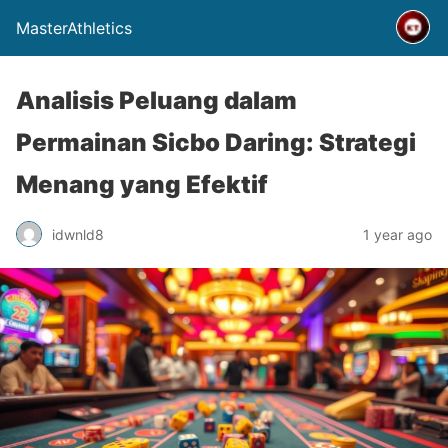
MasterAthletics
Analisis Peluang dalam
Permainan Sicbo Daring: Strategi
Menang yang Efektif
idwnld8
1 year ago