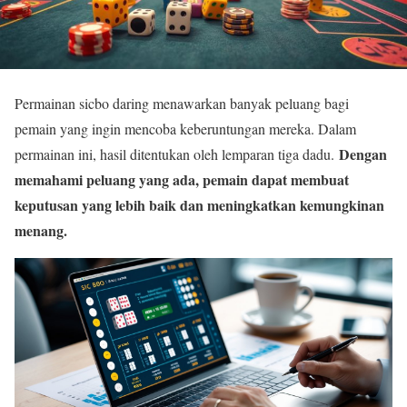
Permainan sicbo daring menawarkan banyak peluang bagi
pemain yang ingin mencoba keberuntungan mereka. Dalam
Dengan
permainan ini, hasil ditentukan oleh lemparan tiga dadu.
memahami peluang yang ada, pemain dapat membuat
keputusan yang lebih baik dan meningkatkan kemungkinan
menang.