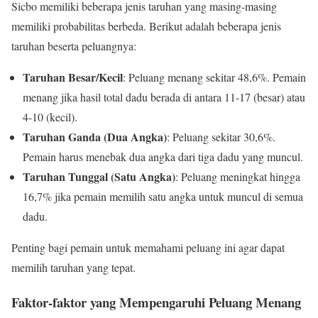
Sicbo memiliki beberapa jenis taruhan yang masing-masing
memiliki probabilitas berbeda. Berikut adalah beberapa jenis
taruhan beserta peluangnya:
Taruhan Besar/Kecil
: Peluang menang sekitar 48,6%. Pemain
menang jika hasil total dadu berada di antara 11-17 (besar) atau
4-10 (kecil).
Taruhan Ganda (Dua Angka)
: Peluang sekitar 30,6%.
Pemain harus menebak dua angka dari tiga dadu yang muncul.
Taruhan Tunggal (Satu Angka)
: Peluang meningkat hingga
16,7% jika pemain memilih satu angka untuk muncul di semua
dadu.
Penting bagi pemain untuk memahami peluang ini agar dapat
memilih taruhan yang tepat.
Faktor-faktor yang Mempengaruhi Peluang Menang