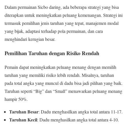
Dalam permainan Sicbo daring, ada beberapa strategi yang bisa
diterapkan untuk meningkatkan peluang kemenangan. Strategi ini
termasuk pemilihan jenis taruhan yang tepat, manajemen modal
yang bijak, adaptasi terhadap pola permainan, dan cara
menghindari kerugian besar.
Pemilihan Taruhan dengan Risiko Rendah
Pemain dapat meningkatkan peluang menang dengan memilih
taruhan yang memiliki risiko lebih rendah. Misalnya, taruhan
pada total angka yang muncul di dadu bisa jadi pilihan yang baik.
Taruhan seperti “Big” dan “Small” menawarkan peluang menang
hampir 50%.
Taruhan Besar
: Dadu menghasilkan angka total antara 11-17.
Taruhan Kecil
: Dadu menghasilkan angka total antara 4-10.