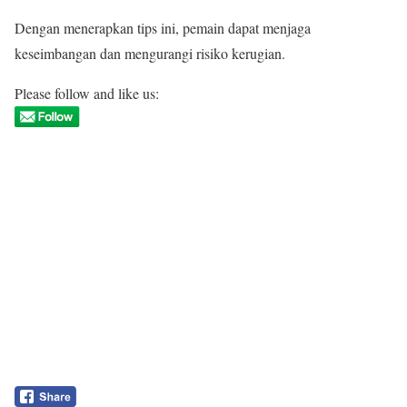
Dengan menerapkan tips ini, pemain dapat menjaga
keseimbangan dan mengurangi risiko kerugian.
Please follow and like us: