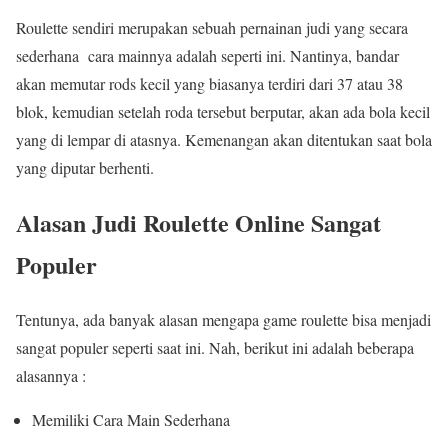
Roulette sendiri merupakan sebuah pernainan judi yang secara
sederhana cara mainnya adalah seperti ini. Nantinya, bandar
akan memutar rods kecil yang biasanya terdiri dari 37 atau 38
blok, kemudian setelah roda tersebut berputar, akan ada bola kecil
yang di lempar di atasnya. Kemenangan akan ditentukan saat bola
yang diputar berhenti.
Alasan Judi Roulette Online Sangat
Populer
Tentunya, ada banyak alasan mengapa game roulette bisa menjadi
sangat populer seperti saat ini. Nah, berikut ini adalah beberapa
alasannya :
Memiliki Cara Main Sederhana