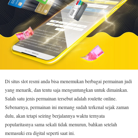
Di situs slot resmi anda bisa menemukan berbagai permainan judi
yang menarik, dan tentu saja menguntungkan untuk dimainkan.
Salah satu jenis permainan tersebut adalah roulette online.
Sebenarnya, permainan ini memang sudah terkenal sejak zaman
dulu, akan tetapi seiring berjalannya waktu ternyata
popularitasnya sama sekali tidak menurun, bahkan setelah
memasuki era digital seperti saat ini.