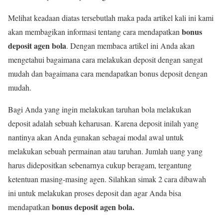
Melihat keadaan diatas tersebutlah maka pada artikel kali ini kami
bonus
akan membagikan informasi tentang cara mendapatkan
deposit agen bola
. Dengan membaca artikel ini Anda akan
mengetahui bagaimana cara melakukan deposit dengan sangat
mudah dan bagaimana cara mendapatkan bonus deposit dengan
mudah.
Bagi Anda yang ingin melakukan taruhan bola melakukan
deposit adalah sebuah keharusan. Karena deposit inilah yang
nantinya akan Anda gunakan sebagai modal awal untuk
melakukan sebuah permainan atau taruhan. Jumlah uang yang
harus didepositkan sebenarnya cukup beragam, tergantung
ketentuan masing-masing agen. Silahkan simak 2 cara dibawah
ini untuk melakukan proses deposit dan agar Anda bisa
bonus deposit agen bola.
mendapatkan