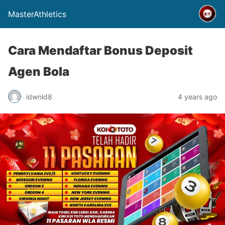
MasterAthletics
Cara Mendaftar Bonus Deposit
Agen Bola
idwnld8
4 years ago