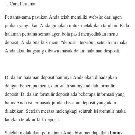
Cara Pertama
Pertama-tama pastikan Anda telah memiliki website dari agen
pilihan yang akan Anda gunakan untuk melakukan taruhan. Pada
halaman pertama semua agen bola pasti menyediakan menu
deposit. Anda bila klik menu “deposit” tersebut, setelah itu maka
Anda akan langsung dibawa masuk dalam halaman desposit.
Di dalam halaman deposit nantinya Anda akan dihadapkan
dengan beberapa menu, dan salah satunya adalah formulir
deposit. Di dalam formulir deposit ada beberapa informasi yang
harus Anda isi termasuk jumlah besaran deposit yang akan
dilakukan. Setelah merasa melengkapi seluruh isi formulir maka
langkah terakhir klik deposit.
bonus
Setelah melakukan permainan Anda bisa mendapatkan