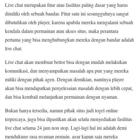
Live chat merupakan fitur atau fasilitas paling dasar yang harus
dimiliki oleh sebuah bandar. Fitur satu ini sesungguhnya sangat
dibutuhkan oleh player, karena apabila mereka mengalami sebuah
kendala dalam permainan atau akses situs, maka perantara
pertama yang bisa menghubungkan mereka dengan bandar adalah
live chat.
Live chat akan membuat bettor bisa dengan mudah melakukan
komunikasi, dan menyampaikan masalah apa pun yang mereka
miliki dengan pihak agen. Dengan demikian, nantinya player
akan bisa mendapatkan penyelesaian masalah dengan lebih cepat,
dan bisa kembali melanjutkan permainan dengan nyaman.
Bukan hanya tersedia, namun pihak situs judi togel online
terpercaya, juga bisa dipastikan akan selalu menyediakan fasilitas
live chat selama 24 jam non stop. Lagi-lagi hal ini adalah demi
mendukung rasa nyaman pemain. agar kapan saja mereka