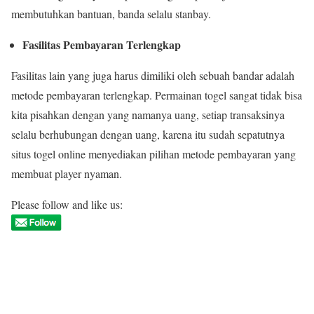
membutuhkan bantuan, banda selalu stanbay.
Fasilitas Pembayaran Terlengkap
Fasilitas lain yang juga harus dimiliki oleh sebuah bandar adalah
metode pembayaran terlengkap. Permainan togel sangat tidak bisa
kita pisahkan dengan yang namanya uang, setiap transaksinya
selalu berhubungan dengan uang, karena itu sudah sepatutnya
situs togel online menyediakan pilihan metode pembayaran yang
membuat player nyaman.
Please follow and like us: