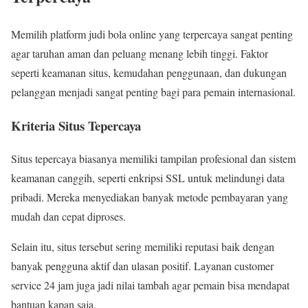
Memilih platform judi bola online yang terpercaya sangat penting
agar taruhan aman dan peluang menang lebih tinggi. Faktor
seperti keamanan situs, kemudahan penggunaan, dan dukungan
pelanggan menjadi sangat penting bagi para pemain internasional.
Kriteria Situs Tepercaya
Situs tepercaya biasanya memiliki tampilan profesional dan sistem
keamanan canggih, seperti enkripsi SSL untuk melindungi data
pribadi. Mereka menyediakan banyak metode pembayaran yang
mudah dan cepat diproses.
Selain itu, situs tersebut sering memiliki reputasi baik dengan
banyak pengguna aktif dan ulasan positif. Layanan customer
service 24 jam juga jadi nilai tambah agar pemain bisa mendapat
bantuan kapan saja.