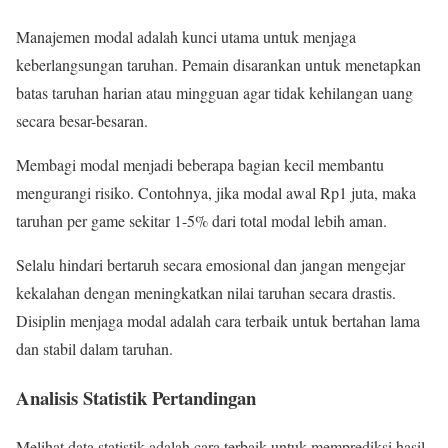
Manajemen modal adalah kunci utama untuk menjaga
keberlangsungan taruhan. Pemain disarankan untuk menetapkan
batas taruhan harian atau mingguan agar tidak kehilangan uang
secara besar-besaran.
Membagi modal menjadi beberapa bagian kecil membantu
mengurangi risiko. Contohnya, jika modal awal Rp1 juta, maka
taruhan per game sekitar 1-5% dari total modal lebih aman.
Selalu hindari bertaruh secara emosional dan jangan mengejar
kekalahan dengan meningkatkan nilai taruhan secara drastis.
Disiplin menjaga modal adalah cara terbaik untuk bertahan lama
dan stabil dalam taruhan.
Analisis Statistik Pertandingan
Melihat data statistik adalah cara terbaik untuk memprediksi hasil