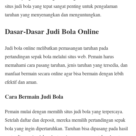
situs judi bola yang tepat sangat penting untuk pengalaman
taruhan yang menyenangkan dan menguntungkan.
Dasar-Dasar Judi Bola Online
Judi bola online melibatkan pemasangan taruhan pada
pertandingan sepak bola melalui situs web. Pemain harus
memahami cara pasang taruhan, jenis taruhan yang tersedia, dan
manfaat bermain secara online agar bisa bermain dengan lebih
efektif dan aman.
Cara Bermain Judi Bola
Pemain mulai dengan memilih situs judi bola yang terpercaya.
Setelah daftar dan deposit, mereka memilih pertandingan sepak
bola yang ingin dipertaruhkan. Taruhan bisa dipasang pada hasil