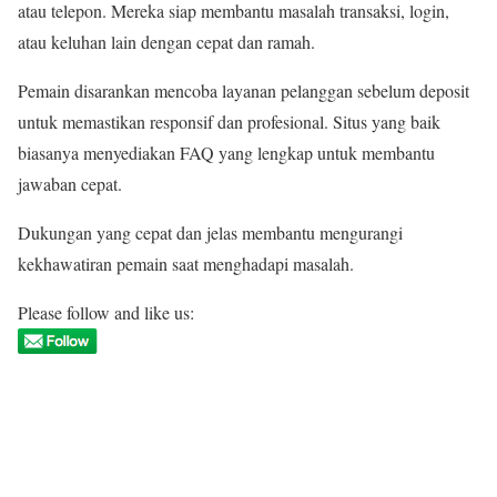
atau telepon. Mereka siap membantu masalah transaksi, login,
atau keluhan lain dengan cepat dan ramah.
Pemain disarankan mencoba layanan pelanggan sebelum deposit
untuk memastikan responsif dan profesional. Situs yang baik
biasanya menyediakan FAQ yang lengkap untuk membantu
jawaban cepat.
Dukungan yang cepat dan jelas membantu mengurangi
kekhawatiran pemain saat menghadapi masalah.
Please follow and like us: