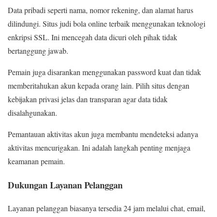
Data pribadi seperti nama, nomor rekening, dan alamat harus
dilindungi. Situs judi bola online terbaik menggunakan teknologi
enkripsi SSL. Ini mencegah data dicuri oleh pihak tidak
bertanggung jawab.
Pemain juga disarankan menggunakan password kuat dan tidak
memberitahukan akun kepada orang lain. Pilih situs dengan
kebijakan privasi jelas dan transparan agar data tidak
disalahgunakan.
Pemantauan aktivitas akun juga membantu mendeteksi adanya
aktivitas mencurigakan. Ini adalah langkah penting menjaga
keamanan pemain.
Dukungan Layanan Pelanggan
Layanan pelanggan biasanya tersedia 24 jam melalui chat, email,