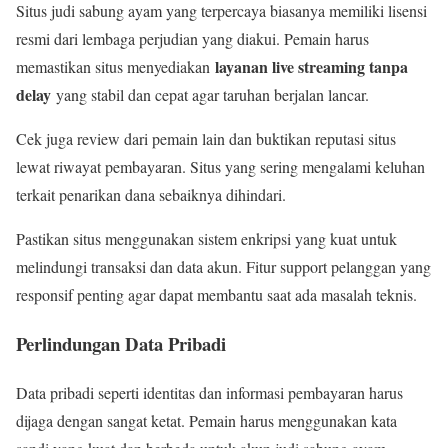
Situs judi sabung ayam yang terpercaya biasanya memiliki lisensi
resmi dari lembaga perjudian yang diakui. Pemain harus
layanan live streaming tanpa
memastikan situs menyediakan
delay
yang stabil dan cepat agar taruhan berjalan lancar.
Cek juga review dari pemain lain dan buktikan reputasi situs
lewat riwayat pembayaran. Situs yang sering mengalami keluhan
terkait penarikan dana sebaiknya dihindari.
Pastikan situs menggunakan sistem enkripsi yang kuat untuk
melindungi transaksi dan data akun. Fitur support pelanggan yang
responsif penting agar dapat membantu saat ada masalah teknis.
Perlindungan Data Pribadi
Data pribadi seperti identitas dan informasi pembayaran harus
dijaga dengan sangat ketat. Pemain harus menggunakan kata