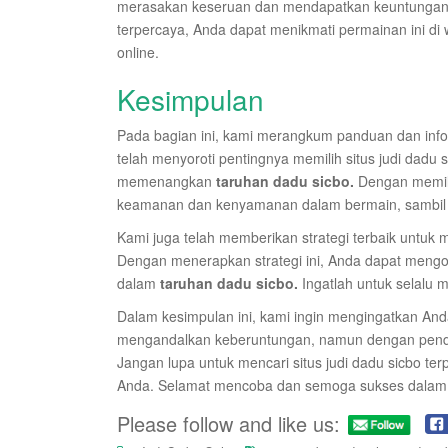
merasakan keseruan dan mendapatkan keuntungan d
terpercaya, Anda dapat menikmati permainan ini di
online.
Kesimpulan
Pada bagian ini, kami merangkum panduan dan infor
telah menyoroti pentingnya memilih situs judi dad
memenangkan
taruhan dadu sicbo.
Dengan memili
keamanan dan kenyamanan dalam bermain, sambil
Kami juga telah memberikan strategi terbaik unt
Dengan menerapkan strategi ini, Anda dapat men
dalam
taruhan dadu sicbo.
Ingatlah untuk selalu m
Dalam kesimpulan ini, kami ingin mengingatkan An
mengandalkan keberuntungan, namun dengan pende
Jangan lupa untuk mencari situs judi dadu sicbo t
Anda. Selamat mencoba dan semoga sukses dalam 
Please follow and like us: