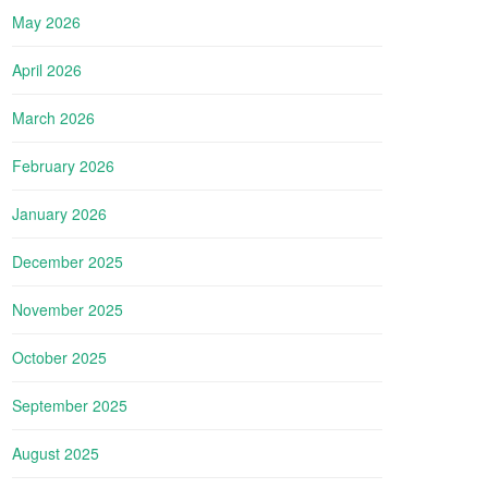
May 2026
April 2026
March 2026
February 2026
January 2026
December 2025
November 2025
October 2025
September 2025
August 2025