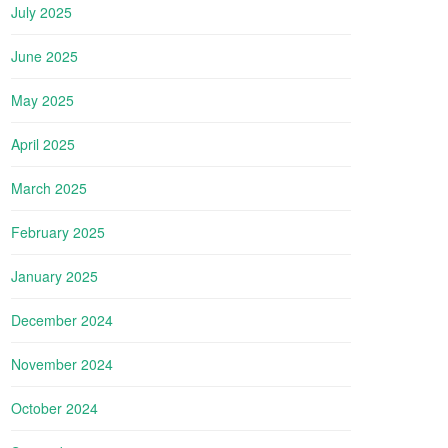
July 2025
June 2025
May 2025
April 2025
March 2025
February 2025
January 2025
December 2024
November 2024
October 2024