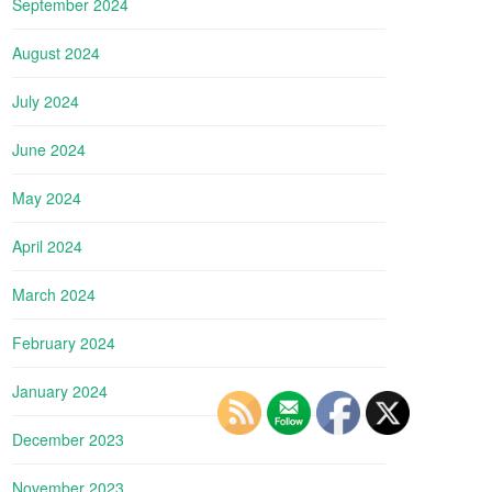
September 2024
August 2024
July 2024
June 2024
May 2024
April 2024
March 2024
February 2024
January 2024
December 2023
November 2023