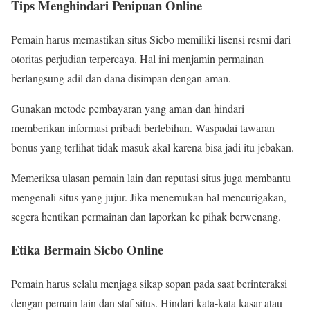
Tips Menghindari Penipuan Online
Pemain harus memastikan situs Sicbo memiliki lisensi resmi dari
otoritas perjudian terpercaya. Hal ini menjamin permainan
berlangsung adil dan dana disimpan dengan aman.
Gunakan metode pembayaran yang aman dan hindari
memberikan informasi pribadi berlebihan. Waspadai tawaran
bonus yang terlihat tidak masuk akal karena bisa jadi itu jebakan.
Memeriksa ulasan pemain lain dan reputasi situs juga membantu
mengenali situs yang jujur. Jika menemukan hal mencurigakan,
segera hentikan permainan dan laporkan ke pihak berwenang.
Etika Bermain Sicbo Online
Pemain harus selalu menjaga sikap sopan pada saat berinteraksi
dengan pemain lain dan staf situs. Hindari kata-kata kasar atau