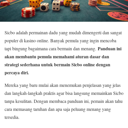
Sicbo adalah permainan dadu yang mudah dimengerti dan sangat
populer di kasino online. Banyak pemula yang ingin mencoba
Panduan ini
tapi bingung bagaimana cara bermain dan menang.
akan membantu pemula memahami aturan dasar dan
strategi sederhana untuk bermain Sicbo online dengan
percaya diri.
Mereka yang baru mulai akan menemukan penjelasan yang jelas
dan langkah-langkah praktis agar bisa langsung memainkan Sicbo
tanpa kesulitan. Dengan membaca panduan ini, pemain akan tahu
cara memasang taruhan dan apa saja peluang menang yang
tersedia.