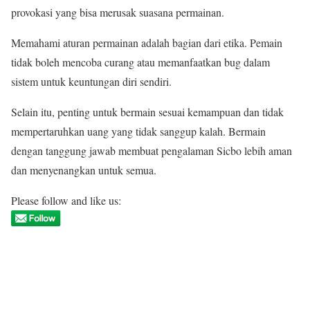
provokasi yang bisa merusak suasana permainan.
Memahami aturan permainan adalah bagian dari etika. Pemain
tidak boleh mencoba curang atau memanfaatkan bug dalam
sistem untuk keuntungan diri sendiri.
Selain itu, penting untuk bermain sesuai kemampuan dan tidak
mempertaruhkan uang yang tidak sanggup kalah. Bermain
dengan tanggung jawab membuat pengalaman Sicbo lebih aman
dan menyenangkan untuk semua.
Please follow and like us: