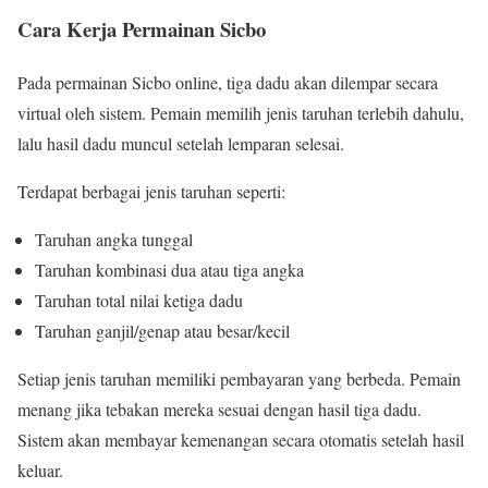
Cara Kerja Permainan Sicbo
Pada permainan Sicbo online, tiga dadu akan dilempar secara
virtual oleh sistem. Pemain memilih jenis taruhan terlebih dahulu,
lalu hasil dadu muncul setelah lemparan selesai.
Terdapat berbagai jenis taruhan seperti:
Taruhan angka tunggal
Taruhan kombinasi dua atau tiga angka
Taruhan total nilai ketiga dadu
Taruhan ganjil/genap atau besar/kecil
Setiap jenis taruhan memiliki pembayaran yang berbeda. Pemain
menang jika tebakan mereka sesuai dengan hasil tiga dadu.
Sistem akan membayar kemenangan secara otomatis setelah hasil
keluar.