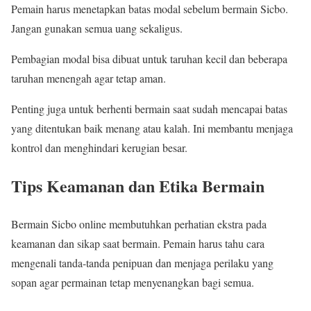
Pemain harus menetapkan batas modal sebelum bermain Sicbo.
Jangan gunakan semua uang sekaligus.
Pembagian modal bisa dibuat untuk taruhan kecil dan beberapa
taruhan menengah agar tetap aman.
Penting juga untuk berhenti bermain saat sudah mencapai batas
yang ditentukan baik menang atau kalah. Ini membantu menjaga
kontrol dan menghindari kerugian besar.
Tips Keamanan dan Etika Bermain
Bermain Sicbo online membutuhkan perhatian ekstra pada
keamanan dan sikap saat bermain. Pemain harus tahu cara
mengenali tanda-tanda penipuan dan menjaga perilaku yang
sopan agar permainan tetap menyenangkan bagi semua.