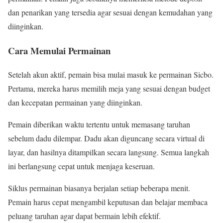
dan penarikan yang tersedia agar sesuai dengan kemudahan yang
diinginkan.
Cara Memulai Permainan
Setelah akun aktif, pemain bisa mulai masuk ke permainan Sicbo.
Pertama, mereka harus memilih meja yang sesuai dengan budget
dan kecepatan permainan yang diinginkan.
Pemain diberikan waktu tertentu untuk memasang taruhan
sebelum dadu dilempar. Dadu akan diguncang secara virtual di
layar, dan hasilnya ditampilkan secara langsung. Semua langkah
ini berlangsung cepat untuk menjaga keseruan.
Siklus permainan biasanya berjalan setiap beberapa menit.
Pemain harus cepat mengambil keputusan dan belajar membaca
peluang taruhan agar dapat bermain lebih efektif.