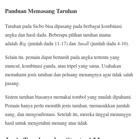
Panduan Memasang Taruhan
Taruhan pada Sicbo bisa dipasang pada berbagai kombinasi
angka dan hasil dadu. Beberapa pilihan taruhan utama
adalah
Big
(jumlah dadu 11-17) dan
Small
(jumlah dadu 4-10).
Selain itu, pemain dapat bertaruh pada angka tertentu yang
muncul, kombinasi ganda, atau tripel yang sama. Usahakan
memahami jenis taruhan dan peluang menangnya agar tidak salah
pasang.
Sistem taruhan biasanya memakai tombol yang mudah dipahami.
Pemain hanya perlu memilih jenis taruhan, memasukkan jumlah
uang, dan mengonfirmasi. Setelah itu, mereka tinggal menunggu
hasil untuk mengetahui menang atau tidak.