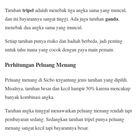
tripel
Taruhan
adalah menebak tiga angka sama yang muncul,
ganda
dan ini bayarannya sangat tinggi. Ada juga taruhan
,
menebak dua angka sama yang muncul.
Setiap taruhan punya risiko dan hadiah berbeda, jadi penting
untuk tahu mana yang cocok dengan gaya main pemain.
Perhitungan Peluang Menang
Peluang menang di Sicbo tergantung jenis taruhan yang dipilih.
Misalnya, taruhan besar dan kecil hampir 50% karena mencakup
banyak kombinasi angka.
Taruhan angka tunggal menawarkan peluang menang rendah tapi
pembayaran sedang. Sedangkan taruhan tripel punya peluang
menang sangat kecil tapi bayarannya besar.