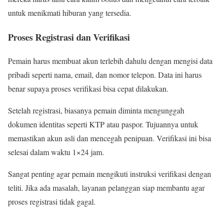
untuk menikmati hiburan yang tersedia.
Proses Registrasi dan Verifikasi
Pemain harus membuat akun terlebih dahulu dengan mengisi data
pribadi seperti nama, email, dan nomor telepon. Data ini harus
benar supaya proses verifikasi bisa cepat dilakukan.
Setelah registrasi, biasanya pemain diminta mengunggah
dokumen identitas seperti KTP atau paspor. Tujuannya untuk
memastikan akun asli dan mencegah penipuan. Verifikasi ini bisa
selesai dalam waktu 1×24 jam.
Sangat penting agar pemain mengikuti instruksi verifikasi dengan
teliti. Jika ada masalah, layanan pelanggan siap membantu agar
proses registrasi tidak gagal.