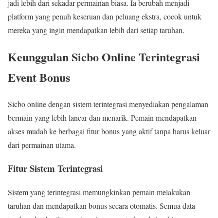
jadi lebih dari sekadar permainan biasa. Ia berubah menjadi
platform yang penuh keseruan dan peluang ekstra, cocok untuk
mereka yang ingin mendapatkan lebih dari setiap taruhan.
Keunggulan Sicbo Online Terintegrasi
Event Bonus
Sicbo online dengan sistem terintegrasi menyediakan pengalaman
bermain yang lebih lancar dan menarik. Pemain mendapatkan
akses mudah ke berbagai fitur bonus yang aktif tanpa harus keluar
dari permainan utama.
Fitur Sistem Terintegrasi
Sistem yang terintegrasi memungkinkan pemain melakukan
taruhan dan mendapatkan bonus secara otomatis. Semua data