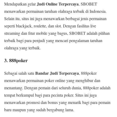
Judi Online Terpercaya
Mendapatkan gelar
, SBOBET
menawarkan permainan taruhan olahraga terbaik di Indonesia.
Selain itu, situs ini juga menawarkan berbagai jenis permainan
seperti blackjack, roulette, dan slot. Dengan fasilitas live
streaming dan fitur mobile yang bagus, SBOBET adalah pilihan
terbaik bagi para penjudi yang mencari pengalaman taruhan
olahraga yang terbaik.
3. 888poker
Bandar Judi Terpercaya
Sebagai salah satu
, 888poker
menawarkan permainan poker online yang menghibur dan
menantang. Dengan pemain dari seluruh dunia, 888poker adalah
tempat berkumpul bagi para pecinta poker. Situs ini juga
menawarkan promosi dan bonus yang menarik bagi para pemain
baru maupun yang sudah bergabung lama.