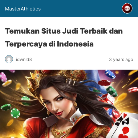
MasterAthletics
Temukan Situs Judi Terbaik dan
Terpercaya di Indonesia
idwnld8
3 years ago