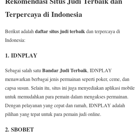
Rekomendasi Situs Judi Terbaik dan
Terpercaya di Indonesia
daftar situs judi terbaik
Berikut adalah
dan terpercaya di
Indonesia:
1. IDNPLAY
Bandar Judi Terbaik
Sebagai salah satu
, IDNPLAY
menawarkan berbagai jenis permainan seperti poker, ceme, dan
capsa susun. Selain itu, situs ini juga menyediakan aplikasi mobile
untuk memudahkan para pemain dalam mengakses permainan.
Dengan pelayanan yang cepat dan ramah, IDNPLAY adalah
pilihan yang tepat untuk para pemain judi online.
2. SBOBET