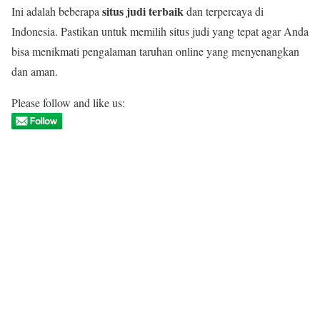
situs judi terbaik
Ini adalah beberapa
dan terpercaya di
Indonesia. Pastikan untuk memilih situs judi yang tepat agar Anda
bisa menikmati pengalaman taruhan online yang menyenangkan
dan aman.
Please follow and like us: