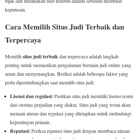
bijak dan melakukan riset terlebih dahulu sebelum membuat
keputusan.
Cara Memilih Situs Judi Terbaik dan
Terpercaya
situs judi terbaik
Memilih
dan terpercaya adalah langkah
penting untuk memastikan pengalaman bermain judi online yang
aman dan menyenangkan. Berikut adalah beberapa faktor yang
perlu dipertimbangkan saat memilih situs judi:
Lisensi dan regulasi:
Pastikan situs judi memiliki lisensi resmi
dari otoritas perjudian yang diakui. Situs judi yang resmi akan
menaati aturan dan regulasi yang ditetapkan untuk melindungi
kepentingan pemain.
Reputasi:
Periksa reputasi situs judi dengan membaca ulasan