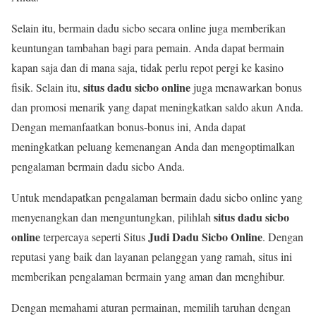
Selain itu, bermain dadu sicbo secara online juga memberikan
keuntungan tambahan bagi para pemain. Anda dapat bermain
kapan saja dan di mana saja, tidak perlu repot pergi ke kasino
situs dadu sicbo online
fisik. Selain itu,
juga menawarkan bonus
dan promosi menarik yang dapat meningkatkan saldo akun Anda.
Dengan memanfaatkan bonus-bonus ini, Anda dapat
meningkatkan peluang kemenangan Anda dan mengoptimalkan
pengalaman bermain dadu sicbo Anda.
Untuk mendapatkan pengalaman bermain dadu sicbo online yang
situs dadu sicbo
menyenangkan dan menguntungkan, pilihlah
online
Judi Dadu Sicbo Online
terpercaya seperti Situs
. Dengan
reputasi yang baik dan layanan pelanggan yang ramah, situs ini
memberikan pengalaman bermain yang aman dan menghibur.
Dengan memahami aturan permainan, memilih taruhan dengan