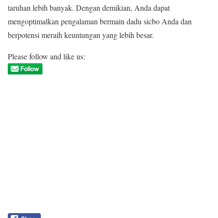
taruhan lebih banyak. Dengan demikian, Anda dapat
mengoptimalkan pengalaman bermain dadu sicbo Anda dan
berpotensi meraih keuntungan yang lebih besar.
Please follow and like us: