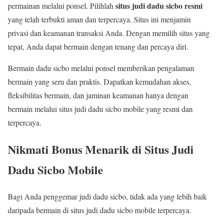
situs judi dadu sicbo resmi
permainan melalui ponsel. Pilihlah
yang telah terbukti aman dan terpercaya. Situs ini menjamin
privasi dan keamanan transaksi Anda. Dengan memilih situs yang
tepat, Anda dapat bermain dengan tenang dan percaya diri.
Bermain dadu sicbo melalui ponsel memberikan pengalaman
bermain yang seru dan praktis. Dapatkan kemudahan akses,
fleksibilitas bermain, dan jaminan keamanan hanya dengan
bermain melalui situs judi dadu sicbo mobile yang resmi dan
terpercaya.
Nikmati Bonus Menarik di Situs Judi
Dadu Sicbo Mobile
Bagi Anda penggemar judi dadu sicbo, tidak ada yang lebih baik
daripada bermain di situs judi dadu sicbo mobile terpercaya.