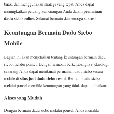
bijak, dan menggunakan strategi yang tepat, Anda dapat
permainan
meningkatkan peluang kemenangan Anda dalam
dadu sicbo online
. Selamat bermain dan semoga sukses!
Keuntungan Bermain Dadu Sicbo
Mobile
Bagian ini akan menjelaskan tentang keuntungan bermain dadu
sicbo melalui ponsel. Dengan semakin berkembangnya teknologi,
sekarang Anda dapat menikmati permainan dadu sicbo secara
situs judi dadu sicbo resmi
mobile di
. Bermain dadu sicbo
melalui ponsel memiliki keuntungan yang tidak dapat diabaikan.
Akses yang Mudah
Dengan bermain dadu sicbo melalui ponsel, Anda memiliki