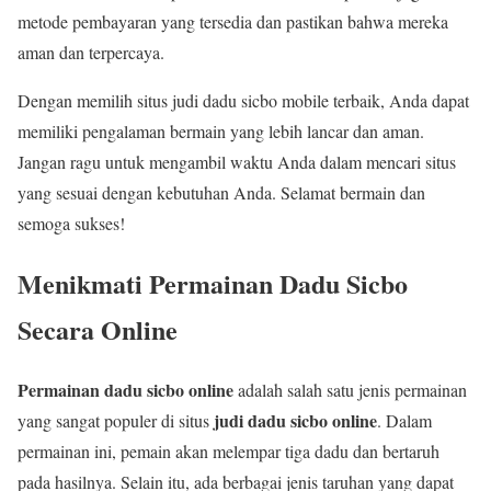
metode pembayaran yang tersedia dan pastikan bahwa mereka
aman dan terpercaya.
Dengan memilih situs judi dadu sicbo mobile terbaik, Anda dapat
memiliki pengalaman bermain yang lebih lancar dan aman.
Jangan ragu untuk mengambil waktu Anda dalam mencari situs
yang sesuai dengan kebutuhan Anda. Selamat bermain dan
semoga sukses!
Menikmati Permainan Dadu Sicbo
Secara Online
Permainan dadu sicbo online
adalah salah satu jenis permainan
judi dadu sicbo online
yang sangat populer di situs
. Dalam
permainan ini, pemain akan melempar tiga dadu dan bertaruh
pada hasilnya. Selain itu, ada berbagai jenis taruhan yang dapat