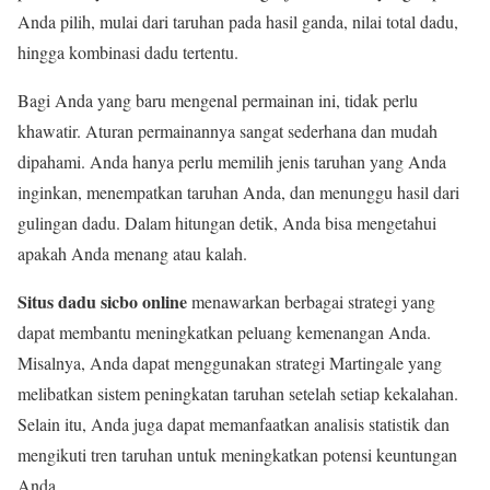
Anda pilih, mulai dari taruhan pada hasil ganda, nilai total dadu,
hingga kombinasi dadu tertentu.
Bagi Anda yang baru mengenal permainan ini, tidak perlu
khawatir. Aturan permainannya sangat sederhana dan mudah
dipahami. Anda hanya perlu memilih jenis taruhan yang Anda
inginkan, menempatkan taruhan Anda, dan menunggu hasil dari
gulingan dadu. Dalam hitungan detik, Anda bisa mengetahui
apakah Anda menang atau kalah.
Situs dadu sicbo online
menawarkan berbagai strategi yang
dapat membantu meningkatkan peluang kemenangan Anda.
Misalnya, Anda dapat menggunakan strategi Martingale yang
melibatkan sistem peningkatan taruhan setelah setiap kekalahan.
Selain itu, Anda juga dapat memanfaatkan analisis statistik dan
mengikuti tren taruhan untuk meningkatkan potensi keuntungan
Anda.