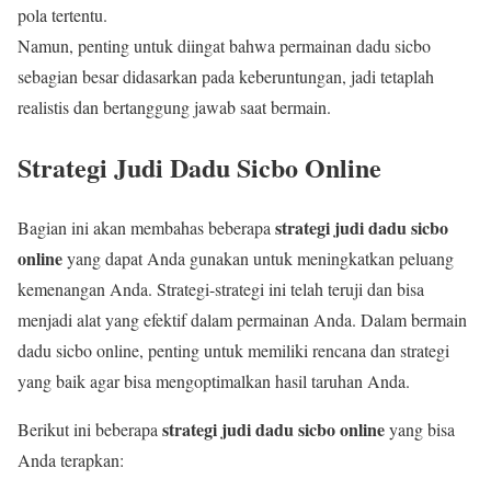
pola tertentu.
Namun, penting untuk diingat bahwa permainan dadu sicbo
sebagian besar didasarkan pada keberuntungan, jadi tetaplah
realistis dan bertanggung jawab saat bermain.
Strategi Judi Dadu Sicbo Online
strategi judi dadu sicbo
Bagian ini akan membahas beberapa
online
yang dapat Anda gunakan untuk meningkatkan peluang
kemenangan Anda. Strategi-strategi ini telah teruji dan bisa
menjadi alat yang efektif dalam permainan Anda. Dalam bermain
dadu sicbo online, penting untuk memiliki rencana dan strategi
yang baik agar bisa mengoptimalkan hasil taruhan Anda.
strategi judi dadu sicbo online
Berikut ini beberapa
yang bisa
Anda terapkan: