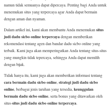
namun tidak semuanya dapat dipercaya. Penting bagi Anda untuk
menemukan situs yang terpercaya agar Anda dapat bermain
dengan aman dan nyaman.
situs
Dalam artikel ini, kami akan membantu Anda menemukan
judi dadu sicbo online terpercaya
dengan memberikan
rekomendasi tentang agen dan bandar dadu sicbo online yang
terbaik. Kami juga akan memperingatkan Anda tentang situs-situs
yang mungkin tidak tepercaya, sehingga Anda dapat memilih
dengan bijak.
Tidak hanya itu, kami juga akan memberikan informasi tentang
cara bermain dadu sicbo online
strategi judi dadu sicbo
,
online
keunggulan
, berbagai jenis taruhan yang tersedia,
bermain dadu sicbo online
, serta bonus yang ditawarkan oleh
situs judi dadu sicbo online terpercaya
situs-
.