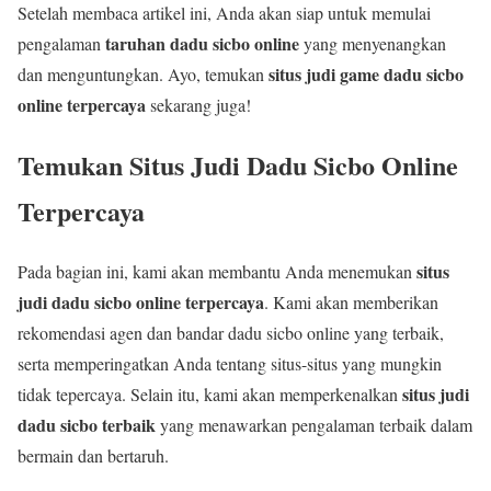
Setelah membaca artikel ini, Anda akan siap untuk memulai
taruhan dadu sicbo online
pengalaman
yang menyenangkan
situs judi game dadu sicbo
dan menguntungkan. Ayo, temukan
online terpercaya
sekarang juga!
Temukan Situs Judi Dadu Sicbo Online
Terpercaya
situs
Pada bagian ini, kami akan membantu Anda menemukan
judi dadu sicbo online terpercaya
. Kami akan memberikan
rekomendasi agen dan bandar dadu sicbo online yang terbaik,
serta memperingatkan Anda tentang situs-situs yang mungkin
situs judi
tidak tepercaya. Selain itu, kami akan memperkenalkan
dadu sicbo terbaik
yang menawarkan pengalaman terbaik dalam
bermain dan bertaruh.