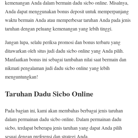
kemenangan Anda dalam bermain dadu sicbo online. Misalnya,
Anda dapat menggunakan bonus deposit untuk memperpanjang
waktu bermain Anda atau memperbesar taruhan Anda pada jenis
taruhan dengan peluang kemenangan yang lebih tinggi.
Jangan lupa, selalu periksa promosi dan bonus terbaru yang
ditawarkan oleh situs judi dadu sicbo online yang Anda pilih.
Manfaatkan bonus ini sebagai tambahan nilai saat bermain dan
nikmati pengalaman judi dadu sicbo online yang lebih
menguntungkan!
Taruhan Dadu Sicbo Online
Pada bagian ini, kami akan membahas berbagai jenis taruhan
dalam permainan dadu sicbo online. Dalam permainan dadu
sicbo, terdapat beberapa jenis taruhan yang dapat Anda pilih
sesuai dengan preferensi dan strategi Anda.