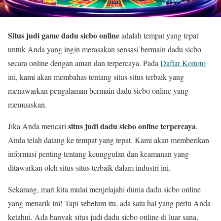
Situs judi game dadu sicbo online
adalah tempat yang tepat
untuk Anda yang ingin merasakan sensasi bermain dadu sicbo
secara online dengan aman dan terpercaya. Pada
Daftar Koitoto
ini, kami akan membahas tentang situs-situs terbaik yang
menawarkan pengalaman bermain dadu sicbo online yang
memuaskan.
situs judi dadu sicbo online terpercaya
Jika Anda mencari
,
Anda telah datang ke tempat yang tepat. Kami akan memberikan
informasi penting tentang keunggulan dan keamanan yang
ditawarkan oleh situs-situs terbaik dalam industri ini.
Sekarang, mari kita mulai menjelajahi dunia dadu sicbo online
yang menarik ini! Tapi sebelum itu, ada satu hal yang perlu Anda
ketahui. Ada banyak situs judi dadu sicbo online di luar sana,