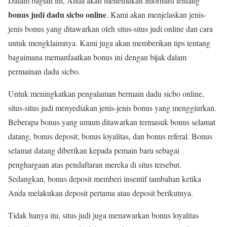
Dalam bagian ini, Anda akan menemukan informasi tentang
bonus judi dadu sicbo online
. Kami akan menjelaskan jenis-
jenis bonus yang ditawarkan oleh situs-situs judi online dan cara
untuk mengklaimnya. Kami juga akan memberikan tips tentang
bagaimana memanfaatkan bonus ini dengan bijak dalam
permainan dadu sicbo.
Untuk meningkatkan pengalaman bermain dadu sicbo online,
situs-situs judi menyediakan jenis-jenis bonus yang menggiurkan.
Beberapa bonus yang umum ditawarkan termasuk bonus selamat
datang, bonus deposit, bonus loyalitas, dan bonus referal. Bonus
selamat datang diberikan kepada pemain baru sebagai
penghargaan atas pendaftaran mereka di situs tersebut.
Sedangkan, bonus deposit memberi insentif tambahan ketika
Anda melakukan deposit pertama atau deposit berikutnya.
Tidak hanya itu, situs judi juga menawarkan bonus loyalitas