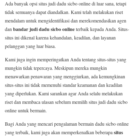
Ada banyak opsi situs judi dadu sicbo online di luar sana, tetapi
tidak semuanya dapat diandalkan. Kami telah melakukan riset
mendalam untuk mengidentifikasi dan merekomendasikan agen
bandar judi dadu sicbo online
dan
terbaik kepada Anda. Situs-
situs ini dikenal karena kehandalan, keadilan, dan layanan
pelanggan yang luar biasa.
Kami juga ingin memperingatkan Anda tentang situs-situs yang
mungkin tidak tepercaya. Meskipun mereka mungkin
menawarkan penawaran yang menggiurkan, ada kemungkinan
situs-situs ini tidak memenuhi standar keamanan dan keadilan
yang diperlukan. Kami sarankan agar Anda selalu melakukan
riset dan membaca ulasan sebelum memilih situs judi dadu sicbo
online untuk bermain.
Bagi Anda yang mencari pengalaman bermain dadu sicbo online
situs
yang terbaik, kami juga akan memperkenalkan beberapa