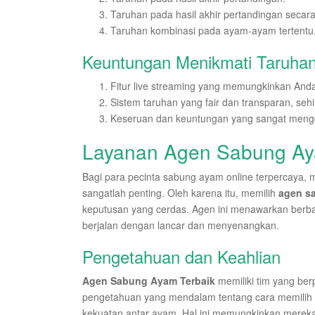
Taruhan pada hasil akhir pertandingan secara 
Taruhan kombinasi pada ayam-ayam tertentu
Keuntungan Menikmati Taruha
Fitur live streaming yang memungkinkan And
Sistem taruhan yang fair dan transparan, s
Keseruan dan keuntungan yang sangat meng
Layanan Agen Sabung Ay
Bagi para pecinta sabung ayam online terpercaya, m
sangatlah penting. Oleh karena itu, memilih
agen s
keputusan yang cerdas. Agen ini menawarkan berb
berjalan dengan lancar dan menyenangkan.
Pengetahuan dan Keahlian
Agen Sabung Ayam Terbaik
memiliki tim yang be
pengetahuan yang mendalam tentang cara memilih 
kekuatan antar ayam. Hal ini memungkinkan mere