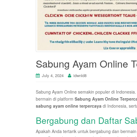
Sabung Ayam Online T
July 4, 2024
idwnld8
Sabung Ayam Online semakin populer di Indonesia
bermain di platform
Sabung Ayam Online Terperc
sabung ayam online terpercaya
di Indonesia, ser
Bergabung dan Daftar Sa
Apakah Anda tertarik untuk bergabung dan bermain 