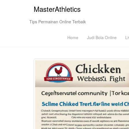
MasterAthletics
Tips Permainan Online Terbaik
Home
Judi Bola Online
L