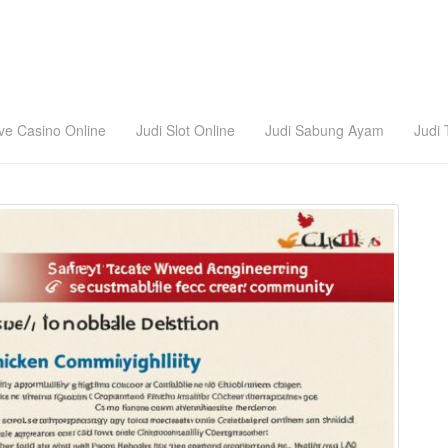
ive Casino Online
Judi Slot Online
Judi Sabung Ayam
Judi 