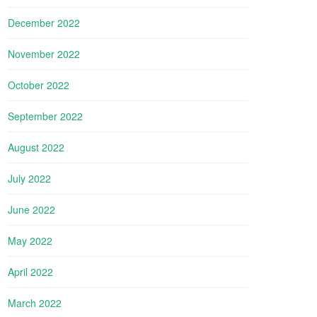
December 2022
November 2022
October 2022
September 2022
August 2022
July 2022
June 2022
May 2022
April 2022
March 2022