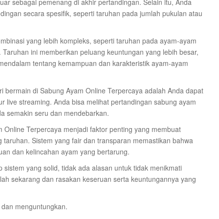
 sebagai pemenang di akhir pertandingan. Selain itu, Anda
dingan secara spesifik, seperti taruhan pada jumlah pukulan atau
ombinasi yang lebih kompleks, seperti taruhan pada ayam-ayam
n. Taruhan ini memberikan peluang keuntungan yang lebih besar,
endalam tentang kemampuan dan karakteristik ayam-ayam
ari bermain di Sabung Ayam Online Terpercaya adalah Anda dapat
tur live streaming. Anda bisa melihat pertandingan sabung ayam
nda semakin seru dan mendebarkan.
 Online Terpercaya menjadi faktor penting yang membuat
aruhan. Sistem yang fair dan transparan memastikan bahwa
uan dan kelincahan ayam yang bertarung.
 sistem yang solid, tidak ada alasan untuk tidak menikmati
glah sekarang dan rasakan keseruan serta keuntungannya yang
ru dan menguntungkan.