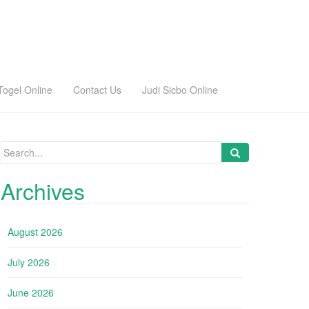
Togel Online
Contact Us
Judi Sicbo Online
Search
for:
Archives
August 2026
July 2026
June 2026