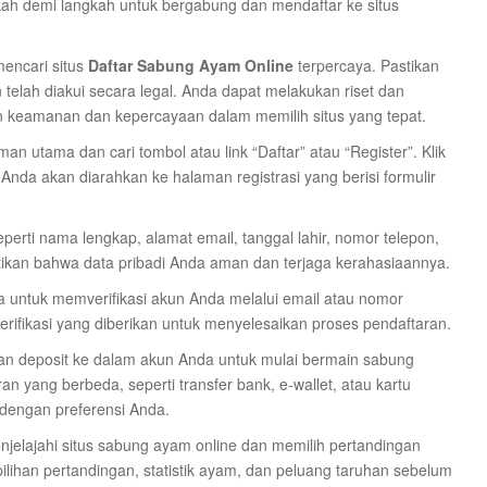
kah demi langkah untuk bergabung dan mendaftar ke situs
encari situs
Daftar Sabung Ayam Online
terpercaya. Pastikan
n telah diakui secara legal. Anda dapat melakukan riset dan
 keamanan dan kepercayaan dalam memilih situs yang tepat.
n utama dan cari tombol atau link “Daftar” atau “Register”. Klik
Anda akan diarahkan ke halaman registrasi yang berisi formulir
perti nama lengkap, alamat email, tanggal lahir, nomor telepon,
stikan bahwa data pribadi Anda aman dan terjaga kerahasiaannya.
ta untuk memverifikasi akun Anda melalui email atau nomor
erifikasi yang diberikan untuk menyelesaikan proses pendaftaran.
kan deposit ke dalam akun Anda untuk mulai bermain sabung
n yang berbeda, seperti transfer bank, e-wallet, atau kartu
 dengan preferensi Anda.
njelajahi situs sabung ayam online dan memilih pertandingan
pilihan pertandingan, statistik ayam, dan peluang taruhan sebelum