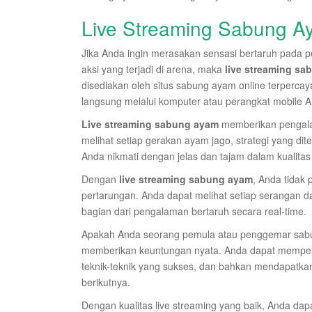
Live Streaming Sabung A
Jika Anda ingin merasakan sensasi bertaruh pada 
aksi yang terjadi di arena, maka
live streaming s
disediakan oleh situs sabung ayam online terperc
langsung melalui komputer atau perangkat mobile A
Live streaming sabung ayam
memberikan pengalam
melihat setiap gerakan ayam jago, strategi yang dit
Anda nikmati dengan jelas dan tajam dalam kualitas
Dengan
live streaming sabung ayam
, Anda tidak
pertarungan. Anda dapat melihat setiap serangan 
bagian dari pengalaman bertaruh secara real-time.
Apakah Anda seorang pemula atau penggemar sabu
memberikan keuntungan nyata. Anda dapat mempelajar
teknik-teknik yang sukses, dan bahkan mendapatkan
berikutnya.
Dengan kualitas live streaming yang baik, Anda da