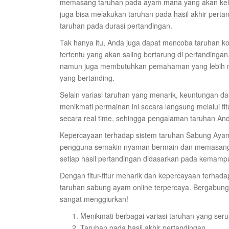
memasang taruhan pada ayam mana yang akan keluar
juga bisa melakukan taruhan pada hasil akhir pertan
taruhan pada durasi pertandingan.
Tak hanya itu, Anda juga dapat mencoba taruhan k
tertentu yang akan saling bertarung di pertandinga
namun juga membutuhkan pemahaman yang lebih m
yang bertanding.
Selain variasi taruhan yang menarik, keuntungan d
menikmati permainan ini secara langsung melalui fi
secara real time, sehingga pengalaman taruhan A
Kepercayaan terhadap sistem taruhan Sabung Ayam
pengguna semakin nyaman bermain dan memasang t
setiap hasil pertandingan didasarkan pada kemamp
Dengan fitur-fitur menarik dan kepercayaan terhadap
taruhan sabung ayam online terpercaya. Bergabun
sangat menggiurkan!
Menikmati berbagai variasi taruhan yang se
Taruhan pada hasil akhir pertandingan.