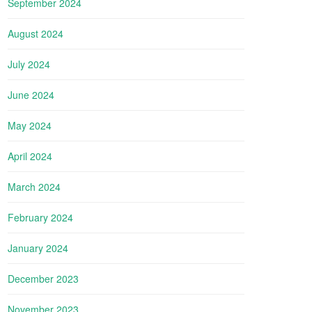
September 2024
August 2024
July 2024
June 2024
May 2024
April 2024
March 2024
February 2024
January 2024
December 2023
November 2023