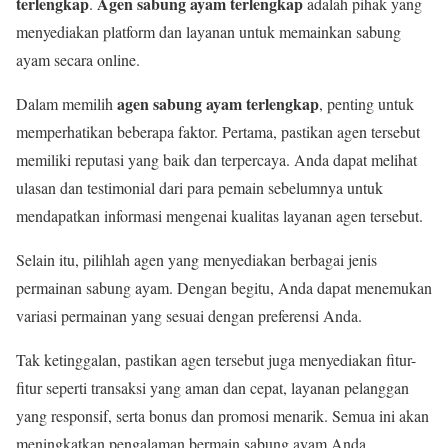
terlengkap
Agen sabung ayam terlengkap
.
adalah pihak yang
menyediakan platform dan layanan untuk memainkan sabung
ayam secara online.
agen sabung ayam terlengkap
Dalam memilih
, penting untuk
memperhatikan beberapa faktor. Pertama, pastikan agen tersebut
memiliki reputasi yang baik dan terpercaya. Anda dapat melihat
ulasan dan testimonial dari para pemain sebelumnya untuk
mendapatkan informasi mengenai kualitas layanan agen tersebut.
Selain itu, pilihlah agen yang menyediakan berbagai jenis
permainan sabung ayam. Dengan begitu, Anda dapat menemukan
variasi permainan yang sesuai dengan preferensi Anda.
Tak ketinggalan, pastikan agen tersebut juga menyediakan fitur-
fitur seperti transaksi yang aman dan cepat, layanan pelanggan
yang responsif, serta bonus dan promosi menarik. Semua ini akan
meningkatkan pengalaman bermain sabung ayam Anda.