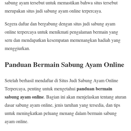
sabung ayam tersebut untuk memastikan bahwa situs tersebut
merupakan situs judi sabung ayam online terpercaya.
Segera daftar dan bergabung dengan situs judi sabung ayam
online terpercaya untuk menikmati pengalaman bermain yang
seru dan mendapatkan kesempatan memenangkan hadiah yang
menggiurkan.
Panduan Bermain Sabung Ayam Online
Setelah berhasil mendaftar di Situs Judi Sabung Ayam Online
panduan bermain
Terpercaya, penting untuk mengetahui
sabung ayam online
. Bagian ini akan menjelaskan tentang aturan
dasar sabung ayam online, jenis taruhan yang tersedia, dan tips
untuk meningkatkan peluang menang dalam bermain sabung
ayam online.