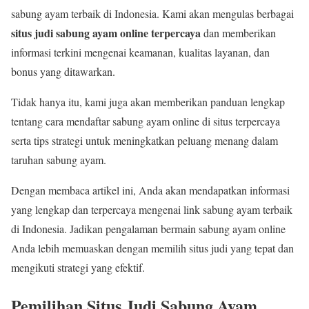
sabung ayam terbaik di Indonesia. Kami akan mengulas berbagai
situs judi sabung ayam online terpercaya
dan memberikan
informasi terkini mengenai keamanan, kualitas layanan, dan
bonus yang ditawarkan.
Tidak hanya itu, kami juga akan memberikan panduan lengkap
tentang cara mendaftar sabung ayam online di situs terpercaya
serta tips strategi untuk meningkatkan peluang menang dalam
taruhan sabung ayam.
Dengan membaca artikel ini, Anda akan mendapatkan informasi
yang lengkap dan terpercaya mengenai link sabung ayam terbaik
di Indonesia. Jadikan pengalaman bermain sabung ayam online
Anda lebih memuaskan dengan memilih situs judi yang tepat dan
mengikuti strategi yang efektif.
Pemilihan Situs Judi Sabung Ayam