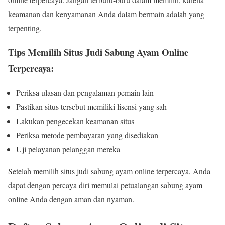
keamanan dan kenyamanan Anda dalam bermain adalah yang
terpenting.
Tips Memilih Situs Judi Sabung Ayam Online
Terpercaya:
Periksa ulasan dan pengalaman pemain lain
Pastikan situs tersebut memiliki lisensi yang sah
Lakukan pengecekan keamanan situs
Periksa metode pembayaran yang disediakan
Uji pelayanan pelanggan mereka
Setelah memilih situs judi sabung ayam online terpercaya, Anda
dapat dengan percaya diri memulai petualangan sabung ayam
online Anda dengan aman dan nyaman.