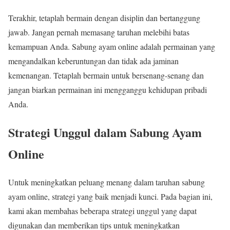
Terakhir, tetaplah bermain dengan disiplin dan bertanggung
jawab. Jangan pernah memasang taruhan melebihi batas
kemampuan Anda. Sabung ayam online adalah permainan yang
mengandalkan keberuntungan dan tidak ada jaminan
kemenangan. Tetaplah bermain untuk bersenang-senang dan
jangan biarkan permainan ini mengganggu kehidupan pribadi
Anda.
Strategi Unggul dalam Sabung Ayam
Online
Untuk meningkatkan peluang menang dalam taruhan sabung
ayam online, strategi yang baik menjadi kunci. Pada bagian ini,
kami akan membahas beberapa strategi unggul yang dapat
digunakan dan memberikan tips untuk meningkatkan