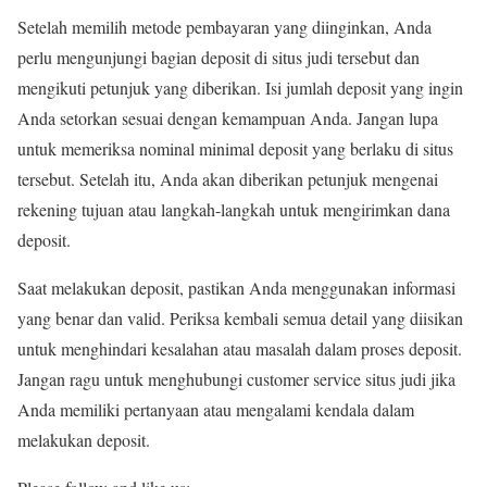
Setelah memilih metode pembayaran yang diinginkan, Anda
perlu mengunjungi bagian deposit di situs judi tersebut dan
mengikuti petunjuk yang diberikan. Isi jumlah deposit yang ingin
Anda setorkan sesuai dengan kemampuan Anda. Jangan lupa
untuk memeriksa nominal minimal deposit yang berlaku di situs
tersebut. Setelah itu, Anda akan diberikan petunjuk mengenai
rekening tujuan atau langkah-langkah untuk mengirimkan dana
deposit.
Saat melakukan deposit, pastikan Anda menggunakan informasi
yang benar dan valid. Periksa kembali semua detail yang diisikan
untuk menghindari kesalahan atau masalah dalam proses deposit.
Jangan ragu untuk menghubungi customer service situs judi jika
Anda memiliki pertanyaan atau mengalami kendala dalam
melakukan deposit.