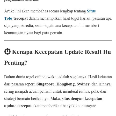
Situs
Artikel ini akan membahas secara lengkap tentang
Toto
tercepat
dalam menampilkan hasil togel harian, pasaran apa
saja yang tersedia, serta bagaimana kecepatan ini memberi
keuntungan nyata bagi para pemain.
⏱️ Kenapa Kecepatan Update Result Itu
Penting?
Dalam dunia togel online, waktu adalah segalanya. Hasil keluaran
Singapore, Hongkong, Sydney
dari pasaran seperti
, dan lainnya
sering menjadi acuan pemain untuk membuat rumus, pola, dan
situs dengan kecepatan
strategi bermain berikutnya. Maka,
update tercepat
akan memberikan banyak keuntungan: