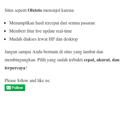
Olxtoto
Situs seperti
menonjol karena:
Menampilkan hasil tercepat dari semua pasaran
Memberi fitur live update real-time
Mudah diakses lewat HP dan desktop
Jangan sampai Anda bermain di situs yang lambat dan
cepat, akurat, dan
membingungkan. Pilih yang sudah terbukti
terpercaya
!
Please follow and like us: