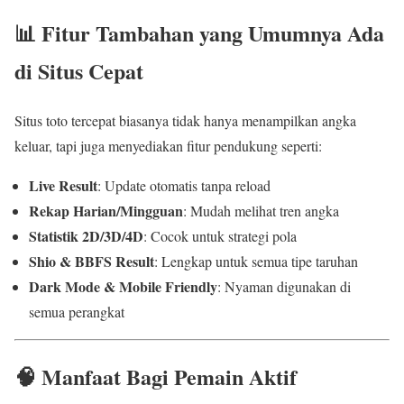
📊 Fitur Tambahan yang Umumnya Ada
di Situs Cepat
Situs toto tercepat biasanya tidak hanya menampilkan angka
keluar, tapi juga menyediakan fitur pendukung seperti:
Live Result
: Update otomatis tanpa reload
Rekap Harian/Mingguan
: Mudah melihat tren angka
Statistik 2D/3D/4D
: Cocok untuk strategi pola
Shio & BBFS Result
: Lengkap untuk semua tipe taruhan
Dark Mode & Mobile Friendly
: Nyaman digunakan di
semua perangkat
🧠 Manfaat Bagi Pemain Aktif