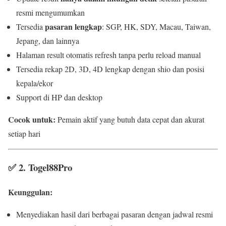
resmi mengumumkan
pasaran lengkap
Tersedia
: SGP, HK, SDY, Macau, Taiwan,
Jepang, dan lainnya
Halaman result otomatis refresh tanpa perlu reload manual
Tersedia rekap 2D, 3D, 4D lengkap dengan shio dan posisi
kepala/ekor
Support di HP dan desktop
Cocok untuk:
Pemain aktif yang butuh data cepat dan akurat
setiap hari
✅
2. Togel88Pro
Keunggulan:
Menyediakan hasil dari berbagai pasaran dengan jadwal resmi