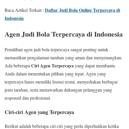
Daftar Judi Bola Online Terpercaya di
Baca Artikel Terkait :
Indonesia
Agen Judi Bola Terpercaya di Indonesia
Pemilihan agen judi bola terpercaya sangat penting untuk
memastikan pengalaman taruhan yang aman dan menyenangkan.
Ciri Agen Terpercaya
Ada beberapa
yang dapat membantu
Anda dalam menentukan pilihan yang tepat. Agen yang
terpercaya harus memiliki lisensi resmi, menyediakan berbagai
jenis taruhan, serta menawarkan dukungan pelanggan yang
responsif dan profesional.
Ciri-ciri Agen yang Terpercaya
Berikut adalah beberapa ciri-ciri yang perlu diperhatikan ketika