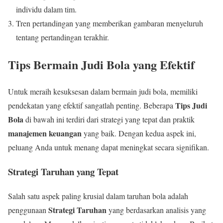
individu dalam tim.
Tren pertandingan yang memberikan gambaran menyeluruh
tentang pertandingan terakhir.
Tips Bermain Judi Bola yang Efektif
Untuk meraih kesuksesan dalam bermain judi bola, memiliki
Tips Judi
pendekatan yang efektif sangatlah penting. Beberapa
Bola
di bawah ini terdiri dari strategi yang tepat dan praktik
manajemen keuangan
yang baik. Dengan kedua aspek ini,
peluang Anda untuk menang dapat meningkat secara signifikan.
Strategi Taruhan yang Tepat
Salah satu aspek paling krusial dalam taruhan bola adalah
Strategi Taruhan
penggunaan
yang berdasarkan analisis yang