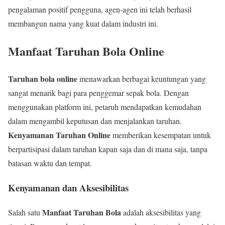
pengalaman positif pengguna, agen-agen ini telah berhasil
membangun nama yang kuat dalam industri ini.
Manfaat Taruhan Bola Online
Taruhan bola online
menawarkan berbagai keuntungan yang
sangat menarik bagi para penggemar sepak bola. Dengan
menggunakan platform ini, petaruh mendapatkan kemudahan
dalam mengambil keputusan dan menjalankan taruhan.
Kenyamanan Taruhan Online
memberikan kesempatan untuk
berpartisipasi dalam taruhan kapan saja dan di mana saja, tanpa
batasan waktu dan tempat.
Kenyamanan dan Aksesibilitas
Manfaat Taruhan Bola
Salah satu
adalah aksesibilitas yang