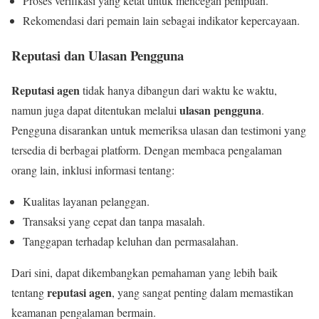
Proses verifikasi yang ketat untuk mencegah penipuan.
Rekomendasi dari pemain lain sebagai indikator kepercayaan.
Reputasi dan Ulasan Pengguna
Reputasi agen
tidak hanya dibangun dari waktu ke waktu,
ulasan pengguna
namun juga dapat ditentukan melalui
.
Pengguna disarankan untuk memeriksa ulasan dan testimoni yang
tersedia di berbagai platform. Dengan membaca pengalaman
orang lain, inklusi informasi tentang:
Kualitas layanan pelanggan.
Transaksi yang cepat dan tanpa masalah.
Tanggapan terhadap keluhan dan permasalahan.
Dari sini, dapat dikembangkan pemahaman yang lebih baik
reputasi agen
tentang
, yang sangat penting dalam memastikan
keamanan pengalaman bermain.