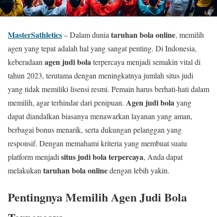
MasterSathletics
taruhan bola online
– Dalam dunia
, memilih
agen yang tepat adalah hal yang sangat penting. Di Indonesia,
agen judi bola
keberadaan
terpercaya menjadi semakin vital di
tahun 2023, terutama dengan meningkatnya jumlah situs judi
yang tidak memiliki lisensi resmi. Pemain harus berhati-hati dalam
Agen judi bola
memilih, agar terhindar dari penipuan.
yang
dapat diandalkan biasanya menawarkan layanan yang aman,
berbagai bonus menarik, serta dukungan pelanggan yang
responsif. Dengan memahami kriteria yang membuat suatu
situs judi bola terpercaya
platform menjadi
, Anda dapat
taruhan bola online
melakukan
dengan lebih yakin.
Pentingnya Memilih Agen Judi Bola