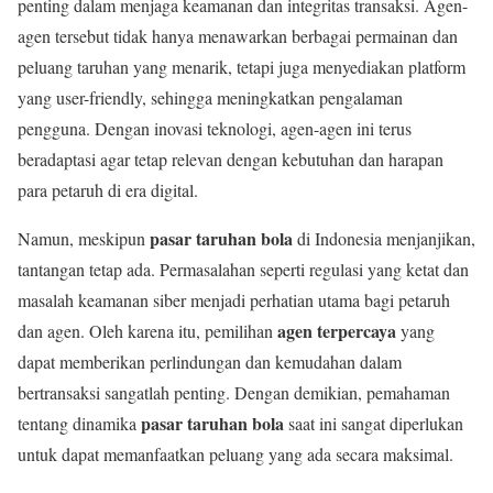
penting dalam menjaga keamanan dan integritas transaksi. Agen-
agen tersebut tidak hanya menawarkan berbagai permainan dan
peluang taruhan yang menarik, tetapi juga menyediakan platform
yang user-friendly, sehingga meningkatkan pengalaman
pengguna. Dengan inovasi teknologi, agen-agen ini terus
beradaptasi agar tetap relevan dengan kebutuhan dan harapan
para petaruh di era digital.
pasar taruhan bola
Namun, meskipun
di Indonesia menjanjikan,
tantangan tetap ada. Permasalahan seperti regulasi yang ketat dan
masalah keamanan siber menjadi perhatian utama bagi petaruh
agen terpercaya
dan agen. Oleh karena itu, pemilihan
yang
dapat memberikan perlindungan dan kemudahan dalam
bertransaksi sangatlah penting. Dengan demikian, pemahaman
pasar taruhan bola
tentang dinamika
saat ini sangat diperlukan
untuk dapat memanfaatkan peluang yang ada secara maksimal.