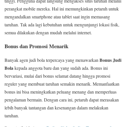
tinggi. Pengguna dapat langsung mengakses situs taruhan melalui
perangkat mobile mereka. Hal ini memungkinkan petaruh untuk
mengandalkan smartphone atau tablet saat ingin memasang
taruhan. Tak ada lagi kebutuhan untuk mengunjungi lokasi fisik,
semua dilakukan dengan mudah melalui internet.
Bonus dan Promosi Menarik
Bonus Judi
Banyak agen judi bola terpercaya yang menawarkan
Bola
kepada anggota baru dan yang sudah ada. Bonus ini
bervariasi, mulai dari bonus selamat datang hingga promosi
reguler yang membuat taruhan semakin menarik. Memanfaatkan
bonus ini bisa meningkatkan peluang menang dan memperluas
pengalaman bermain. Dengan cara ini, petaruh dapat merasakan
lebih banyak tantangan dan kesenangan dalam melakukan
taruhan.