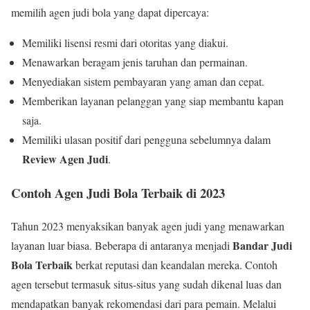
memilih agen judi bola yang dapat dipercaya:
Memiliki lisensi resmi dari otoritas yang diakui.
Menawarkan beragam jenis taruhan dan permainan.
Menyediakan sistem pembayaran yang aman dan cepat.
Memberikan layanan pelanggan yang siap membantu kapan
saja.
Memiliki ulasan positif dari pengguna sebelumnya dalam
Review Agen Judi
.
Contoh Agen Judi Bola Terbaik di 2023
Tahun 2023 menyaksikan banyak agen judi yang menawarkan
Bandar Judi
layanan luar biasa. Beberapa di antaranya menjadi
Bola Terbaik
berkat reputasi dan keandalan mereka. Contoh
agen tersebut termasuk situs-situs yang sudah dikenal luas dan
mendapatkan banyak rekomendasi dari para pemain. Melalui