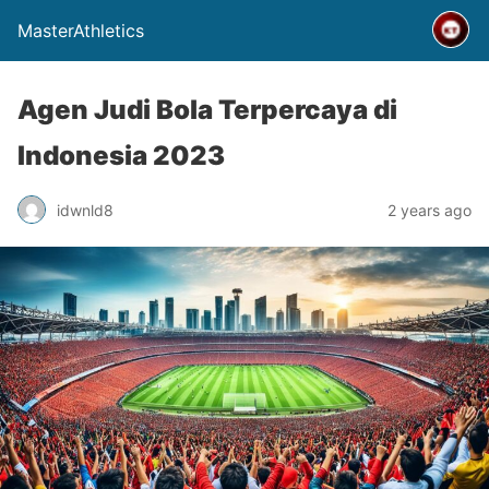
MasterAthletics
Agen Judi Bola Terpercaya di
Indonesia 2023
idwnld8
2 years ago