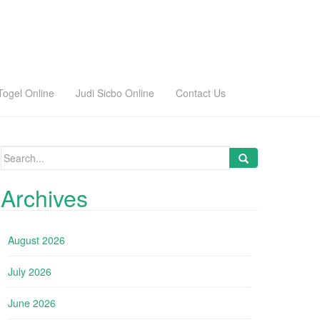
Togel Online
Judi Sicbo Online
Contact Us
Search
for:
Archives
August 2026
July 2026
June 2026