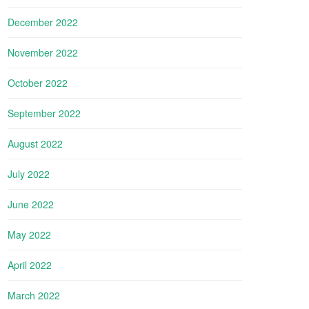
December 2022
November 2022
October 2022
September 2022
August 2022
July 2022
June 2022
May 2022
April 2022
March 2022