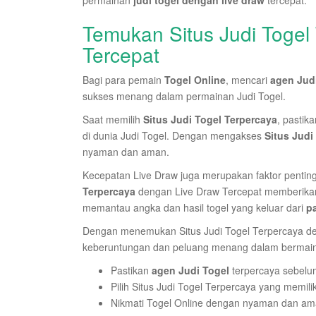
permainan
judi togel dengan live draw
tercepat.
Temukan Situs Judi Togel
Tercepat
Bagi para pemain
Togel Online
, mencari
agen Jud
sukses menang dalam permainan Judi Togel.
Saat memilih
Situs Judi Togel Terpercaya
, pastik
di dunia Judi Togel. Dengan mengakses
Situs Judi
nyaman dan aman.
Kecepatan Live Draw juga merupakan faktor pent
Terpercaya
dengan Live Draw Tercepat memberikan 
memantau angka dan hasil togel yang keluar dari
p
Dengan menemukan Situs Judi Togel Terpercaya de
keberuntungan dan peluang menang dalam bermai
Pastikan
agen Judi Togel
terpercaya sebelu
Pilih Situs Judi Togel Terpercaya yang memil
Nikmati Togel Online dengan nyaman dan ama