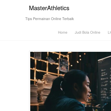
MasterAthletics
Tips Permainan Online Terbaik
Home
Judi Bola Online
L