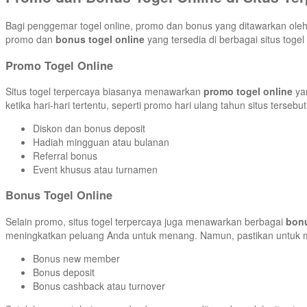
Bagi penggemar togel online, promo dan bonus yang ditawarkan oleh
promo dan
bonus togel online
yang tersedia di berbagai situs togel
Promo Togel Online
Situs togel terpercaya biasanya menawarkan
promo togel online
yan
ketika hari-hari tertentu, seperti promo hari ulang tahun situs terseb
Diskon dan bonus deposit
Hadiah mingguan atau bulanan
Referral bonus
Event khusus atau turnamen
Bonus Togel Online
Selain promo, situs togel terpercaya juga menawarkan berbagai
bonu
meningkatkan peluang Anda untuk menang. Namun, pastikan untuk m
Bonus new member
Bonus deposit
Bonus cashback atau turnover