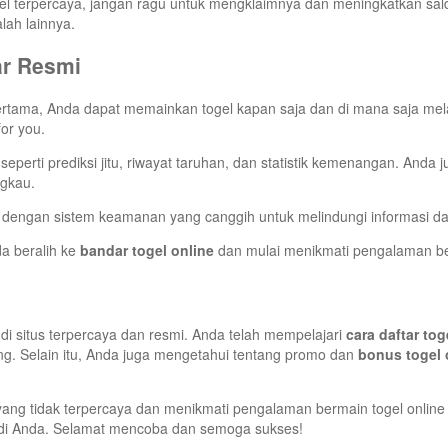
gel terpercaya, jangan ragu untuk mengklaimnya dan meningkatkan sa
lah lainnya.
ar Resmi
tama, Anda dapat memainkan togel kapan saja dan di mana saja melalui 
or you.
seperti prediksi jitu, riwayat taruhan, dan statistik kemenangan. And
ngkau.
 dengan sistem keamanan yang canggih untuk melindungi informasi 
a beralih ke
bandar togel online
dan mulai menikmati pengalaman b
di situs terpercaya dan resmi. Anda telah mempelajari
cara daftar tog
g. Selain itu, Anda juga mengetahui tentang promo dan
bonus togel 
el yang tidak terpercaya dan menikmati pengalaman bermain togel onl
judi Anda. Selamat mencoba dan semoga sukses!