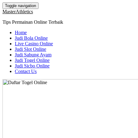
Toggle navigation
MasterAthletics
Tips Permainan Online Terbaik
Home
Judi Bola Online
Live Casino Online
Judi Slot Online
Judi Sabung Ayam
Judi Togel Online
Judi Sicbo Online
Contact Us